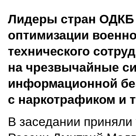
Лидеры стран ОДКБ
оптимизации военно
технического сотру
на чрезвычайные си
информационной бе
с наркотрафиком и 
В заседании приняли