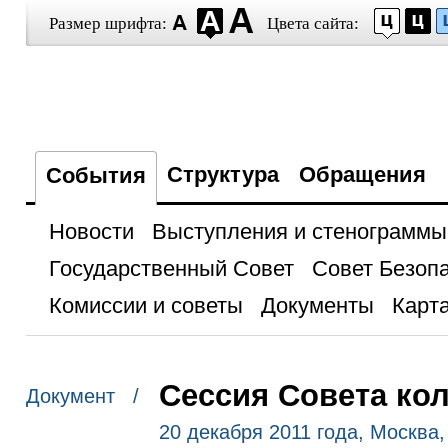
Размер шрифта:
Цвета сайта:
Структура
Обращения
События
Новости
Выступления и стенограммы
Государственный Совет
Совет Безоп
Комиссии и советы
Документы
Карта
Сессия Совета ко
Документ /
20 декабря 2011 года, Москва