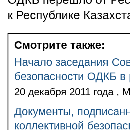
к Республике Казахст
Смотрите также:
Начало заседания Сов
безопасности ОДКБ в
20 декабря 2011 года , 
Документы, подписанн
коллективной безопа