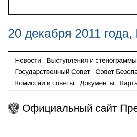
20 декабря 2011 года,
Новости
Выступления и стенограммы
Государственный Совет
Совет Безоп
Комиссии и советы
Документы
Карта
Официальный сайт Пре