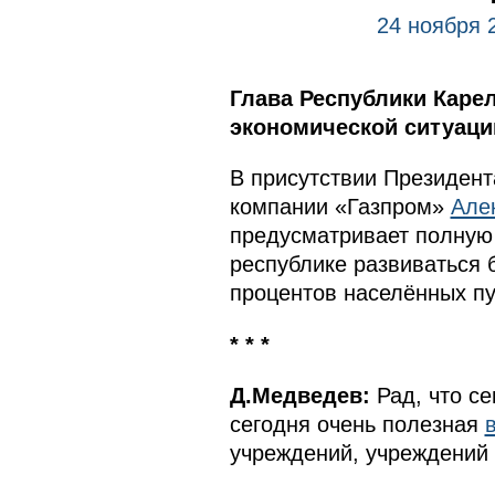
24 ноября 
Глава Республики Каре
экономической ситуации
В присутствии Президент
компании «Газпром»
Але
предусматривает полную 
республике развиваться 
процентов населённых пу
* * *
Д.Медведев:
Рад, что се
сегодня очень полезная
учреждений, учреждений 