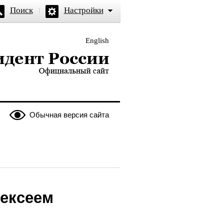
Поиск
Настройки
English
и — официальный сайт
Обычная версия сайта
ексеем