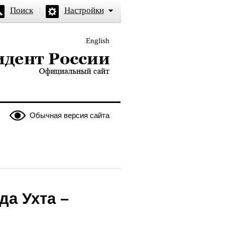
Поиск
Настройки
English
и — официальный сайт
Обычная версия сайта
да Ухта –