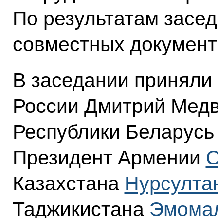
По результатам засед
совместных документ
В заседании приняли
России Дмитрий Медв
Республики Беларус
Президент Армении
С
Казахстана
Нурсулта
Таджикистана
Эмома