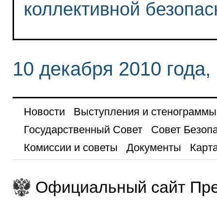
коллективной безопас
10 декабря 2010 года,
Новости
Выступления и стенограммы
Государственный Совет
Совет Безоп
Комиссии и советы
Документы
Карта
Официальный сайт Пре