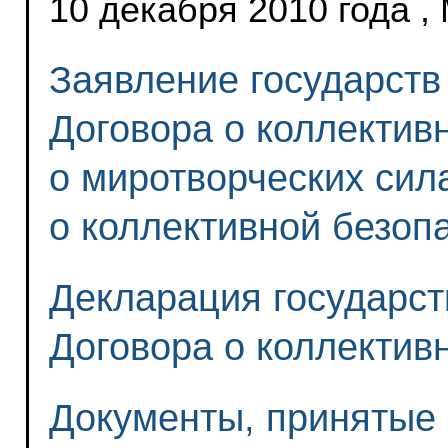
10 декабря 2010 года ,
Заявление государств
Договора о коллектив
о миротворческих сил
о коллективной безоп
Декларация государст
Договора о коллектив
Документы, принятые 