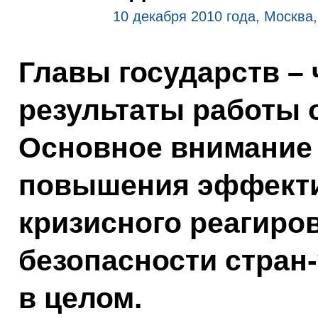
10 декабря 2010 года, Москва
Главы государств –
результаты работы о
Основное внимание
повышения эффекти
кризисного реагиро
безопасности стран-
в целом.