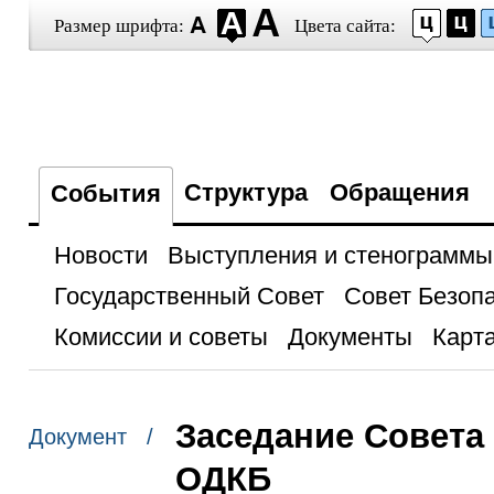
Размер шрифта:
Цвета сайта:
Структура
Обращения
События
Новости
Выступления и стенограммы
Государственный Совет
Совет Безоп
Комиссии и советы
Документы
Карта
Заседание Совета
Документ /
ОДКБ