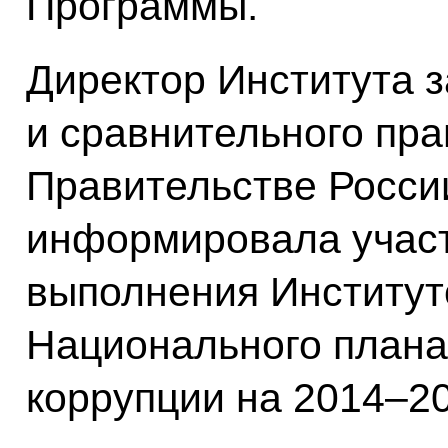
Программы.
Директор Института 
и сравнительного пр
Правительстве Росси
информировала участ
выполнения Институт
Национального плана
коррупции на 2014–20