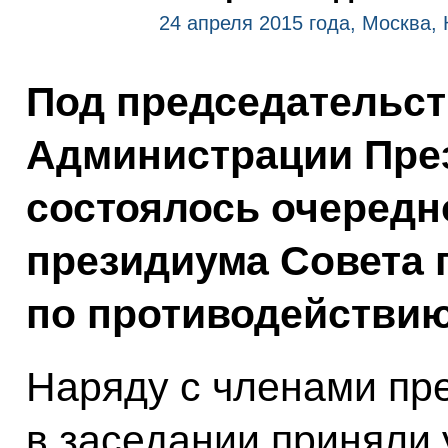
24 апреля 2015 года, Москва,
Под председательст
Администрации През
состоялось очередн
президиума Совета 
по противодействию
Наряду с членами пр
в заседании приняли 