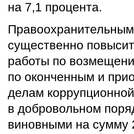
на 7,1 процента.
Правоохранительным
существенно повысит
работы по возмещен
по оконченным и при
делам коррупционной 
в добровольном поря
виновными на сумму 