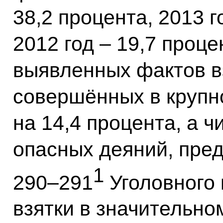
38,2 процента, 2013 г
2012 год – 19,7 проце
выявленных фактов в
совершённых в крупн
на 14,4 процента, а 
опасных деяний, пре
1
290–291
Уголовного 
взятки в значительно