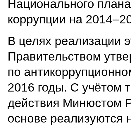
Национального плана
коррупции на 2014–20
В целях реализации э
Правительством утв
по антикоррупционно
2016 годы. С учётом 
действия Минюстом Р
основе реализуются 