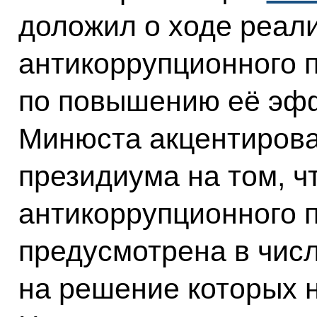
доложил о ходе реал
антикоррупционного 
по повышению её эфф
Минюста акцентирова
президиума на том, ч
антикоррупционного 
предусмотрена в числ
на решение которых 