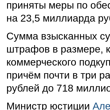
приняты меры по обе
на 23,5 миллиарда ру
Сумма взысканных с
штрафов в размере, к
коммерческого подкуп
причём почти в три р
рублей до 718 миллио
Министр юстиции
Але