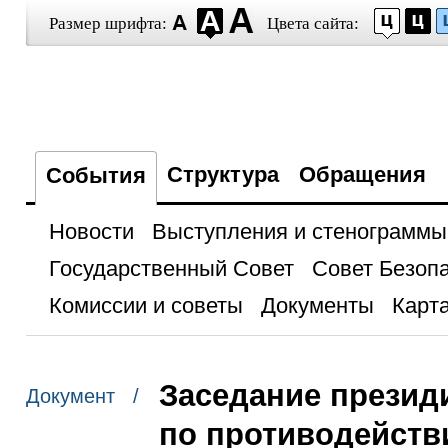
Размер шрифта:
Цвета сайта:
Структура
Обращения
События
Новости
Выступления и стенограммы
Государственный Совет
Совет Безоп
Комиссии и советы
Документы
Карта
Заседание презид
Документ /
по противодейств