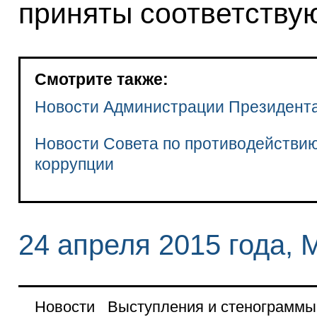
приняты соответству
Смотрите также:
Новости Администрации Президент
Новости Совета по противодействи
коррупции
24 апреля 2015 года, 
Новости
Выступления и стенограммы