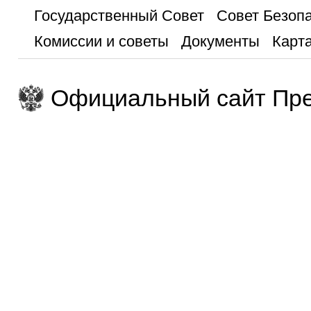
Государственный Совет
Совет Безоп
Комиссии и советы
Документы
Карта
Официальный сайт Пре