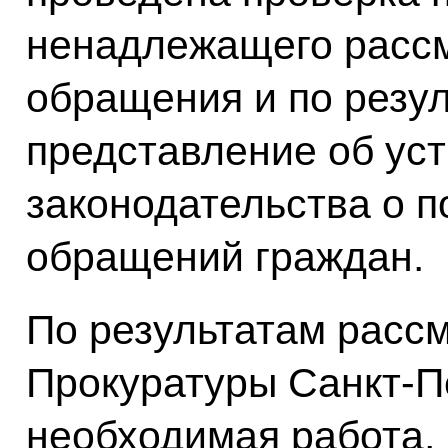
ненадлежащего рассм
обращения и по резу
представление об ус
законодательства о 
обращений граждан.
По результатам расс
Прокуратуры Санкт-П
необходимая работа,