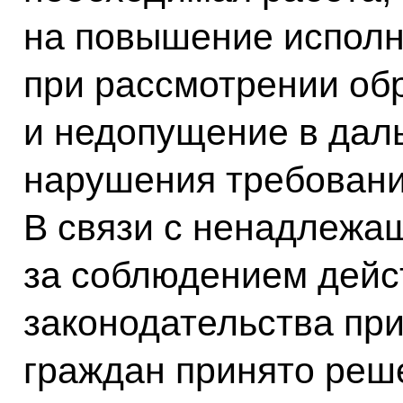
на повышение исполн
при рассмотрении об
и недопущение в дал
нарушения требовани
В связи с ненадлежа
за соблюдением дей
законодательства пр
граждан принято реш