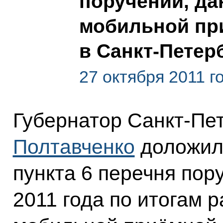
поручений, да
мобильной пр
в Санкт-Петер
27 октября 2011 г
Губернатор Санкт-Пе
Полтавченко
доложил 
пункта 6 перечня пор
2011 года по итогам 