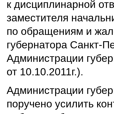
к дисциплинарной от
заместителя начальн
по обращениям и жа
губернатора Санкт-Пе
Администрации губер
от 10.10.2011г.).
Администрации губер
поручено усилить кон