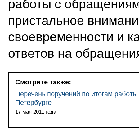
работы с обращениям
пристальное внимани
своевременности и ка
ответов на обращени
Смотрите также:
Перечень поручений по итогам работы
Петербурге
17 мая 2011 года