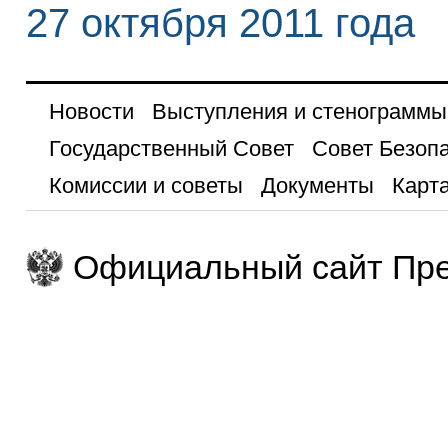
27 октября 2011 года
Новости
Выступления и стенограммы
Государственный Совет
Совет Безоп
Комиссии и советы
Документы
Карта
Официальный сайт Пре