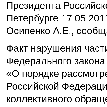
Президента Российск
Петербурге 17.05.201
Осипенко А.Е., сооб
Факт нарушения части
Федерального закона 
«О порядке рассмотр
Российской Федераци
коллективного обращ