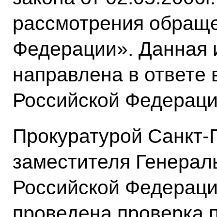
рассмотрения обраще
Федерации». Данная
направлена в ответе 
Российской Федерации
Прокуратурой Санкт-
заместителя Генерал
Российской Федераци
проведена проверка 