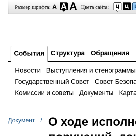
Размер шрифта:
Цвета сайта:
Структура
Обращения
События
Новости
Выступления и стенограммы
Государственный Совет
Совет Безоп
Комиссии и советы
Документы
Карта
О ходе исполн
Документ /