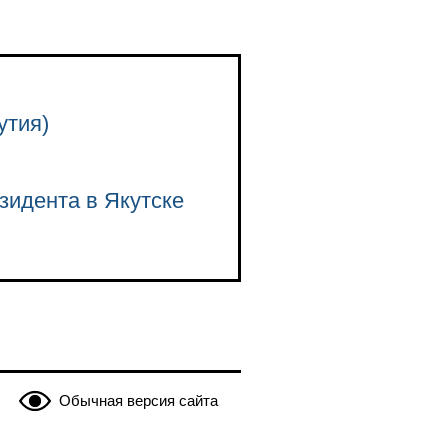
утия)
зидента в Якутске
Обычная версия сайта