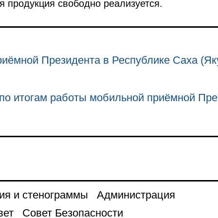
я продукция свободно реализуется.
иёмной Президента в Республике Саха (Як
по итогам работы мобильной приёмной Пре
ия и стенограммы
Администрация
вет
Совет Безопасности