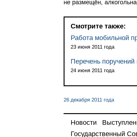
не размещён, алкогольна
Смотрите также:
Работа мобильной пр
23 июня 2011 года
Перечень поручений 
24 июня 2011 года
26 декабря 2011 года
Новости
Выступлен
Государственный Со