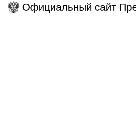
Официальный сайт Пре