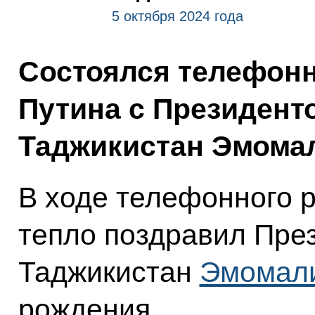
5 октября 2024 года
Состоялся телефон
Путина с Президент
Таджикистан Эмома
В ходе телефонного 
тепло поздравил Пре
Таджикистан
Эмомал
рождения.