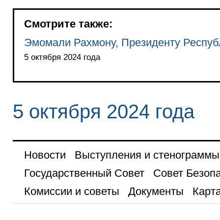
Смотрите также:
Эмомали Рахмону, Президенту Респуб
5 октября 2024 года
5 октября 2024 года
Новости
Выступления и стенограммы
Государственный Совет
Совет Безоп
Комиссии и советы
Документы
Карта