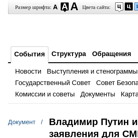
Размер шрифта:
Цвета сайта:
Структура
Обращения
События
Новости
Выступления и стенограммы
Государственный Совет
Совет Безоп
Комиссии и советы
Документы
Карта
Владимир Путин и
Документ /
заявления для С