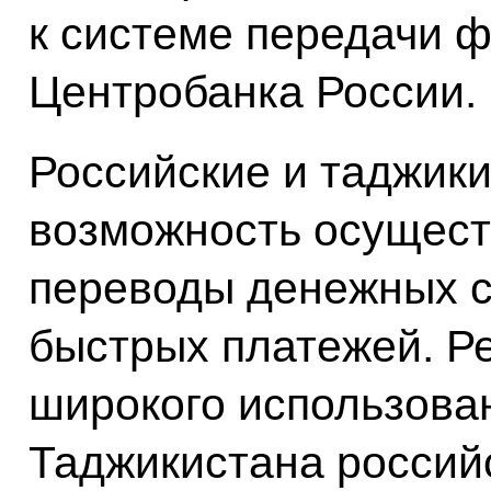
к системе передачи 
Центробанка России.
Российские и таджик
возможность осущест
переводы денежных с
быстрых платежей. Р
широкого использова
Таджикистана россий