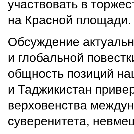
участвовать в торже
на Красной площади.
Обсуждение актуальн
и глобальной повестк
общность позиций на
и Таджикистан приве
верховенства междун
суверенитета, невме