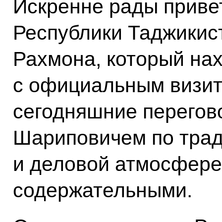
Искренне рады приве
Республики Таджики
Рахмона, который нах
с официальным визит
сегодняшние перегов
Шариповичем по трад
и деловой атмосфере
содержательными.