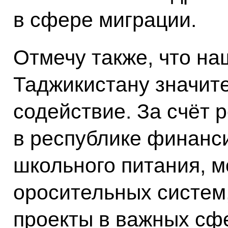
в сфере миграции.
Отмечу также, что на
Таджикистану значит
содействие. За счёт 
в республике финанс
школьного питания, 
оросительных систем,
проекты в важных сф