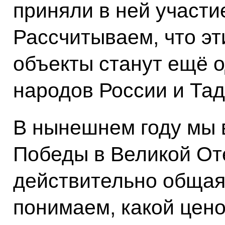
приняли в ней участи
Рассчитываем, что эт
объекты станут ещё 
народов России и Тад
В нынешнем году мы 
Победы в Великой От
действительно общая
понимаем, какой цено