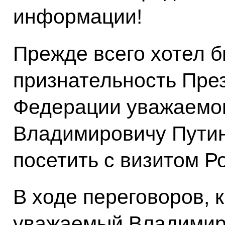
информации!
Прежде всего хотел 
признательность Пре
Федерации уважаемо
Владимировичу Путин
посетить с визитом 
В ходе переговоров, 
уважаемый Владимир