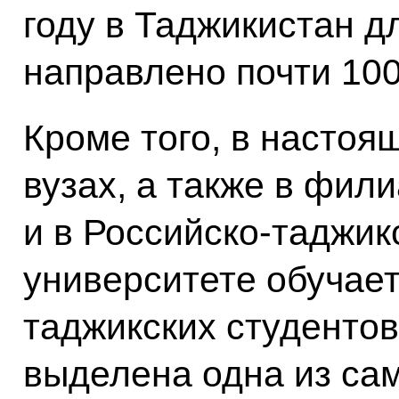
году в Таджикистан д
направлено почти 100
Кроме того, в настоя
вузах, а также в фил
и в Российско-таджик
университете обучает
таджикских студентов
выделена одна из са