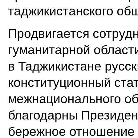
таджикистанского об
Продвигается сотрудн
гуманитарной области
в Таджикистане русск
конституционный стат
межнационального об
благодарны Президен
бережное отношение к