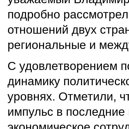
подробно рассмотрел
отношений двух стран
региональные и меж
С удовлетворением п
динамику политическо
уровнях. Отметили, 
импульс в последние 
экономическое сотру