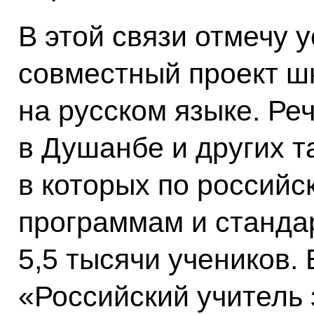
В этой связи отмечу
совместный проект ш
на русском языке. Ре
в Душанбе и других т
в которых по россий
программам и станда
5,5 тысячи учеников.
«Российский учитель