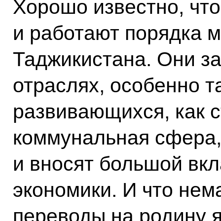
Хорошо известно, что
и работают порядка 
Таджикистана. Они з
отраслях, особенно т
развивающихся, как 
коммунальная сфера, 
и вносят большой вкл
экономики. И что не
переводы на родину 