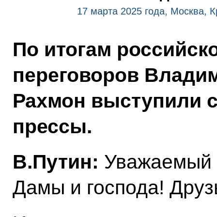
17 марта 2025 года, Москва, 
По итогам российск
переговоров Влади
Рахмон выступили с
прессы.
В.Путин:
Уважаемый 
Дамы и господа! Друз