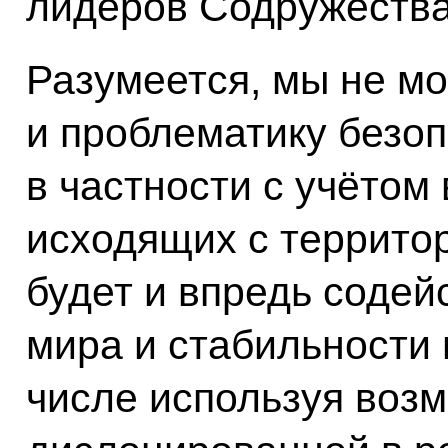
лидеров Содружества
Разумеется, мы не мо
и проблематику безоп
в частности с учётом 
исходящих с террито
будет и впредь соде
мира и стабильности 
числе используя воз