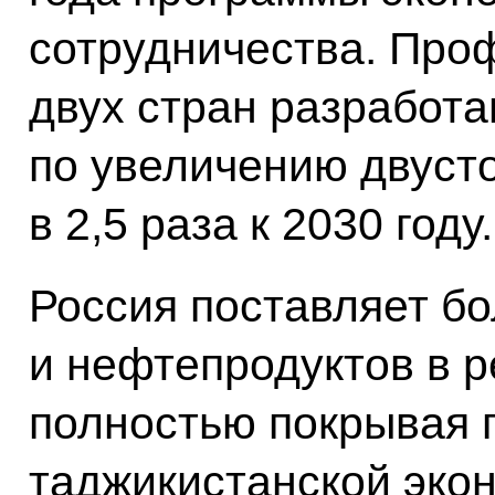
сотрудничества. Пр
двух стран разработ
по увеличению двуст
в 2,5 раза к 2030 году.
Россия поставляет б
и нефтепродуктов в р
полностью покрывая 
таджикистанской экон