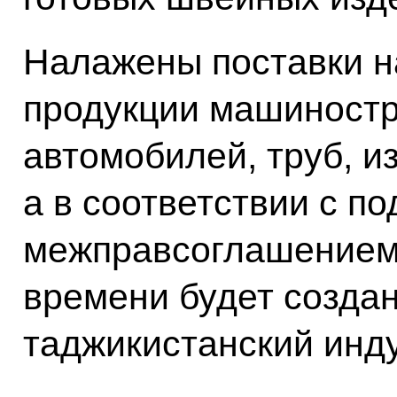
Налажены поставки н
продукции машиностр
автомобилей, труб, и
а в соответствии с п
межправсоглашением
времени будет создан
таджикистанский инд