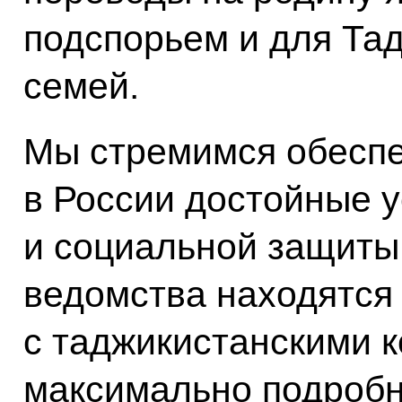
подспорьем и для Тад
семей.
Мы стремимся обеспе
в России достойные у
и социальной защиты
ведомства находятся
с таджикистанскими к
максимально подробн