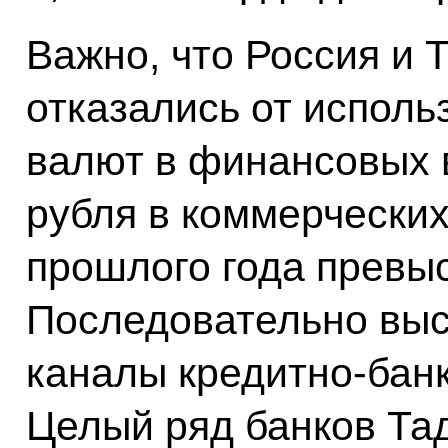
Важно, что Россия и 
отказались от испол
валют в финансовых 
рубля в коммерческих
прошлого года превыс
Последовательно выс
каналы кредитно-банк
Целый ряд банков Та