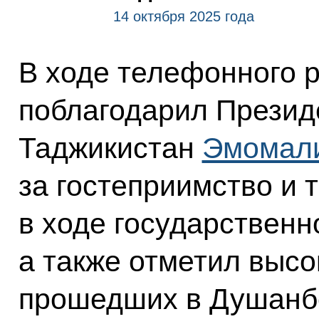
14 октября 2025 года
В ходе телефонного 
поблагодарил Презид
Таджикистан
Эмомал
за гостеприимство и 
в ходе государственн
а также отметил высо
прошедших в Душанб