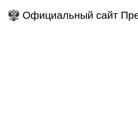
Официальный сайт Пре