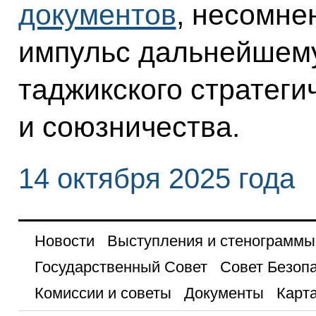
документов
, несомне
импульс дальнейшему
таджикского стратеги
и союзничества.
14 октября 2025 года
Новости
Выступления и стенограммы
Государственный Совет
Совет Безоп
Комиссии и советы
Документы
Карта