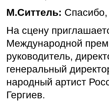
М.Ситтель:
Спасибо,
На сцену приглашает
Международной прем
руководитель, директ
генеральный директо
народный артист Рос
Гергиев.