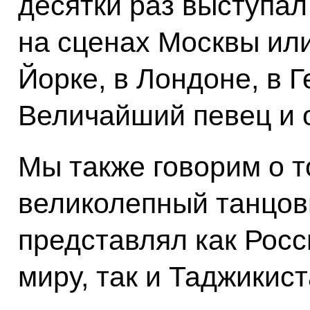
десятки раз выступал
на сценах Москвы или
Йорке, в Лондоне, в 
Величайший певец и 
Мы также говорим о т
великолепный танцов
представлял как Росс
миру, так и Таджикист