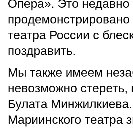
Опера». Это недавно
продемонстрировано 
театра России с блес
поздравить.
Мы также имеем неза
невозможно стереть, 
Булата Минжилкиева.
Мариинского театра з