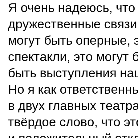
Я очень надеюсь, чт
дружественные связи
могут быть оперные, 
спектакли, это могут 
быть выступления на
Но я как ответственны
в двух главных театра
твёрдое слово, что э