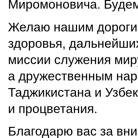
Миромоновича. Будем
Желаю нашим дорогим
здоровья, дальнейших
миссии служения мир
а дружественным нар
Таджикистана и Узбек
и процветания.
Благодарю вас за вн