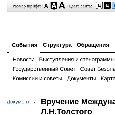
Размер шрифта:
Цвета сайта:
Структура
Обращения
События
Новости
Выступления и стенограммы
Государственный Совет
Совет Безоп
Комиссии и советы
Документы
Карта
Вручение Междун
Документ /
Л.Н.Толстого