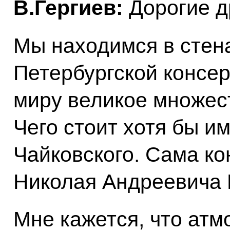
В.Гергиев:
Дорогие д
Мы находимся в стен
Петербургской консер
миру великое множес
Чего стоит хотя бы и
Чайковского. Сама ко
Николая Андреевича 
Мне кажется, что атм