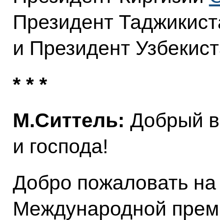
Президент Таджикис
и Президент Узбекис
* * *
М.Ситтель:
Добрый в
и господа!
Добро пожаловать на
Международной прем