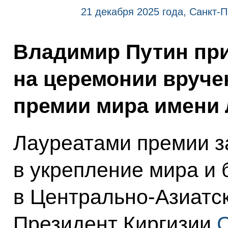
21 декабря 2025 года, Санкт-П
Владимир Путин пр
на церемонии вруч
премии мира имени Л
Лауреатами премии з
в укрепление мира и 
в Центрально-Азиатс
Президент Киргизии