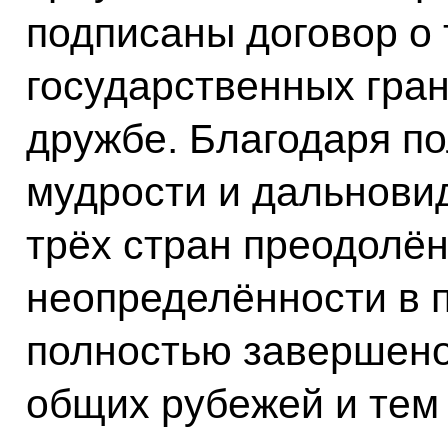
подписаны договор о 
государственных гран
дружбе. Благодаря по
мудрости и дальнови
трёх стран преодолён
неопределённости в 
полностью завершен
общих рубежей и тем