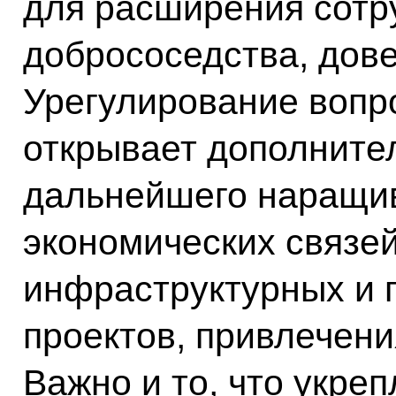
для расширения сотр
добрососедства, дове
Урегулирование вопр
открывает дополните
дальнейшего наращи
экономических связей
инфраструктурных и 
проектов, привлечени
Важно и то, что укре