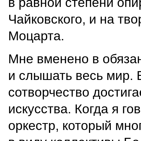
в равной степени опи
Чайковского, и на тв
Моцарта.
Мне вменено в обязан
и слышать весь мир. 
сотворчество достиг
искусства. Когда я го
оркестр, который мно