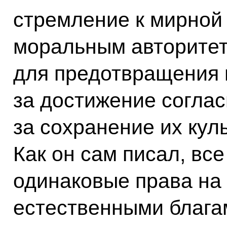
стремление к мирной
моральным авторитет
для предотвращения 
за достижение согла
за сохранение их кул
Как он сам писал, вс
одинаковые права на
естественными блага