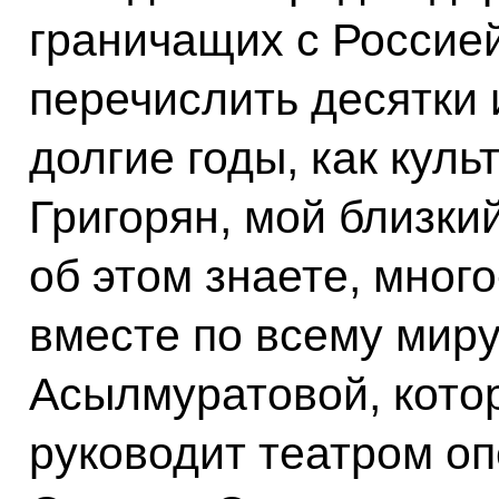
граничащих с Россией,
перечислить десятки
долгие годы, как кул
Григорян, мой близкий
об этом знаете, мног
вместе по всему миру
Асылмуратовой, кото
руководит театром оп