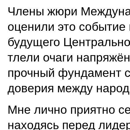
Члены жюри Междуна
оценили это событие 
будущего Центральной
тлели очаги напряжён
прочный фундамент с
доверия между народ
Мне лично приятно сег
находясь перед лидер