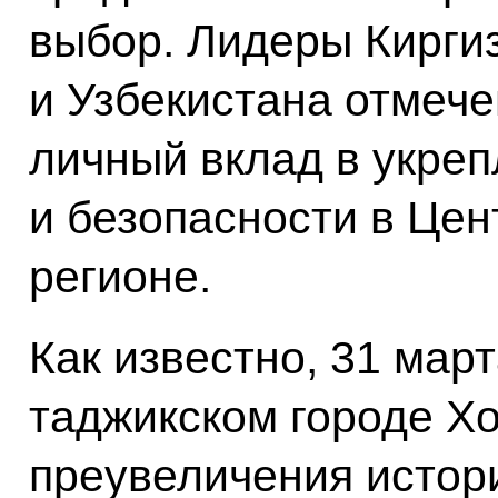
выбор. Лидеры Кирги
и Узбекистана отмеч
личный вклад в укре
и безопасности в Це
регионе.
Как известно, 31 март
таджикском городе Хо
преувеличения истор