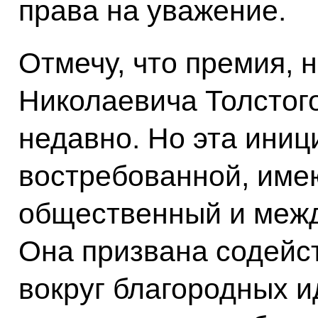
права на уважение.
Отмечу, что премия, 
Николаевича Толстог
недавно. Но эта иниц
востребованной, им
общественный и межд
Она призвана содейс
вокруг благородных и