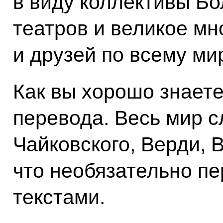
в виду коллективы Б
театров и великое мн
и друзей по всему мир
Как вы хорошо знаете
перевода. Весь мир 
Чайковского, Верди, 
что необязательно п
текстами.