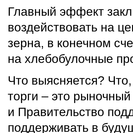
Главный эффект закл
воздействовать на ц
зерна, в конечном сч
на хлебобулочные пр
Что выясняется? Что,
торги – это рыночный
и Правительство подд
поддерживать в буду