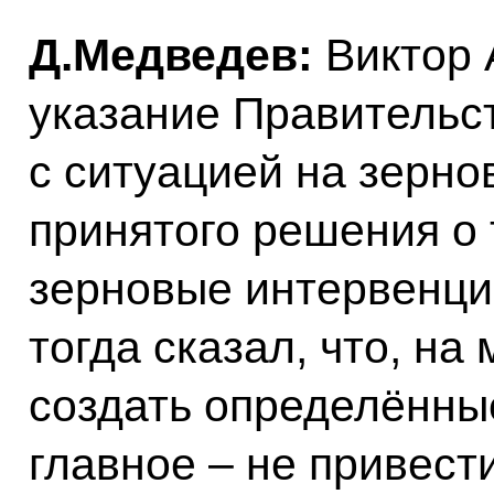
Д.Медведев:
Виктор 
указание Правительс
с ситуацией на зерно
принятого решения о 
зерновые интервенци
тогда сказал, что, на
создать определённы
главное – не привест