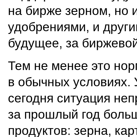
на бирже зерном, но
удобрениями, и други
будущее, за биржевой
Тем не менее это нор
в обычных условиях. 
сегодня ситуация неп
за прошлый год боль
продуктов: зерна, ка