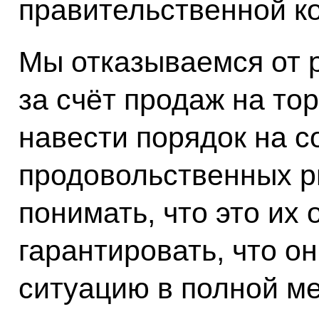
правительственной к
Мы отказываемся от 
за счёт продаж на то
навести порядок на 
продовольственных р
понимать, что это их
гарантировать, что о
ситуацию в полной ме