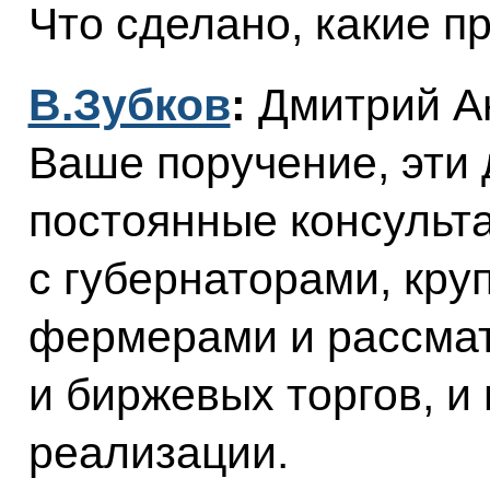
Что сделано, какие 
В.Зубков
:
Дмитрий А
Ваше поручение, эти 
постоянные консульт
с губернаторами, кру
фермерами и рассма
и биржевых торгов, и
реализации.