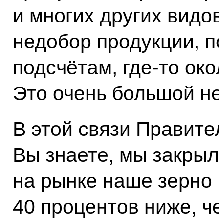
и многих других видо
недобор продукции, 
подсчётам, где‑то ок
Это очень большой н
В этой связи Правите
Вы знаете, мы закрыл
на рынке наше зерно 
40 процентов ниже, 