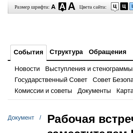
Размер шрифта:
Цвета сайта:
Структура
Обращения
События
Новости
Выступления и стенограммы
Государственный Совет
Совет Безоп
Комиссии и советы
Документы
Карта
Рабочая встре
Документ /