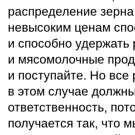
распределение зерна
невысоким ценам спо
и способно удержать 
и мясомолочные проду
и поступайте. Но все
в этом случае должн
ответственность, пот
получается так, что 