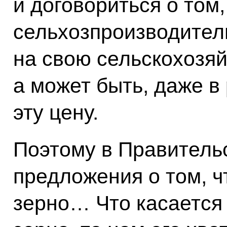
и договориться о том
сельхозпроизводител
на свою сельскохозя
а может быть, даже в
эту цену.
Поэтому в Правительс
предложения о том, 
зерно… Что касается