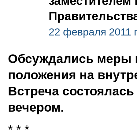
заместителем
Правительств
22 февраля 2011 г
Обсуждались меры 
положения на внутр
Встреча состоялась
вечером.
* * *