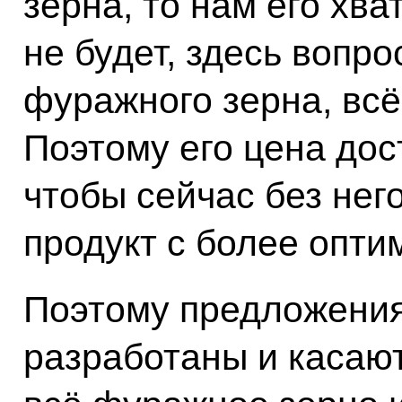
зерна, то нам его хва
не будет, здесь вопро
фуражного зерна, всё
Поэтому его цена дос
чтобы сейчас без нег
продукт с более опт
Поэтому предложения
разработаны и касаю