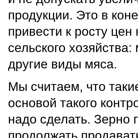
продукции. Это в кон
привести к росту цен
сельского хозяйства: 
другие виды мяса.
Мы считаем, что таки
основой такого контро
надо сделать. Зерно
продолжать продавать