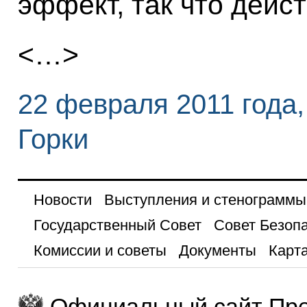
эффект, так что дейс
<…>
22 февраля 2011 года,
Горки
Новости
Выступления и стенограммы
Государственный Совет
Совет Безоп
Комиссии и советы
Документы
Карта
Официальный сайт Пре