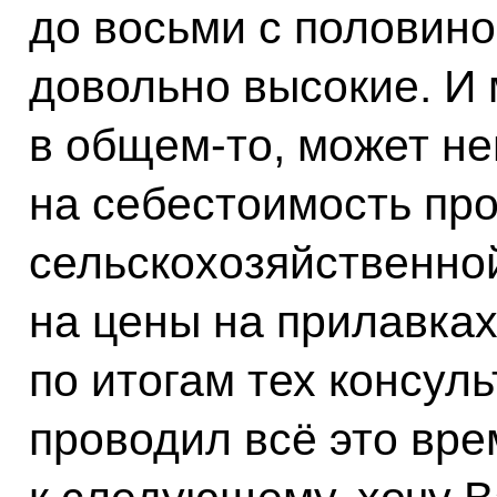
до восьми с половино
довольно высокие. И 
в общем‑то, может не
на себестоимость пр
сельскохозяйственной
на цены на прилавках
по итогам тех консуль
проводил всё это вр