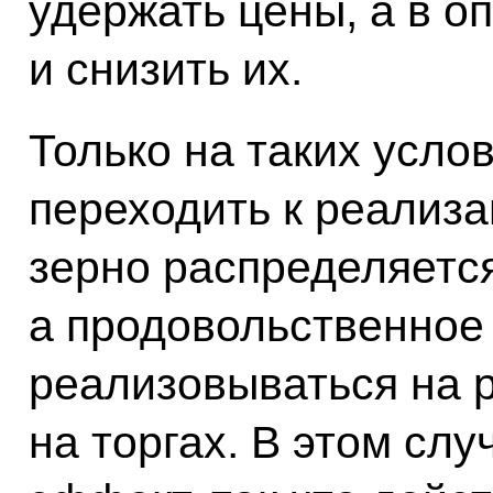
удержать цены, а в о
и снизить их.
Только на таких услов
переходить к реализа
зерно распределяется
а продовольственное
реализовываться на 
на торгах. В этом слу