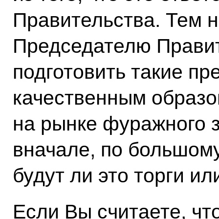
Правительства. Тем 
Председателю Правит
подготовить такие пр
качественным образо
на рынке фуражного з
вначале, по большому
будут ли это торги и
Если Вы считаете, чт