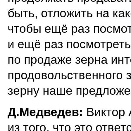
быть, отложить на как
чтобы ещё раз посмо
и ещё раз посмотреть,
по продаже зерна ин
продовольственного 
зерну наше предложе
Д.Медведев:
Виктор 
из того, что это отве