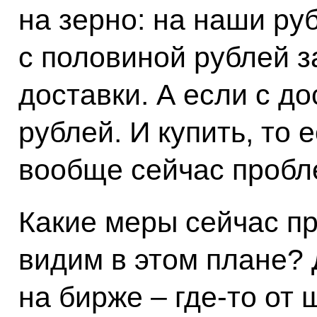
на зерно: на наши ру
с половиной рублей з
доставки. А если с до
рублей. И купить, то 
вообще сейчас пробл
Какие меры сейчас пр
видим в этом плане? 
на бирже – где‑то от