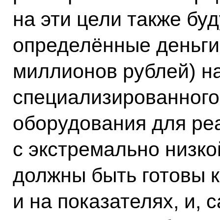
на эти цели также бу
определённые деньги 
миллионов рублей) н
специализированного
оборудования для ре
с экстремально низко
должны быть готовы к 
и на показателях, и, 