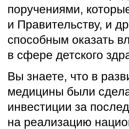
поручениями, которы
и Правительству, и д
способным оказать в
в сфере детского здр
Вы знаете, что в раз
медицины были сдела
инвестиции за послед
на реализацию нацио