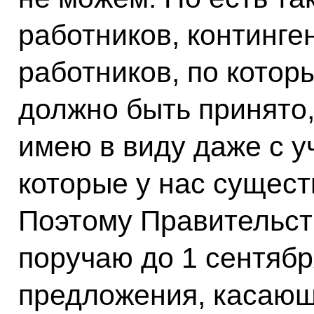
работников, континге
работников, по котор
должно быть принято,
имею в виду даже с у
которые у нас существ
Поэтому Правительст
поручаю до 1 сентябр
предложения, касающ