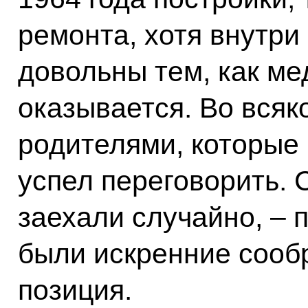
ремонта, хотя внутри
довольны тем, как м
оказывается. Во всяк
родителями, которые 
успел переговорить. С
заехали случайно, – п
были искренние сооб
позиция.