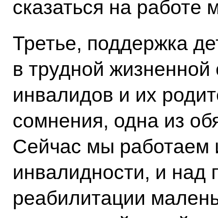
сказаться на работе 
Третье, поддержка де
в трудной жизненной 
инвалидов и их родите
сомнения, одна из об
Сейчас мы работаем 
инвалидности, и над
реабилитации малень