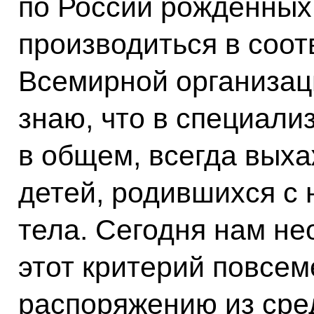
по России рождённых
производиться в соот
Всемирной организац
знаю, что в специали
в общем, всегда вых
детей, родившихся с 
тела. Сегодня нам не
этот критерий повсем
распоряжению из сре