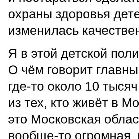
охраны здоровья дете
изменилась качестве
Я в этой детской пол
О чём говорит главный
где‑то около 10 тыся
из тех, кто живёт в М
это Московская облас
вообще‑то огромная, 