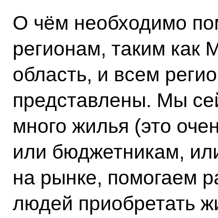
О чём необходимо по
регионам, таким как 
область, и всем реги
представлены. Мы се
много жилья (это оче
или бюджетникам, ил
на рынке, помогаем 
людей приобретать жи