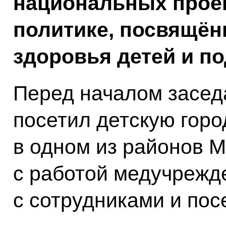
национальных прое
политике, посвящён
здоровья детей и по
Перед началом засед
посетил детскую горо
в одном из районов 
с работой медучрежд
с сотрудниками и пос