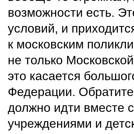
возможности есть. Это
условий, и приходитс
к московским поликли
не только Московской
это касается большог
Федерации. Обратите
должно идти вместе 
учреждениями и дет