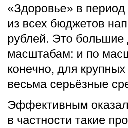
«Здоровье» в период 
из всех бюджетов на
рублей. Это большие
масштабам: и по мас
конечно, для крупных
весьма серьёзные ср
Эффективным оказалс
в частности такие пр