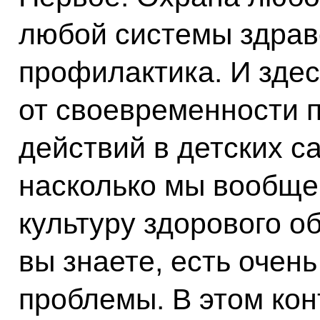
любой системы здрав
профилактика. И здес
от своевременности 
действий в детских са
насколько мы вообще
культуру здорового об
вы знаете, есть очен
проблемы. В этом кон