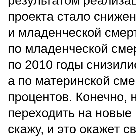
результатом реализа
проекта стало сниже
и младенческой смерт
по младенческой сме
по 2010 годы снизили
а по материнской сме
процентов. Конечно, 
переходить на новые 
скажу, и это окажет с