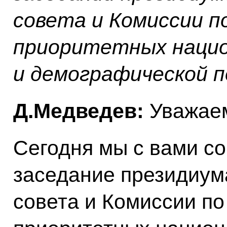
совета и Комиссии п
приоритетных нацио
и демографической 
Д.Медведев:
Уважаем
Сегодня мы с вами с
заседание президиум
совета и Комиссии п