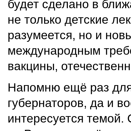
будет сделано в бли
не только детские ле
разумеется, но и нов
международным треб
вакцины, отечествен
Напомню ещё раз для
губернаторов, да и во
интересуется темой. 