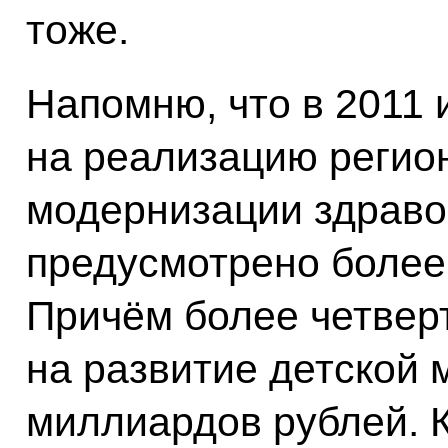
тоже.
Напомню, что в 2011 
на реализацию регио
модернизации здрав
предусмотрено более
Причём более четверт
на развитие детской 
миллиардов рублей. К