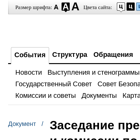
Размер шрифта:
Цвета сайта:
Структура
Обращения
События
Новости
Выступления и стенограммы
Государственный Совет
Совет Безоп
Комиссии и советы
Документы
Карта
Заседание пре
Документ /