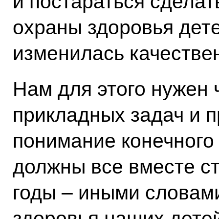
и постараться сделат
охраны здоровья дете
изменилась качестве
Нам для этого нужен 
прикладных задач и п
понимание конечного 
должны все вместе с
годы – иными словами
здоровья наших детей