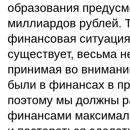
образования предусм
миллиардов рублей. 
финансовая ситуация,
существует, весьма н
принимая во внимани
были в финансах в п
поэтому мы должны р
финансами максимал