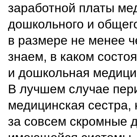
заработной платы ме
дошкольного и общег
в размере не менее ч
знаем, в каком состо
и дошкольная медицин
В лучшем случае пер
медицинская сестра, 
за совсем скромные д