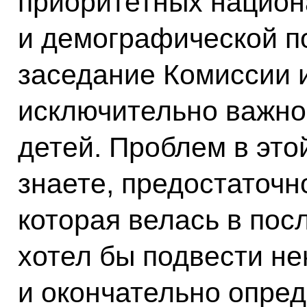
приоритетных национ
и демографической п
заседание Комиссии 
исключительно важно
детей. Проблем в это
знаете, предостаточно
которая велась в пос
хотел бы подвести не
и окончательно опред