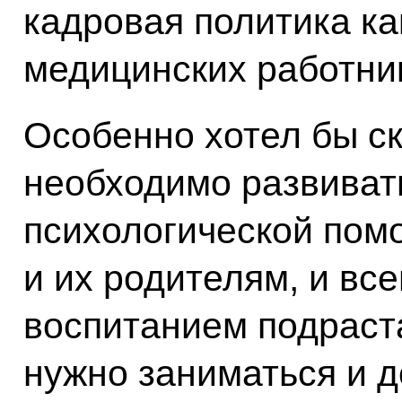
кадровая политика ка
медицинских работнико
Особенно хотел бы ск
необходимо развиват
психологической помо
и их родителям, и все
воспитанием подраст
нужно заниматься и 