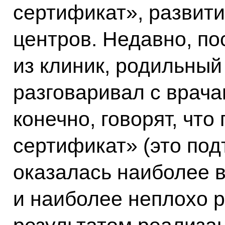
сертификат», развит
центров. Недавно, по
из клиник, родильный
разговаривал с врачам
конечно, говорят, чт
сертификат» (это под
оказалась наиболее 
и наиболее неплохо 