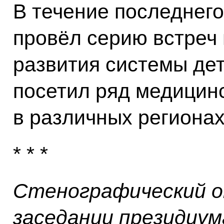
В течение последнег
провёл серию встреч
развития системы дет
посетил ряд медицин
в различных регионах
* * *
Стенографический о
заседании президиум