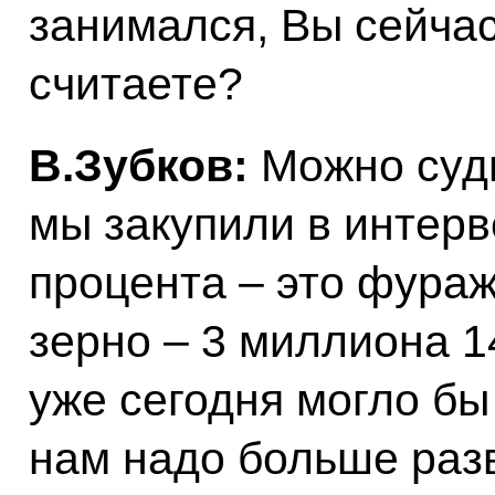
занимался, Вы сейчас
считаете?
В.Зубков:
Можно суди
мы закупили в интер
процента – это фураж
зерно – 3 миллиона 1
уже сегодня могло бы
нам надо больше раз