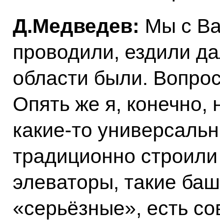
Д.Медведев:
Мы с Ва
проводили, ездили да
области были. Вопрос
Опять же я, конечно, 
какие‑то универсальн
традиционно строили
элеваторы, такие ба
«серьёзные», есть со