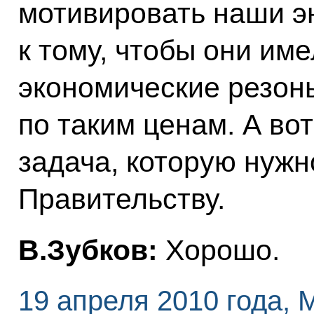
мотивировать наши э
к тому, чтобы они име
экономические резон
по таким ценам. А вот
задача, которую нужн
Правительству.
В.Зубков:
Хорошо.
19 апреля 2010 года, 