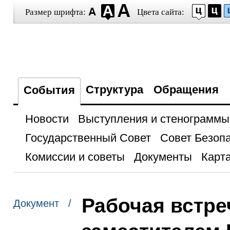
Размер шрифта:
Цвета сайта:
Структура
Обращения
События
Новости
Выступления и стенограммы
Государственный Совет
Совет Безоп
Комиссии и советы
Документы
Карта
Рабочая встре
Документ /