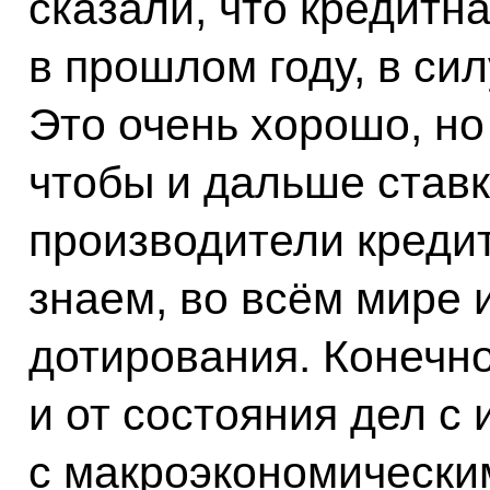
сказали, что кредитна
в прошлом году, в си
Это очень хорошо, но
чтобы и дальше ставк
производители креди
знаем, во всём мире 
дотирования. Конечно
и от состояния дел с
с макроэкономически