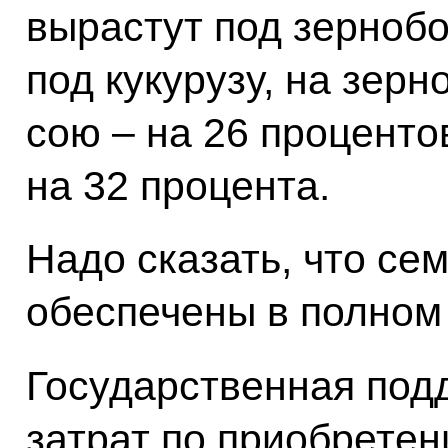
вырастут под зернобо
под кукурузу, на зерн
сою – на 26 проценто
на 32 процента.
Надо сказать, что се
обеспечены в полном
Государственная под
затрат по приобрете