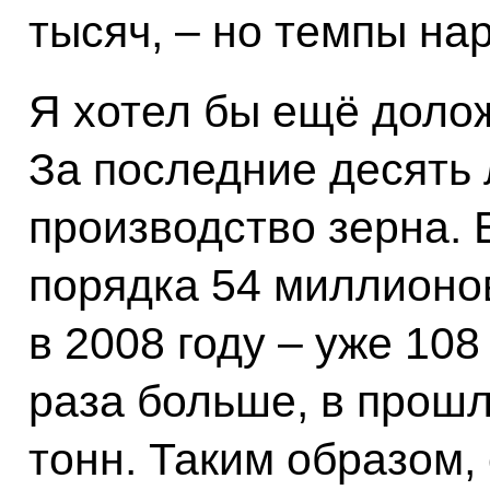
тысяч, – но темпы на
Я хотел бы ещё долож
За последние десять 
производство зерна. 
порядка 54 миллионов 
в 2008 году – уже 108
раза больше, в прошл
тонн. Таким образом,