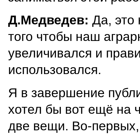
Д.Медведев:
Да, это
того чтобы наш аграр
увеличивался и прав
использовался.
Я в завершение публи
хотел бы вот ещё на 
две вещи. Во‑первых,