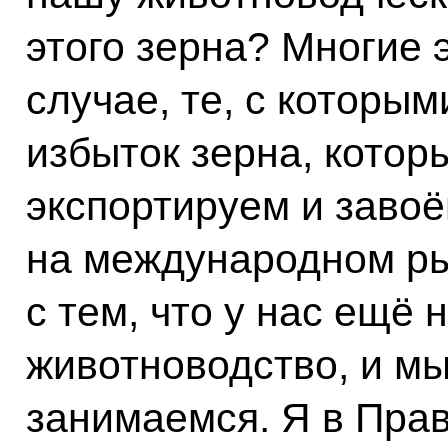
этого зерна? Многие 
случае, те, с которым
избыток зерна, котор
экспортируем и заво
на международном рын
с тем, что у нас ещё 
животноводство, и мы
занимаемся. Я в Прав