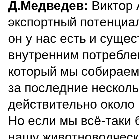
Д.Медведев:
Виктор 
экспортный потенциал
он у нас есть и суще
внутренним потребле
который мы собираем,
за последние несколь
действительно около 
Но если мы всё‑таки 
нашу животноводческ