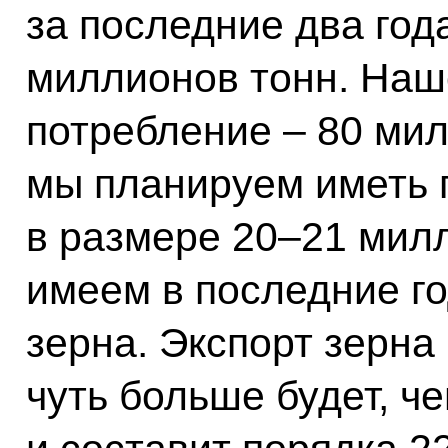
за последние два год
миллионов тонн. Наш
потребление – 80 мил
мы планируем иметь 
в размере 20–21 милл
имеем в последние г
зерна. Экспорт зерна 
чуть больше будет, ч