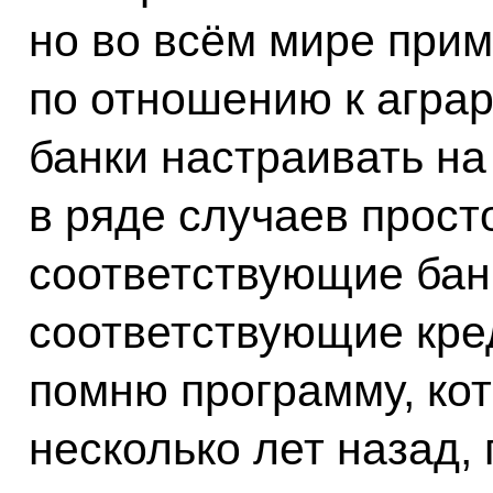
но во всём мире при
по отношению к аграр
банки настраивать на 
в ряде случаев прост
соответствующие бан
соответствующие кред
помню программу, ко
несколько лет назад,