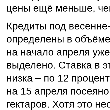
цены ещё меньше, чем
Кредиты под весенне
определены в объёме
на начало апреля уж
выделено. Ставка в эт
низка – по 12 процент
на 15 апреля посеяно
гектаров. Хотя это н