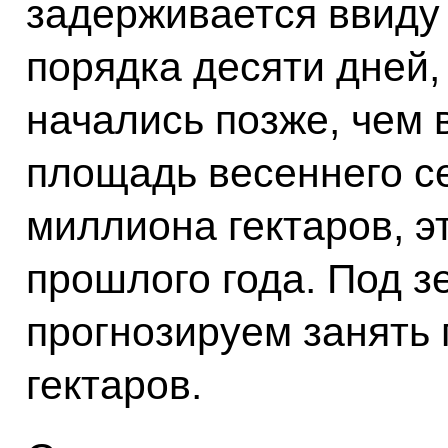
задерживается ввиду
порядка десяти дней,
начались позже, чем 
площадь весеннего се
миллиона гектаров, эт
прошлого года. Под 
прогнозируем занять
гектаров.