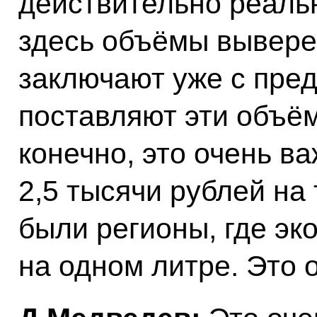
действительно реаль
здесь объёмы вывере
заключают уже с пре
поставляют эти объём
конечно, это очень в
2,5 тысячи рублей на 
были регионы, где эко
на одном литре. Это 