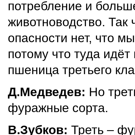
потребление и больш
животноводство. Так 
опасности нет, что мы
потому что туда идёт
пшеница третьего кла
Д.Медведев:
Но трет
фуражные сорта.
В.Зубков:
Треть – фу