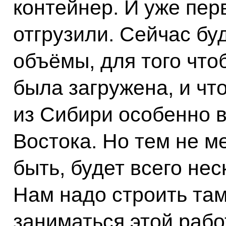
контейнер. И уже пер
отгрузили. Сейчас бу
объёмы, для того что
была загружена, и чт
из Сибири особенно в
Востока. Но тем не ме
быть, будет всего нес
Нам надо строить та
заниматься этой рабо