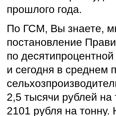
прошлого года.
По ГСМ, Вы знаете, 
постановление Прави
по десятипроцентной 
и сегодня в среднем 
сельхозпроизводител
2,5 тысячи рублей на 
2101 рубля на тонну.