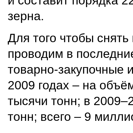
и составит порядка 2
зерна.
Для того чтобы снять
проводим в последни
товарно-закупочные и
2009 годах – на объё
тысячи тонн; в 2009–
тонн; всего – 9 милли