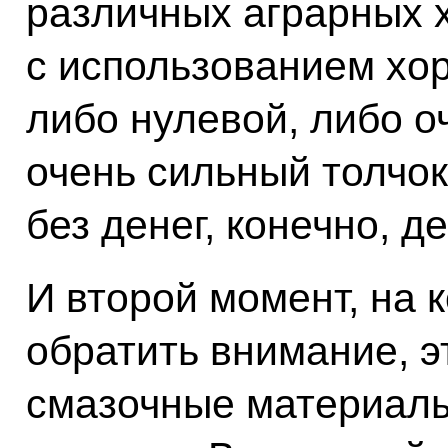
различных аграрных 
с использованием хор
либо нулевой, либо о
очень сильный толчок
без денег, конечно, д
И второй момент, на 
обратить внимание, э
смазочные материалы