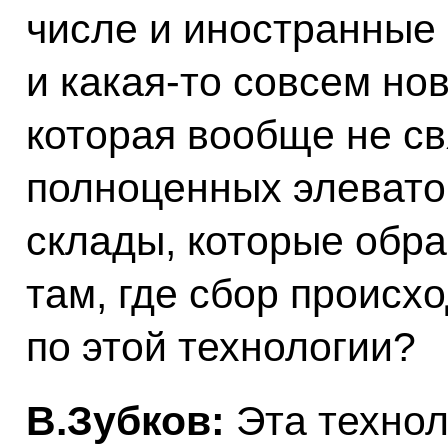
числе и иностранные 
и какая‑то совсем но
которая вообще не св
полноценных элеватор
склады, которые обра
там, где сбор происх
по этой технологии?
В.Зубков:
Эта технол