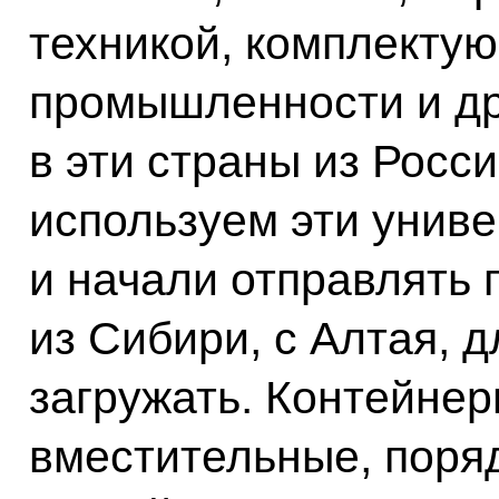
техникой, комплекту
промышленности и др
в эти страны из Росс
используем эти унив
и начали отправлять 
из Сибири, с Алтая, д
загружать. Контейне
вместительные, поряд