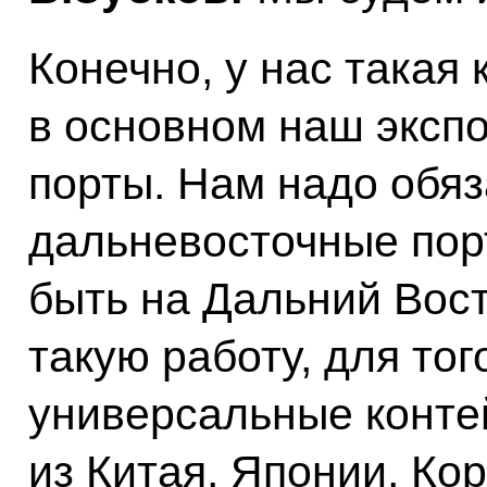
Конечно, у нас такая 
в основном наш эксп
порты. Нам надо обяз
дальневосточные пор
быть на Дальний Вост
такую работу, для тог
универсальные конте
из Китая, Японии, Кор