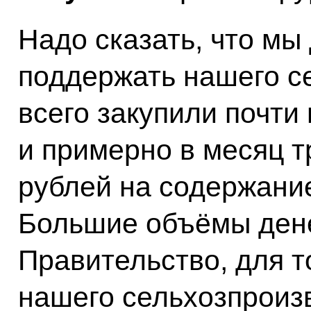
Надо сказать, что мы 
поддержать нашего с
всего закупили почти
и примерно в месяц 
рублей на содержание
Большие объёмы ден
Правительство, для т
нашего сельхозпроиз