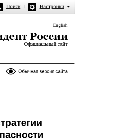
Поиск
Настройки
English
и — официальный сайт
Обычная версия сайта
тратегии
опасности