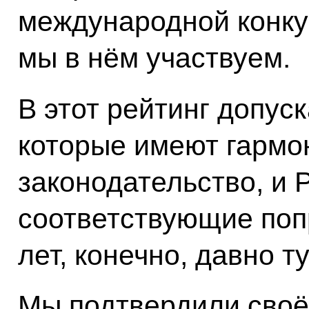
международной конкур
мы в нём участвуем.
В этот рейтинг допус
которые имеют гармо
законодательство, и 
соответствующие поп
лет, конечно, давно т
Мы подтвердили своё 