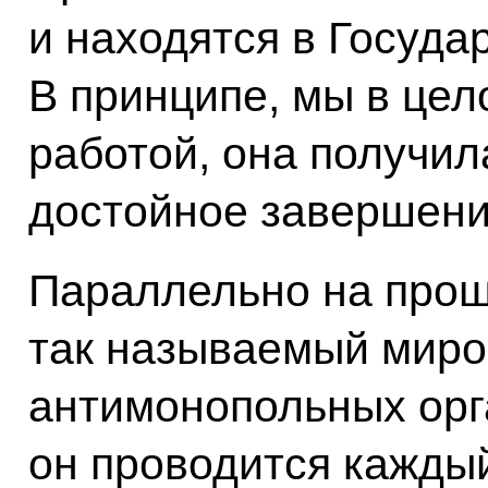
и находятся в Госуда
В принципе, мы в цел
работой, она получила
достойное завершени
Параллельно на прош
так называемый миро
антимонопольных орга
он проводится каждый