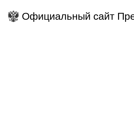
Официальный сайт Пре