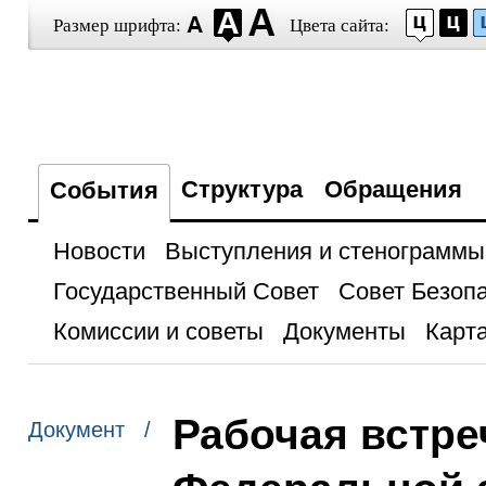
Размер шрифта:
Цвета сайта:
Структура
Обращения
События
Новости
Выступления и стенограммы
Государственный Совет
Совет Безоп
Комиссии и советы
Документы
Карта
Рабочая встре
Документ /