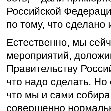
Российской Федераци
по тому, что сделано 
Естественно, мы сей
мероприятий, доложи
Правительству Росси
что надо сделать. Но
что мы и сами собира
совершенно нормальн