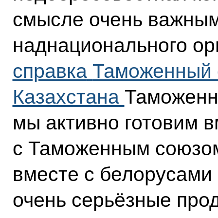
смысле очень важным
наднационального ор
справка
Таможенный 
Казахстана
Таможенн
мы активно готовим в
с Таможенным союзом
вместе с белорусами 
очень серьёзные про