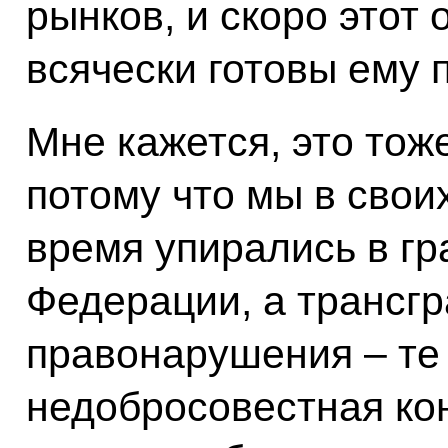
рынков, и скоро этот 
всячески готовы ему 
Мне кажется, это тож
потому что мы в свои
время упирались в гр
Федерации, а трансг
правонарушения – те 
недобросовестная ко