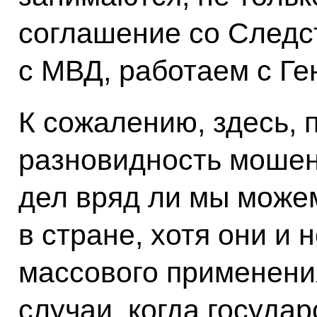
соглашение со Следс
с МВД, работаем с Ге
К сожалению, здесь, 
разновидность мошен
дел вряд ли мы може
в стране, хотя они и
массового применени
случаи, когда госуда