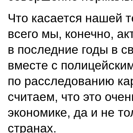
Что касается нашей т
всего мы, конечно, а
в последние годы в 
вместе с полицейски
по расследованию ка
считаем, что это оче
экономике, да и не то
странах.