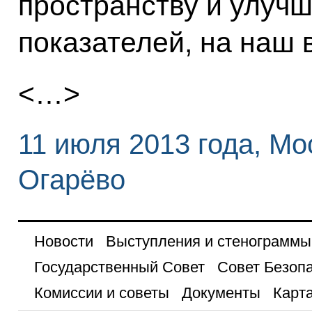
пространству и улуч
показателей, на наш 
<…>
11 июля 2013 года, Мо
Огарёво
Новости
Выступления и стенограммы
Государственный Совет
Совет Безоп
Комиссии и советы
Документы
Карта