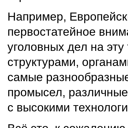
Например, Европейск
первостатейное вним
уголовных дел на эту
структурами, органа
самые разнообразны
промысел, различные
с высокими технологи