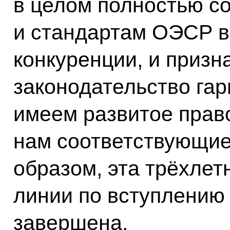
в целом полностью с
и стандартам ОЭСР в
конкуренции, и призн
законодательство га
имеем развитое прав
нам соответствующие
образом, эта трёхлет
линии по вступлению
завершена.