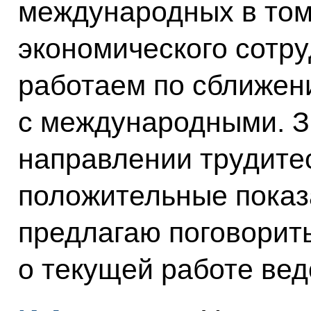
международных в том
экономического сотру
работаем по сближен
с международными. Зн
направлении трудитес
положительные показа
предлагаю поговорить
о текущей работе вед