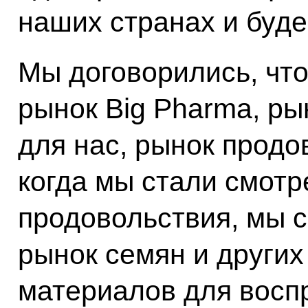
наших странах и буде
Мы договорились, чт
рынок Big Pharma, ры
для нас, рынок продо
когда мы стали смотр
продовольствия, мы с
рынок семян и других
материалов для восп