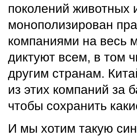
поколений животных 
монополизирован пра
компаниями на весь м
диктуют всем, в том 
другим странам. Кит
из этих компаний за 
чтобы сохранить каки
И мы хотим такую си