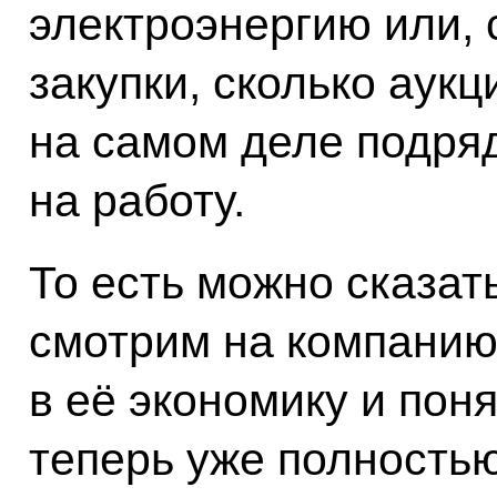
электроэнергию или, 
закупки, сколько аукц
на самом деле подря
на работу.
То есть можно сказат
смотрим на компанию
в её экономику и поня
теперь уже полностью,