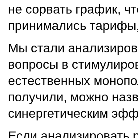
не сорвать график, ч
принимались тарифы, 
Мы стали анализиров
вопросы в стимулиров
естественных монопо
получили, можно наз
синергетическим эфф
Если анализировать 