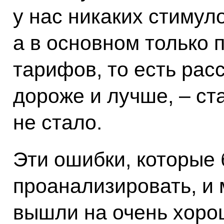
у нас никаких стимул
а в основном только
тарифов, то есть рас
дороже и лучше, – ст
не стало.
Эти ошибки, которые 
проанализировать, и 
вышли на очень хоро