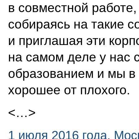
в совместной работе,
собираясь на такие 
и приглашая эти корп
на самом деле у нас 
образованием и мы в 
хорошее от плохого.
<…>
1 июля 2016 года, Мос