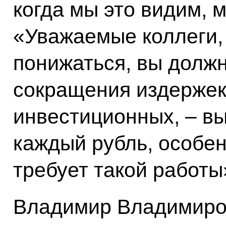
когда мы это видим, 
«Уважаемые коллеги,
понижаться, вы долж
сокращения издержек
инвестиционных, – в
каждый рубль, особен
требует такой работы
Владимир Владимиров