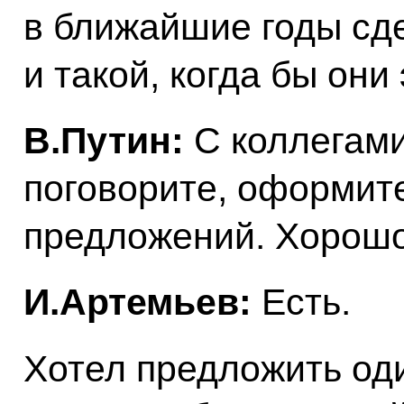
в ближайшие годы сд
и такой, когда бы они
В.Путин:
С коллегами
поговорите, оформите
предложений. Хорош
И.Артемьев:
Есть.
Хотел предложить оди