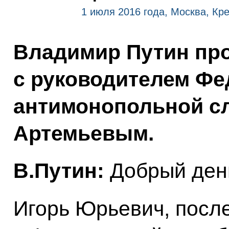
1 июля 2016 года, Москва, Кр
Владимир Путин про
с руководителем Ф
антимонопольной с
Артемьевым.
В.Путин:
Добрый ден
Игорь Юрьевич, посл