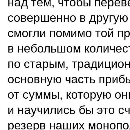
над тем, чтобы перев
совершенно в другую
смогли помимо той пр
в небольшом количес
по старым, традицио
основную часть приб
от суммы, которую он
и научились бы это сч
резерв наших монопол