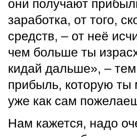
они получают прибыл
заработка, от того, с
средств, – от неё исч
чем больше ты израс
кидай дальше», – тем
прибыль, которую ты
уже как сам пожелае
Нам кажется, надо оч