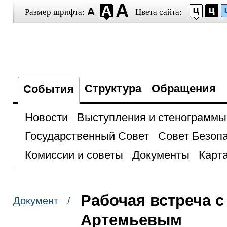
Размер шрифта:
Цвета сайта:
Структура
Обращения
События
Новости
Выступления и стенограммы
Государственный Совет
Совет Безоп
Комиссии и советы
Документы
Карта
Рабочая встреча 
Документ /
Артемьевым