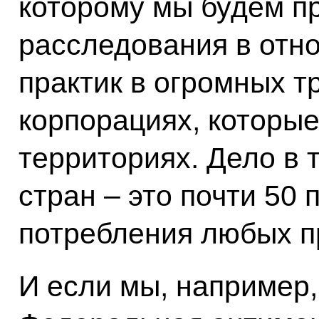
которому мы будем п
расследования в отн
практик в огромных 
корпорациях, которы
территориях. Дело в т
стран – это почти 50 
потребления любых пр
И если мы, например,