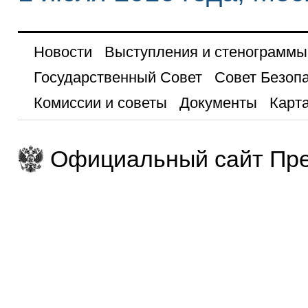
Новости
Выступления и стенограммы
Государственный Совет
Совет Безоп
Комиссии и советы
Документы
Карта
Официальный сайт Пре