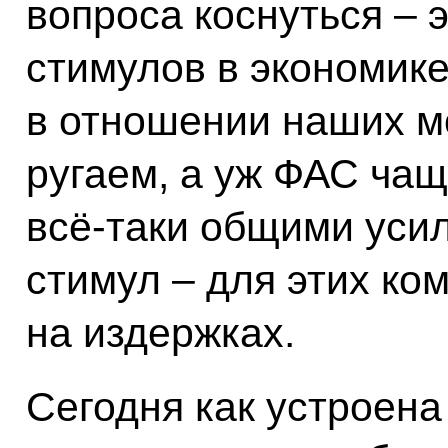
вопроса коснуться – 
стимулов в экономике
в отношении наших м
ругаем, а уж ФАС чащ
всё‑таки общими усил
стимул – для этих ко
на издержках.
Сегодня как устроена