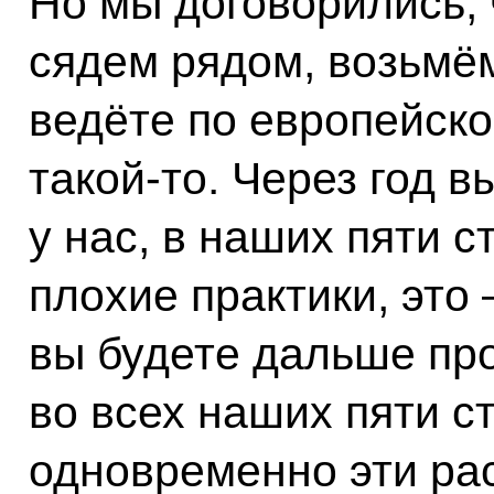
Но мы договорились, 
сядем рядом, возьмём
ведёте по европейск
такой‑то. Через год 
у нас, в наших пяти ст
плохие практики, это
вы будете дальше пр
во всех наших пяти с
одновременно эти ра