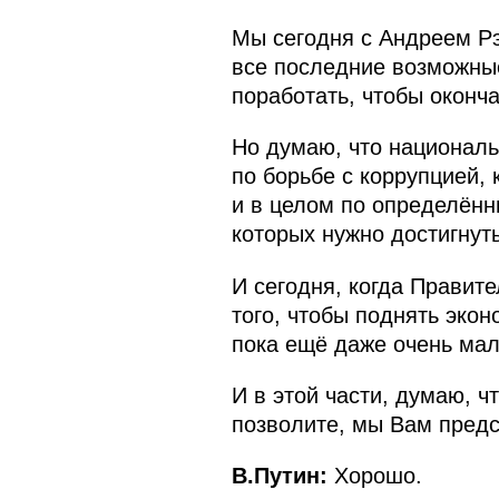
Мы сегодня с Андреем Рэ
все последние возможные
поработать, чтобы оконча
Но думаю, что националь
по борьбе с коррупцией,
и в целом по определённ
которых нужно достигнуть
И сегодня, когда Правит
того, чтобы поднять эко
пока ещё даже очень мал
И в этой части, думаю, 
позволите, мы Вам предс
В.Путин:
Хорошо.