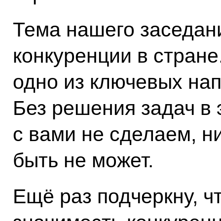
Тема нашего заседан
конкуренции в стране.
одно из ключевых на
Без решения задач в 
с вами не сделаем, н
быть не может.
Ещё раз подчеркну, 