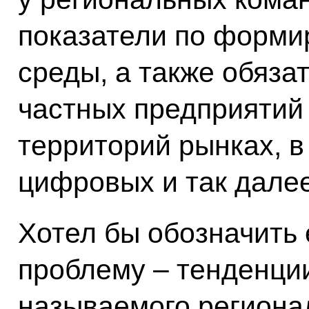
показатели по форми
среды, а также обяза
частных предприятий
территорий рынках, в
цифровых и так далее
Хотел бы обозначить
проблему – тенденции
называемого региона