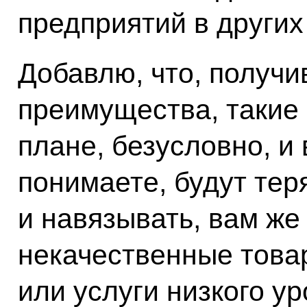
предприятий в других
Добавлю, что, получи
преимущества, такие
плане, безусловно, и
понимаете, будут те
и навязывать, вам же
некачественные тов
или услуги низкого ур