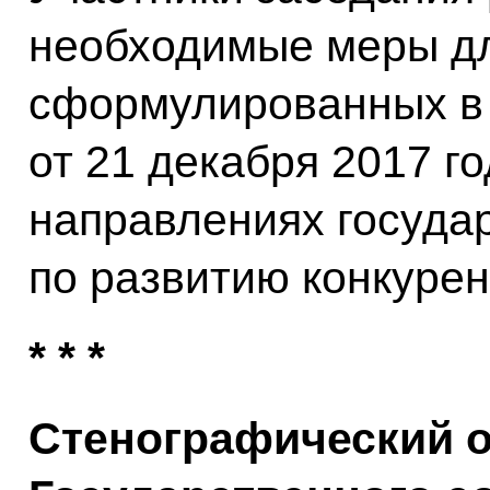
необходимые меры дл
сформулированных в 
от 21 декабря 2017 г
направлениях госуда
по развитию конкурен
* * *
Стенографический о