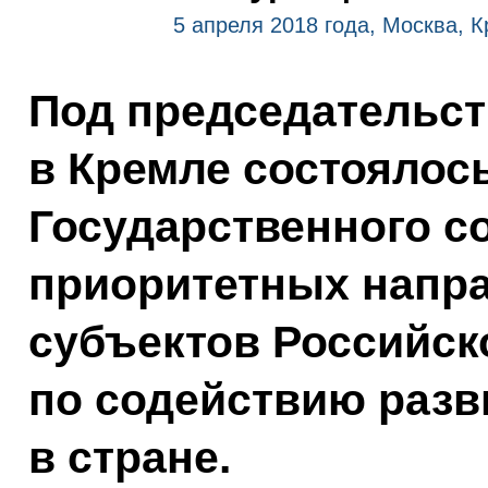
5 апреля 2018 года, Москва, 
Под председательс
в Кремле состоялос
Государственного с
приоритетных напр
субъектов Российск
по содействию разв
в стране.