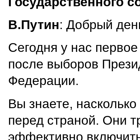
Государственного с
В.Путин
: Добрый ден
Сегодня у нас первое
после выборов Прези
Федерации.
Вы знаете, насколько
перед страной. Они 
эффективно включить