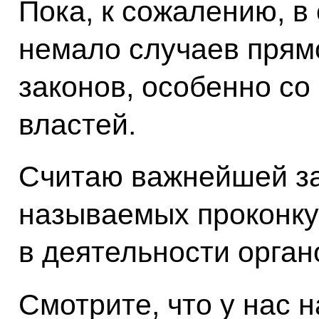
Пока, к сожалению, в
немало случаев прям
законов, особенно со
властей.
Считаю важнейшей за
называемых проконку
в деятельности орган
Смотрите, что у нас н