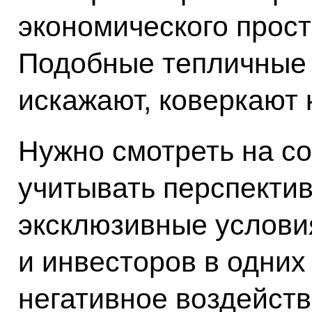
экономического прост
Подобные тепличные 
искажают, коверкают 
Нужно смотреть на со
учитывать перспектив
эксклюзивные услови
и инвесторов в одних
негативное воздейств