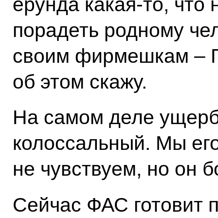
ерунда какая-то, что 
порадеть родному чел
своим фирмешкам – 
об этом скажу.
На самом деле ущерб
колоссальный. Мы ег
не чувствуем, но он 
Сейчас ФАС готовит 