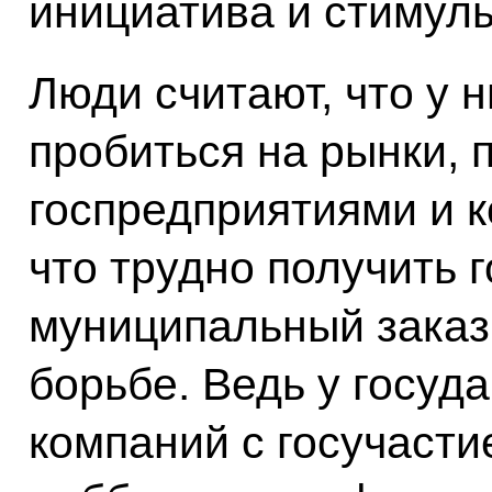
инициатива и стимулы
Люди считают, что у 
пробиться на рынки, 
госпредприятиями и к
что трудно получить 
муниципальный заказ 
борьбе. Ведь у госуд
компаний с госучаст