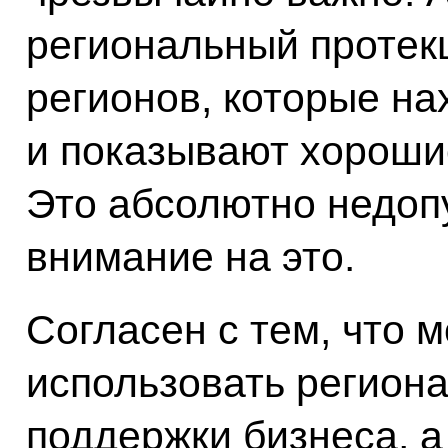
региональный протек
регионов, которые на
и показывают хорошие
Это абсолютно недо
внимание на это.
Согласен с тем, что 
использовать регион
поддержки бизнеса, а