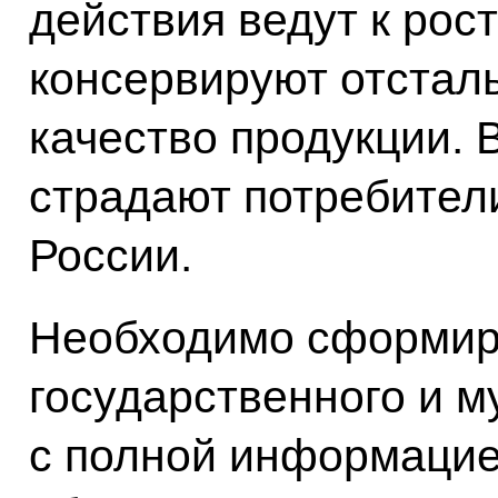
действия ведут к рос
консервируют отсталы
качество продукции. В
страдают потребители
России.
Необходимо сформир
государственного и 
с полной информацией