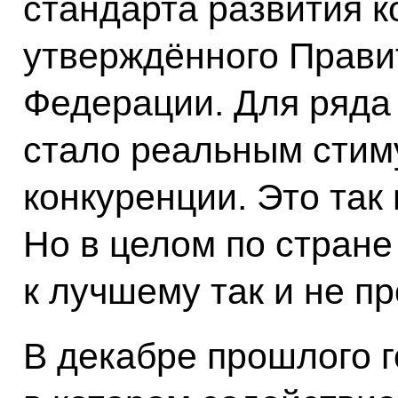
стандарта развития к
утверждённого Прави
Федерации. Для ряда
стало реальным стим
конкуренции. Это так 
Но в целом по стран
к лучшему так и не п
В декабре прошлого г