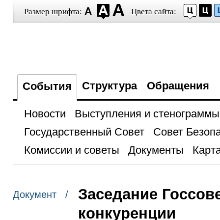
Размер шрифта:
Цвета сайта:
Структура
Обращения
События
Новости
Выступления и стенограммы
Государственный Совет
Совет Безоп
Комиссии и советы
Документы
Карта
Заседание Госсове
Документ /
конкуренции