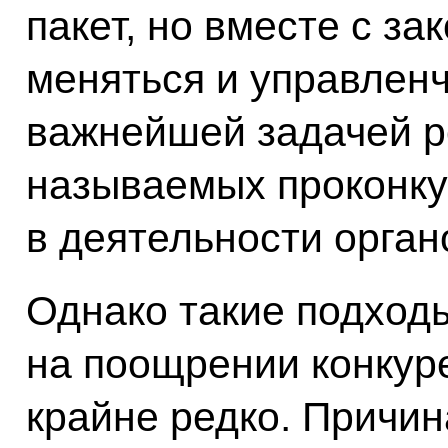
пакет, но вместе с з
меняться и управленч
важнейшей задачей р
называемых проконку
в деятельности орган
Однако такие подход
на поощрении конкур
крайне редко. Причин