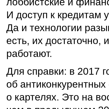
лоббистские и финан
И доступ к кредитам 
Да и технологии разы
есть, их достаточно, 
работают.
Для справки: в 2017 
об антиконкурентных 
о картелях. Это на в