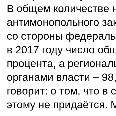
В общем количестве 
антимонопольного за
со стороны федераль
в 2017 году число об
процента, а региона
органами власти – 98
говорит: о том, что в
этому не придаётся. 