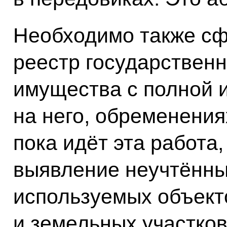
Необходимо также с
реестр государственн
имущества с полной 
на него, обременения
пока идёт эта работа
выявление неучтённ
используемых объект
и земельных участков