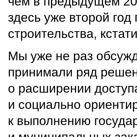
чем в предыдущем 201
здесь уже второй год
строительства, кстати
Мы уже не раз обсуж
принимали ряд решен
о расширении доступ
и социально ориент
к выполнению госуда