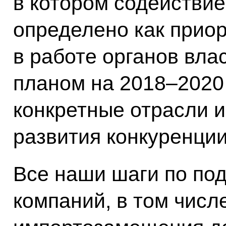
в котором содействи
определено как прио
в работе органов вла
планом на 2018–2020
конкретные отрасли 
развития конкуренции
Все наши шаги по по
компаний, в том числ