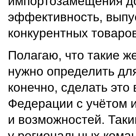
импортозамещения д
эффективность, выпу
конкурентных товаров 
Полагаю, что такие 
нужно определить для
конечно, сделать это
Федерации с учётом 
и возможностей. Таки
у региональных коман