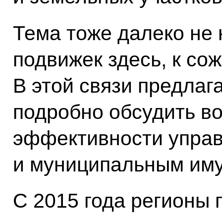
Тема тоже далеко не 
подвижек здесь, к со
В этой связи предлаг
подробно обсудить в
эффективности управ
и муниципальным им
С 2015 года регионы 