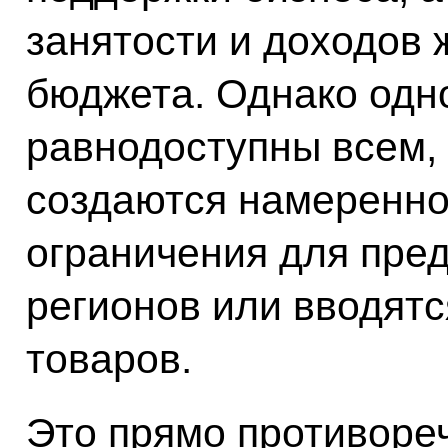
занятости и доходов 
бюджета. Однако одно
равнодоступны всем, 
создаются намеренн
ограничения для пре
регионов или вводятс
товаров.
Это прямо противоре