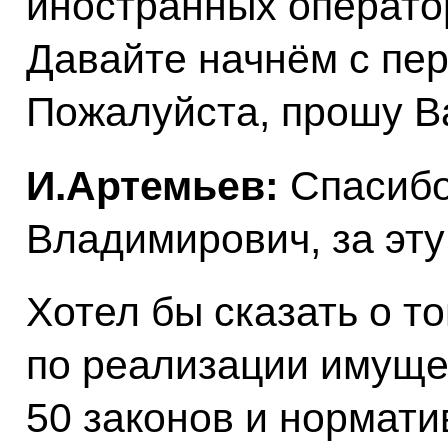
иностранных операто
Давайте начнём с пер
Пожалуйста, прошу В
И.Артемьев:
Спасибо
Владимирович, за эту
Хотел бы сказать о то
по реализации имуще
50 законов и нормати