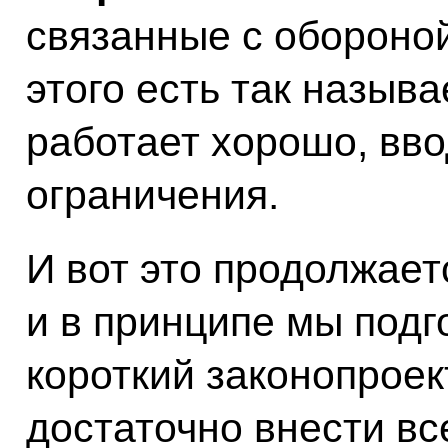
связанные с обороной
этого есть так называ
работает хорошо, вв
ограничения.
И вот это продолжаетс
и в принципе мы подг
короткий законопроек
достаточно внести все