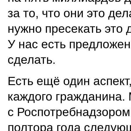
за то, что они это де
нужно пресекать это 
У нас есть предложен
сделать.
Есть ещё один аспект
каждого гражданина.
с Роспотребнадзором
полтора года следую