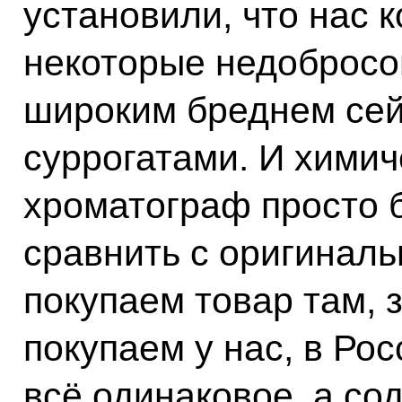
установили, что нас 
некоторые недобросо
широким бреднем сей
суррогатами. И химич
хроматограф просто б
сравнить с оригинал
покупаем товар там, 
покупаем у нас, в Рос
всё одинаковое, а с