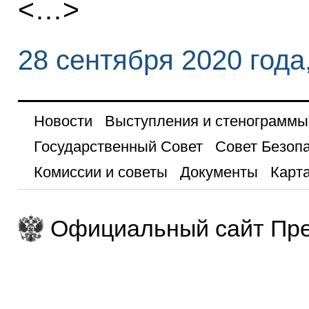
<…>
28 сентября 2020 года
Новости
Выступления и стенограммы
Государственный Совет
Совет Безоп
Комиссии и советы
Документы
Карта
Официальный сайт Пре