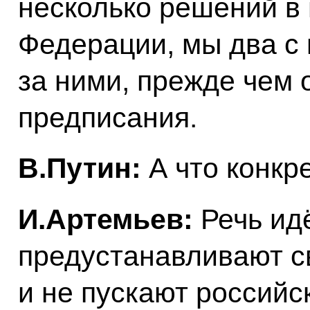
несколько решений в 
Федерации, мы два с 
за ними, прежде чем
предписания.
В.Путин:
А что конкр
И.Артемьев:
Речь идё
предустанавливают с
и не пускают российс