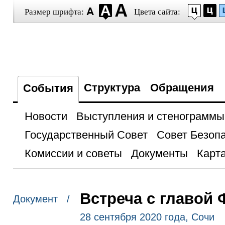
Размер шрифта:
Цвета сайта:
Структура
Обращения
События
Новости
Выступления и стенограммы
Государственный Совет
Совет Безоп
Комиссии и советы
Документы
Карта
Встреча с главой
Документ /
28 сентября 2020 года, Сочи