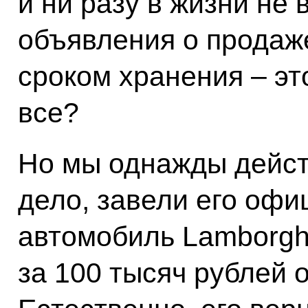
и ни разу в жизни не 
объявления о продаж
сроком хранения – эт
все?
Но мы однажды дейст
дело, завели его офи
автомобиль Lamborgh
за 100 тысяч рублей 