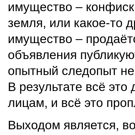
имущество – конфиска
земля, или какое‑то 
имущество – продаёт
объявления публикуют
опытный следопыт не
В результате всё это
лицам, и всё это про
Выходом является, во