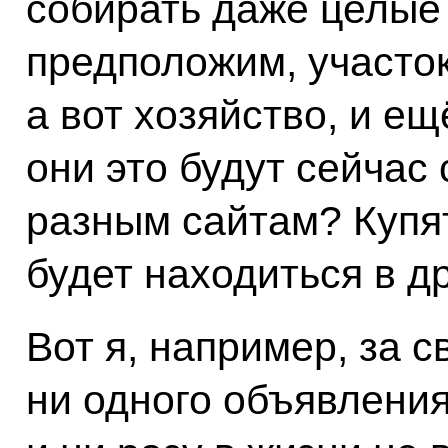
собирать даже целые 
предположим, участок
а вот хозяйство, и ещ
они это будут сейчас
разным сайтам? Купят
будет находиться в др
Вот я, например, за 
ни одного объявлени