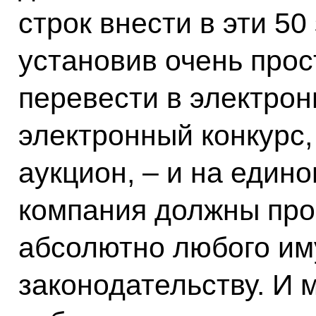
строк внести в эти 50
установив очень прос
перевести в электро
электронный конкурс,
аукцион, – и на един
компания должны про
абсолютно любого им
законодательству. И м