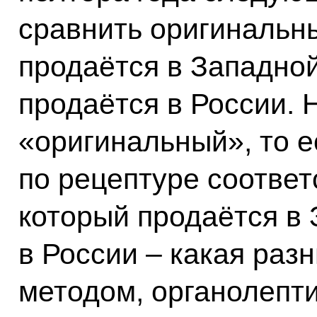
сравнить оригинальны
продаётся в Западно
продаётся в России. 
«оригинальный», то е
по рецептуре соответ
который продаётся в 
в России – какая раз
методом, органолепт