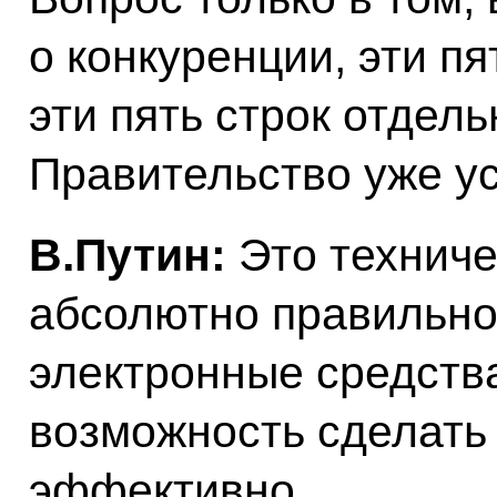
о конкуренции, эти пя
эти пять строк отдел
Правительство уже ус
В.Путин:
Это техниче
абсолютно правильно
электронные средств
возможность сделать 
эффективно.