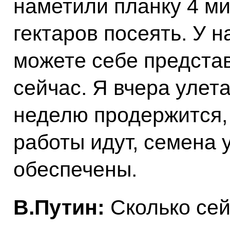
наметили планку 4 м
гектаров посеять. У 
можете себе представ
сейчас. Я вчера улета
неделю продержится,
работы идут, семена 
обеспечены.
В.Путин:
Сколько сей