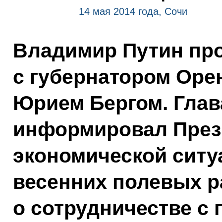
14 мая 2014 года, Сочи
Владимир Путин про
с губернатором Оре
Юрием Бергом. Глав
информировал Прези
экономической ситу
весенних полевых ра
о сотрудничестве с