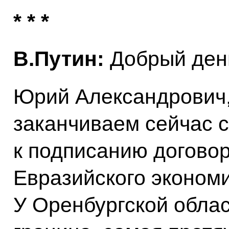
* * *
В.Путин:
Добрый ден
Юрий Александрович,
заканчиваем сейчас с
к подписанию договор
Евразийского экономи
У Оренбургской обла