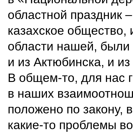
областной праздник 
казахское общество, 
области нашей, были
и из Актюбинска, и из
В общем‑то, для нас 
в наших взаимоотноше
положено по закону, 
какие‑то проблемы в