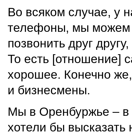
Во всяком случае, у н
телефоны, мы можем 
позвонить друг другу, 
То есть [отношение] 
хорошее. Конечно же
и бизнесмены.
Мы в Оренбуржье – в
хотели бы высказать 