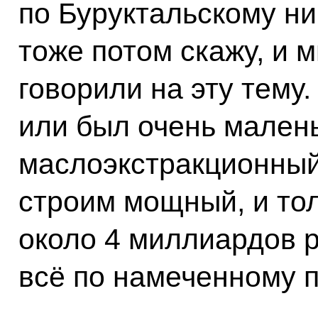
по Буруктальскому ни
тоже потом скажу, и 
говорили на эту тему
или был очень мален
маслоэкстракционный
строим мощный, и тол
около 4 миллиардов р
всё по намеченному п