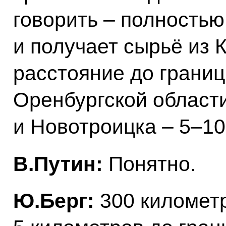
говорить – полностью
и получает сырьё из 
расстояние до границ
Оренбургской области
и Новотроицка – 5–10
В.Путин:
Понятно.
Ю.Берг:
300 километр