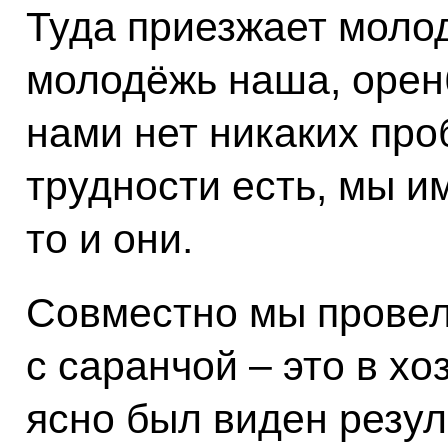
Туда приезжает молод
молодёжь наша, орен
нами нет никаких про
трудности есть, мы им
то и они.
Совместно мы провел
с саранчой – это в хо
ясно был виден резул