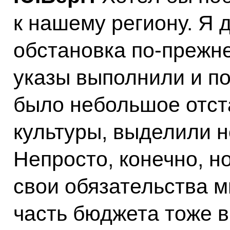
к нашему региону. Я 
обстановка по‑прежн
указы выполнили и по
было небольшое отст
культуры, выделили 
Непросто, конечно, но
свои обязательства 
часть бюджета тоже в