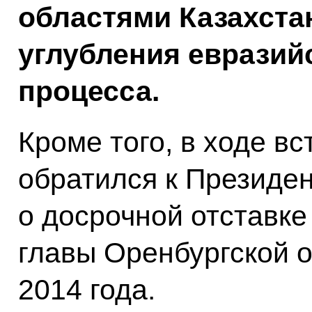
областями Казахстан
углубления евразий
процесса.
Кроме того, в ходе вс
обратился к Президен
о досрочной отставке
главы Оренбургской о
2014 года.