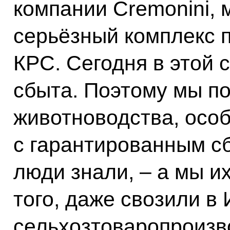
компании Cremonini, 
серьёзный комплекс п
КРС. Сегодня в этой 
сбыта. Поэтому мы по
животноводства, осо
с гарантированным сб
люди знали, – а мы и
того, даже свозили в
сельхозтоваропроизв