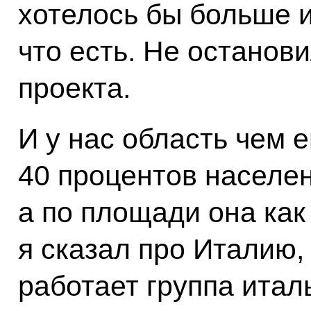
хотелось бы больше и
что есть. Не останови
проекта.
И у нас область чем 
40 процентов населен
а по площади она как
я сказал про Италию, 
работает группа итал