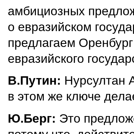
амбициозных предлож
о евразийском госуда
предлагаем Оренбург
евразийского государ
В.Путин:
Нурсултан 
в этом же ключе дела
Ю.Берг:
Это предлож