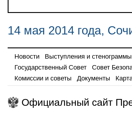
14 мая 2014 года, Соч
Новости
Выступления и стенограммы
Государственный Совет
Совет Безоп
Комиссии и советы
Документы
Карта
Официальный сайт Пре