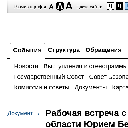
Размер шрифта:
Цвета сайта:
Структура
Обращения
События
Новости
Выступления и стенограммы
Государственный Совет
Совет Безоп
Комиссии и советы
Документы
Карта
Рабочая встреча 
Документ /
области Юрием Б