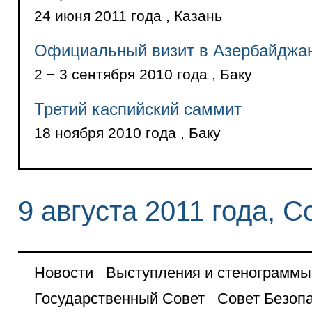
24 июня 2011 года , Казань
Официальный визит в Азербайджа
2 − 3 сентября 2010 года , Баку
Третий каспийский саммит
18 ноября 2010 года , Баку
9 августа 2011 года, С
Новости
Выступления и стенограммы
Государственный Совет
Совет Безоп