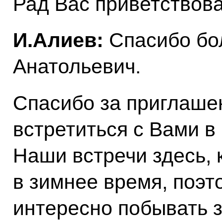
Рад Вас приветствова
И.Алиев:
Спасибо бо
Анатольевич.
Спасибо за приглаше
встретиться с Вами в 
Наши встречи здесь, 
в зимнее время, поэт
интересно побывать з