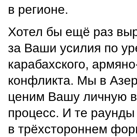
в регионе.
Хотел бы ещё раз вы
за Ваши усилия по ур
карабахского, армян
конфликта. Мы в Азе
ценим Вашу личную в
процесс. И те раунды
в трёхстороннем фор