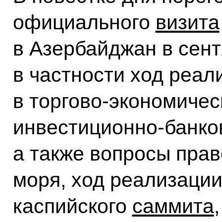
официального
визита
в Азербайджан в сент
в частности ход реал
в торгово-экономичес
инвестиционно-банко
а также вопросы прав
моря, ход реализаци
каспийского
саммита