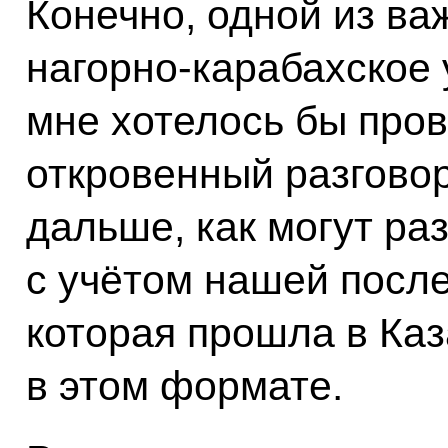
Конечно, одной из ва
нагорно-карабахское 
мне хотелось бы про
откровенный разговор
дальше, как могут ра
с учётом нашей посл
которая прошла в Каз
в этом формате.