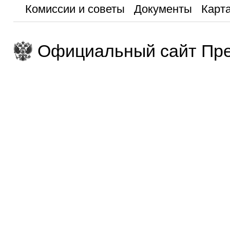
Комиссии и советы
Документы
Карта
Официальный сайт Пре