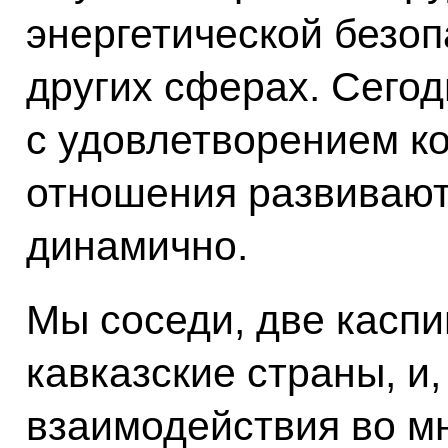
энергетической безоп
других сферах. Сего
с удовлетворением ко
отношения развивают
динамично.
Мы соседи, две каспи
кавказские страны, и,
взаимодействия во м