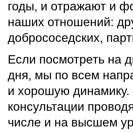
годы, и отражают и фо
наших отношений: др
добрососедских, парт
Если посмотреть на 
дня, мы по всем нап
и хорошую динамику.
консультации проводя
числе и на высшем у