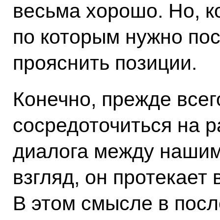
весьма хорошо. Но, к
по которым нужно по
прояснить позиции.
Конечно, прежде всег
сосредоточиться на р
диалога между нашим
взгляд, он протекает
В этом смысле в пос