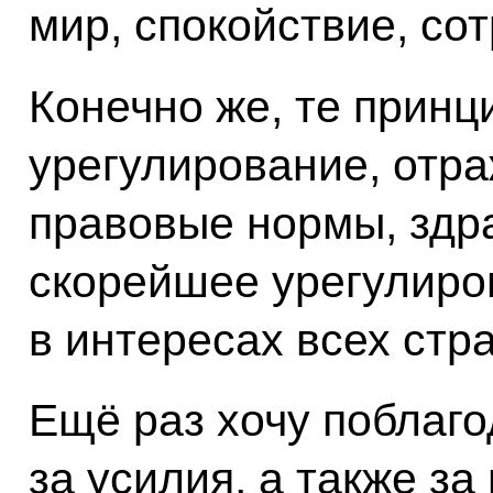
мир, спокойствие, со
Конечно же, те принц
урегулирование, отр
правовые нормы, здр
скорейшее урегулиро
в интересах всех стра
Ещё раз хочу поблаго
за усилия, а также за