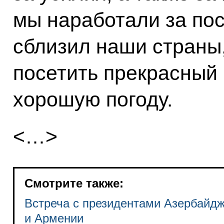
мы наработали за пос
сблизил наши страны,
посетить прекрасный 
хорошую погоду.
<…>
Смотрите также:
Встреча с президентами Азербайд
и Армении