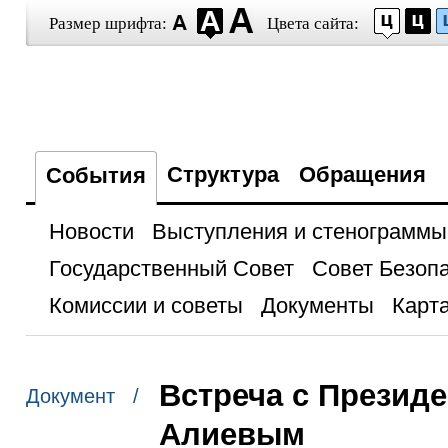
Размер шрифта:
Цвета сайта:
Структура
Обращения
События
Новости
Выступления и стенограммы
Государственный Совет
Совет Безоп
Комиссии и советы
Документы
Карта
Встреча с Презид
Документ /
Алиевым