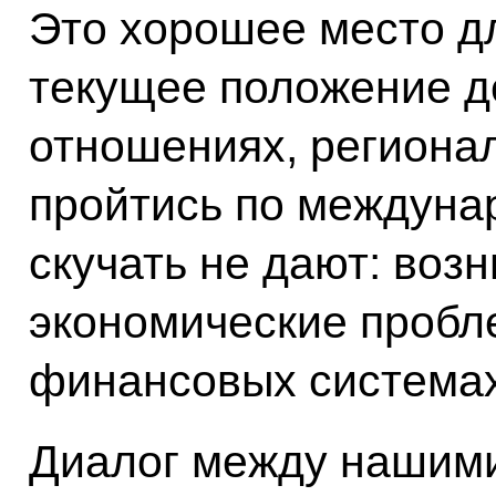
Это хорошее место дл
текущее положение д
отношениях, регионал
пройтись по междуна
скучать не дают: возн
экономические пробл
финансовых системах
Диалог между нашими