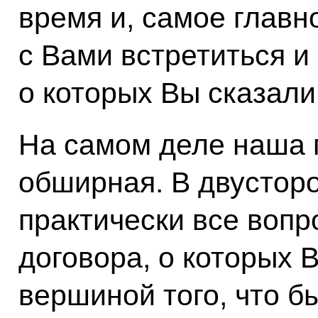
время и, самое главн
с Вами встретиться и
о которых Вы сказали
На самом деле наша 
обширная. В двустор
практически все вопр
договора, о которых 
вершиной того, что б