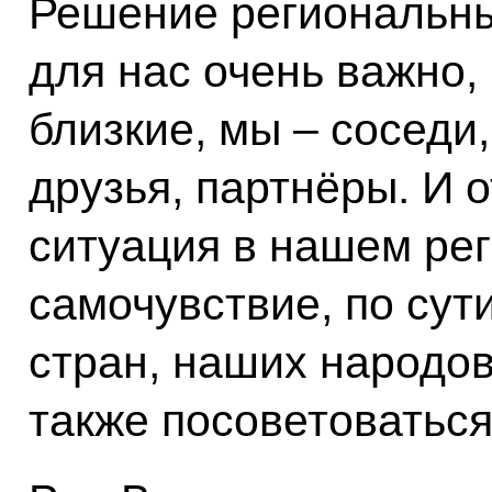
Решение региональны
для нас очень важно,
близкие, мы – соседи
друзья, партнёры. И о
ситуация в нашем рег
самочувствие, по сути
стран, наших народов
также посоветоваться