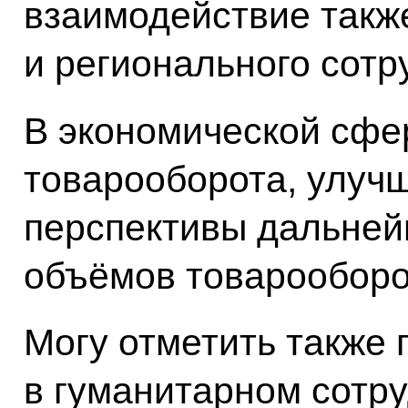
взаимодействие такж
и регионального сотр
В экономической сфе
товарооборота, улучш
перспективы дальне
объёмов товарооборо
Могу отметить также
в гуманитарном сотру