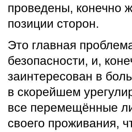
проведены, конечно ж
позиции сторон.
Это главная проблем
безопасности, и, кон
заинтересован в боль
в скорейшем урегули
все перемещённые ли
своего проживания, ч