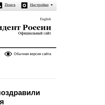
Поиск
Настройки
English
и — официальный сайт
Обычная версия сайта
поздравили
я