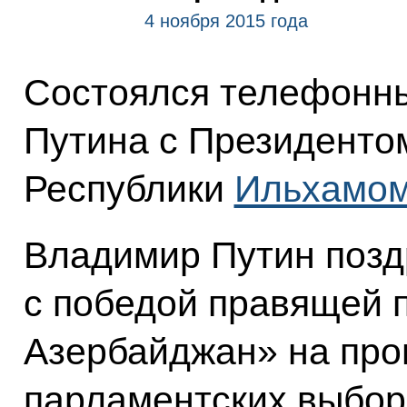
4 ноября 2015 года
Состоялся телефонн
Путина с Президенто
Республики
Ильхамо
Владимир Путин позд
с победой правящей 
Азербайджан» на про
парламентских выбор