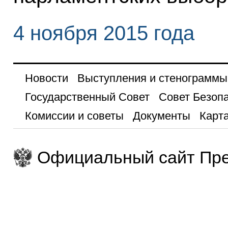
4 ноября 2015 года
Новости
Выступления и стенограммы
Государственный Совет
Совет Безоп
Комиссии и советы
Документы
Карта
Официальный сайт Пре