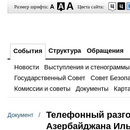
Размер шрифта:
Цвета сайта:
Структура
Обращения
События
Новости
Выступления и стенограммы
Государственный Совет
Совет Безоп
Комиссии и советы
Документы
Карта
Телефонный разго
Документ /
Азербайджана Ил