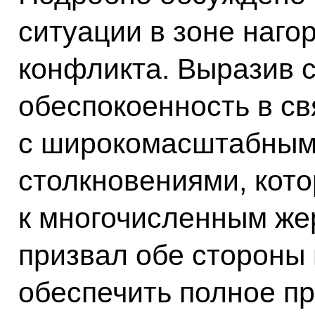
ситуации в зоне наго
конфликта. Выразив 
обеспокоенность в св
с широкомасштабным
столкновениями, кот
к многочисленным же
призвал обе стороны 
обеспечить полное п