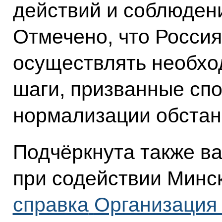
действий и соблюден
Отмечено, что Россия
осуществлять необхо
шаги, призванные сп
нормализации обстан
Подчёркнута также в
при содействии Минс
справка
Организация 