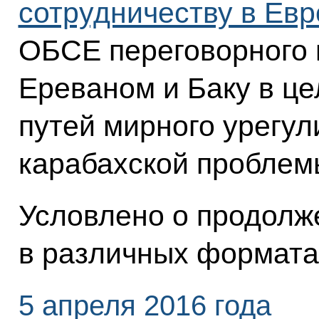
сотрудничеству в Евр
ОБСЕ переговорного 
Ереваном и Баку в ц
путей мирного урегул
карабахской проблем
Условлено о продолж
в различных формата
5 апреля 2016 года