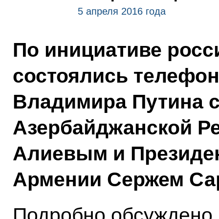
5 апреля 2016 года
По инициативе росс
состоялись телефо
Владимира Путина с
Азербайджанской Р
Алиевым и Президе
Армении Сержем Са
Подробно обсуждено 