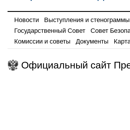
Новости
Выступления и стенограммы
Государственный Совет
Совет Безоп
Комиссии и советы
Документы
Карта
Официальный сайт Пре