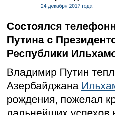
24 декабря 2017 года
Состоялся телефон
Путина с Президент
Республики Ильхам
Владимир Путин тепл
Азербайджана
Ильха
рождения, пожелал кр
дальнейших успехов 