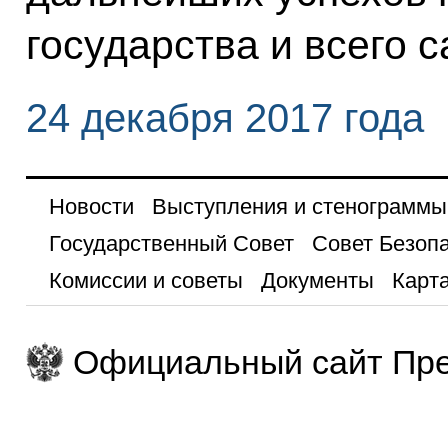
государства и всего с
24 декабря 2017 года
Новости
Выступления и стенограммы
Государственный Совет
Совет Безоп
Комиссии и советы
Документы
Карта
Официальный сайт Пре