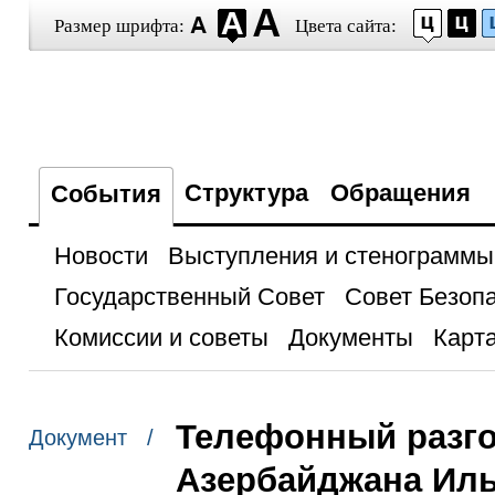
Размер шрифта:
Цвета сайта:
Структура
Обращения
События
Новости
Выступления и стенограммы
Государственный Совет
Совет Безоп
Комиссии и советы
Документы
Карта
Телефонный разго
Документ /
Азербайджана Ил