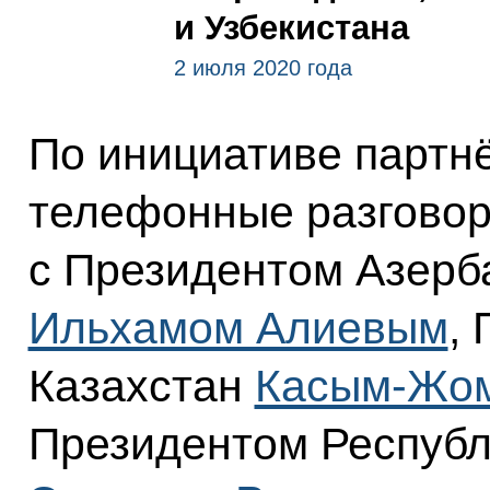
и Узбекистана
2 июля 2020 года
По инициативе партн
телефонные разгово
с Президентом Азерб
Ильхамом Алиевым
,
Казахстан
Касым-Жом
Президентом Республ