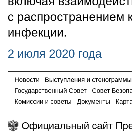
включая взаимодейст
с распространением 
инфекции.
2 июля 2020 года
Новости
Выступления и стенограммы
Государственный Совет
Совет Безоп
Комиссии и советы
Документы
Карта
Официальный сайт Пре