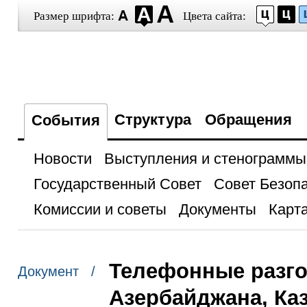
Размер шрифта:
Цвета сайта:
Структура
Обращения
События
Новости
Выступления и стенограммы
Государственный Совет
Совет Безоп
Комиссии и советы
Документы
Карта
Телефонные разг
Документ /
Азербайджана, Каз