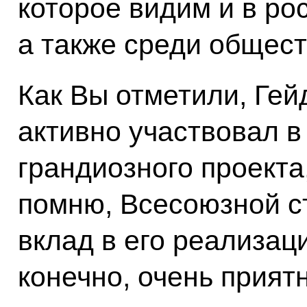
которое видим и в ро
а также среди общест
Как Вы отметили, Ге
активно участвовал в
грандиозного проекта
помню, Всесоюзной ст
вклад в его реализац
конечно, очень прият