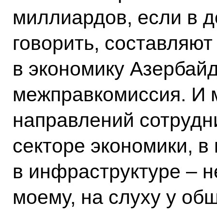
миллиардов, если в 
говорить, составляют
в экономику Азербайд
межправкомиссия. И 
направлений сотрудн
секторе экономики, в
в инфраструктуре – н
моему, на слуху у о