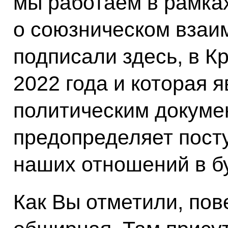
мы работаем в рамка
о союзническом взаи
подписали здесь, в К
2022 года и которая 
политическим докуме
предопределяет пост
наших отношений в б
Как Вы отметили, пов