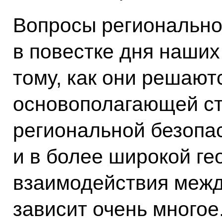
Вопросы регионально
в повестке дня наших
тому, как они решают
основополагающей ст
региональной безопа
и в более широкой ге
взаимодействия меж
зависит очень многое