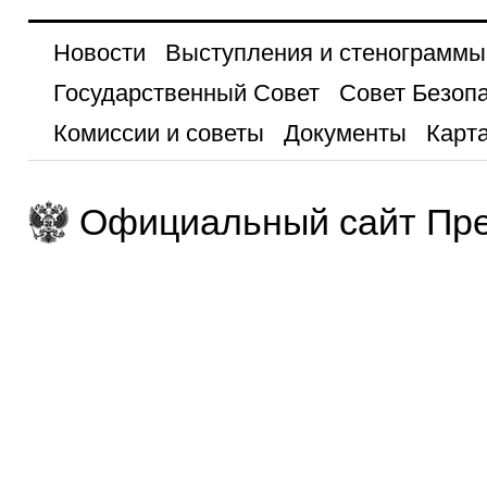
Новости
Выступления и стенограммы
Государственный Совет
Совет Безоп
Комиссии и советы
Документы
Карта
Официальный сайт Пре