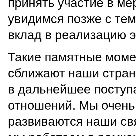
принять участие в ме
увидимся позже с тем
вклад в реализацию э
Такие памятные моме
сближают наши стран
в дальнейшее поступ
отношений. Мы очень 
развиваются наши свя