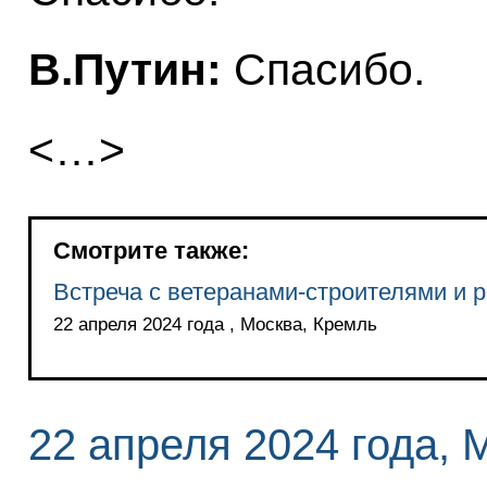
В.Путин:
Спасибо.
<…>
Смотрите также:
Встреча с ветеранами-строителями и 
22 апреля 2024 года , Москва, Кремль
22 апреля 2024 года, 