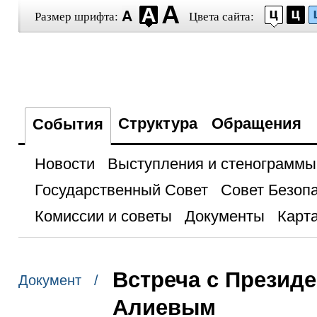
Размер шрифта:
Цвета сайта:
Структура
Обращения
События
Новости
Выступления и стенограммы
Государственный Совет
Совет Безоп
Комиссии и советы
Документы
Карта
Встреча с Презид
Документ /
Алиевым