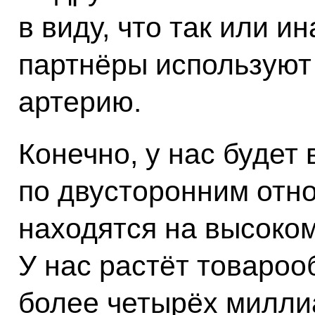
в виду, что так или и
партнёры используют
артерию.
Конечно, у нас будет
по двусторонним отн
находятся на высоком
У нас растёт товароо
более четырёх милли