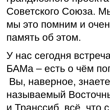
Советского Союза. Мы
мы это помним и очен
память об этом.
У нас сегодня встреч
БАМа – есть о чём по
Вы, наверное, знаете
называемый Восточны
и Транссиб, всё, что с