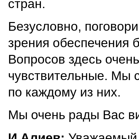
стран.
Безусловно, поговори
зрения обеспечения б
Вопросов здесь очень
чувствительные. Мы 
по каждому из них.
Мы очень рады Вас ви
И.Алиев:
Уважаемый 