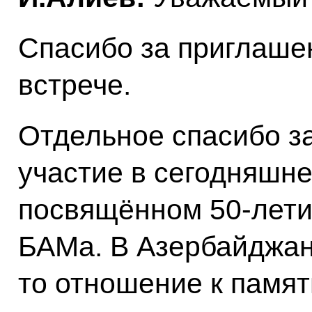
Спасибо за приглаше
встрече.
Отдельное спасибо з
участие в сегодняшн
посвящённом 50-лети
БАМа. В Азербайджан
то отношение к памят