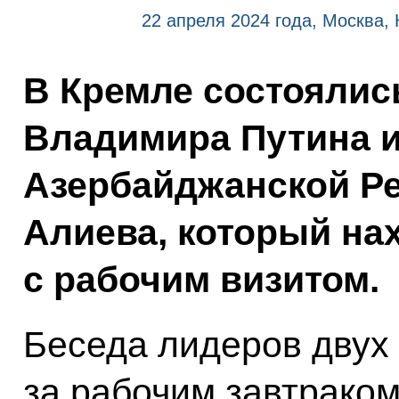
22 апреля 2024 года, Москва,
В Кремле состоялис
Владимира Путина и
Азербайджанской Р
Алиева, который на
с рабочим визитом.
Беседа лидеров двух
за рабочим завтраком