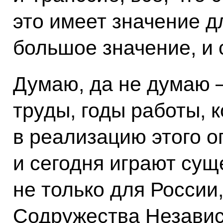
это имеет значение д
большое значение, и 
Думаю, да не думаю –
труды, годы работы, 
в реализацию этого о
и сегодня играют сущ
не только для России,
Содружества Независ