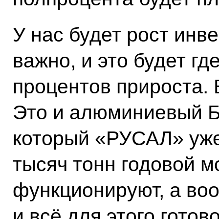
У нас будет рост инве
важно, и это будет гд
процентов прироста.
Это и алюминиевый Б
который «РУСАЛ» уже
тысяч тонн годовой 
функционируют, а воо
и всё для этого готов