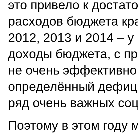
это привело к достат
расходов бюджета края
2012, 2013 и 2014 – у
доходы бюджета, с п
не очень эффективно,
определённый дефици
ряд очень важных со
Поэтому в этом году 