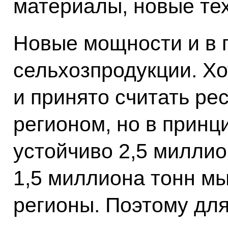
материалы, новые те
Новые мощности и в 
сельхозпродукции. Хо
и принято считать р
регионом, но в прин
устойчиво 2,5 миллио
1,5 миллиона тонн мы
регионы. Поэтому дл