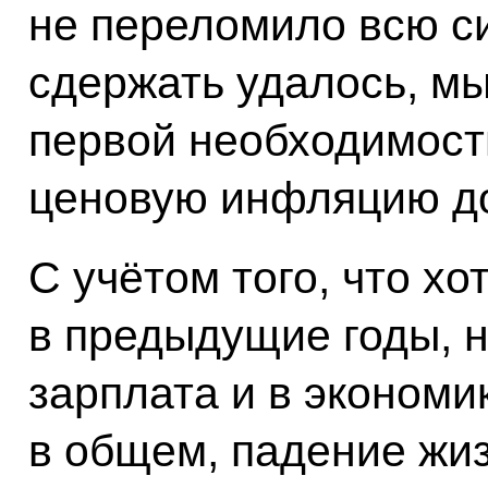
не переломило всю си
сдержать удалось, мы
первой необходимост
ценовую инфляцию до 
С учётом того, что хот
в предыдущие годы, н
зарплата и в экономи
в общем, падение жи