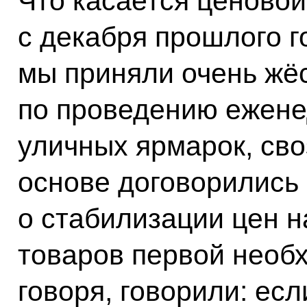
Что касается ценовой
с декабря прошлого го
мы приняли очень жё
по проведению ежене
уличных ярмарок, сво
основе договорились
о стабилизации цен н
товаров первой необ
говоря, говорили: есл