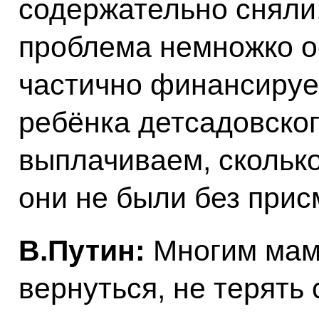
содержательно сняли.
проблема немножко о
частично финансируем
ребёнка детсадовског
выплачиваем, сколько
они не были без прис
В.Путин:
Многим мам
вернуться, не терять