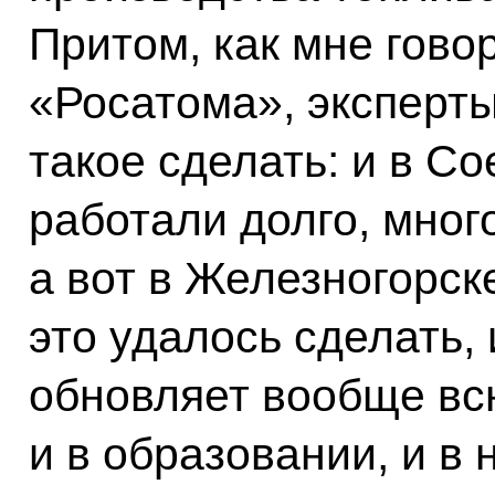
Притом, как мне гово
«Росатома», эксперты
такое сделать: и в С
работали долго, мног
а вот в Железногорск
это удалось сделать, 
обновляет вообще вс
и в образовании, и в 