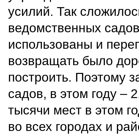
усилий. Так сложилось
ведомственных садов
использованы и пере
возвращать было дор
построить. Поэтому за
садов, в этом году – 
тысячи мест в этом г
во всех городах и ра