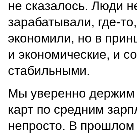
не сказалось. Люди 
зарабатывали, где‑то,
экономили, но в прин
и экономические, и с
стабильными.
Мы уверенно держим
карт по средним зарп
непросто. В прошлом 