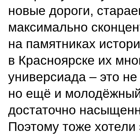
новые дороги, стара
максимально сконцен
на памятниках истори
в Красноярске их мног
универсиада – это не
но ещё и молодёжный
достаточно насыщенн
Поэтому тоже хотели 