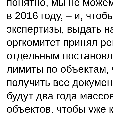
понятно, мы не можем
в 2016 году, – и, что
экспертизы, выдать н
оргкомитет принял ре
отдельным постановл
лимиты по объектам, 
получить все докумен
будут два года массо
объектов, чтобы уже 