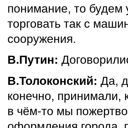
понимание, то будем 
торговать так с маши
сооружения.
В.Путин:
Договорили
В.Толоконский:
Да, 
конечно, принимали, 
в чём‑то мы пожертво
оформления города, 