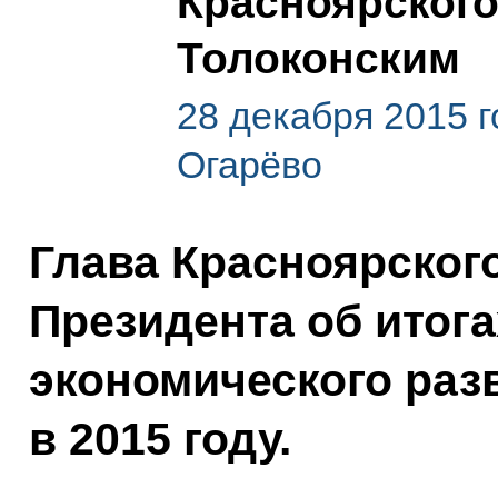
Красноярского
Толоконским
28 декабря 2015 г
Огарёво
Глава Красноярског
Президента об итог
экономического раз
в 2015 году.