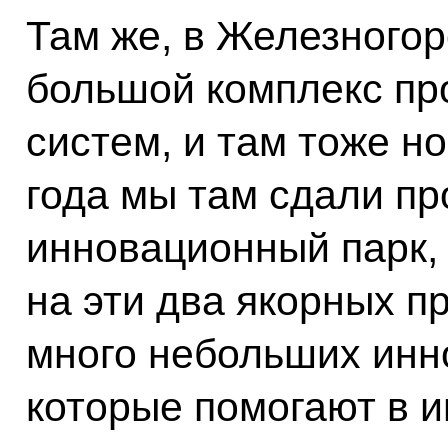
Там же, в Железногорс
большой комплекс пр
систем, и там тоже н
года мы там сдали п
инновационный парк, 
на эти два якорных п
много небольших инн
которые помогают в 