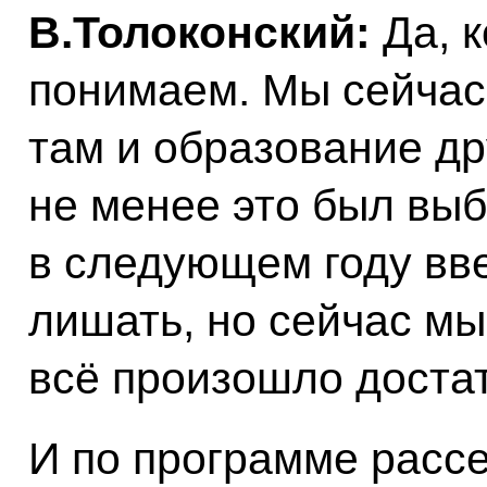
В.Толоконский:
Да, к
понимаем. Мы сейчас 
там и образование др
не менее это был выб
в следующем году вве
лишать, но сейчас мы
всё произошло достат
И по программе рассе