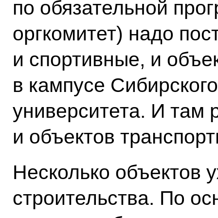
по обязательной прог
оргкомитет) надо пост
и спортивные, и объ
в кампусе Сибирског
университета. И там 
и объектов транспор
Несколько объектов у
строительства. По о