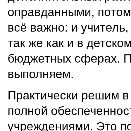
оправданными, потому
всё важно: и учитель,
так же как и в детском
бюджетных сферах. П
выполняем.
Практически решим в
полной обеспеченнос
учреждениями. Это п