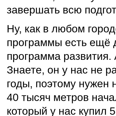
завершать всю подгот
Ну, как в любом горо
программы есть ещё 
программа развития. 
Знаете, он у нас не 
годы, поэтому нужен 
40 тысяч метров нача
который у нас купил 