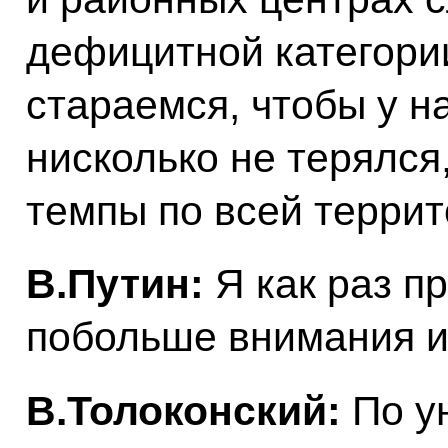
дефицитной категори
стараемся, чтобы у н
нисколько не терялся,
темпы по всей террит
В.Путин:
Я как раз п
побольше внимания и
В.Толоконский:
По у