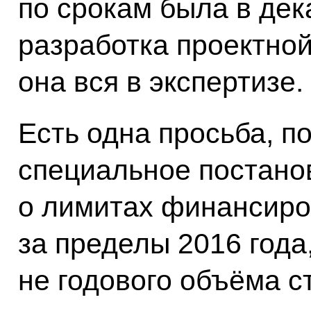
по срокам была в дек
разработка проектно
она вся в экспертизе.
Есть одна просьба, п
специальное постано
о лимитах финансиро
за пределы 2016 года
не годового объёма с