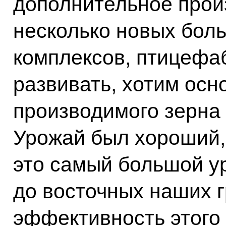
дополнительное прои
несколько новых бол
комплексов, птицефа
развивать, хотим осн
производимого зерна 
Урожай был хороший,
это самый большой у
до восточных наших г
эффективность этого