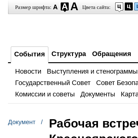
Размер шрифта:
Цвета сайта:
Структура
Обращения
События
Новости
Выступления и стенограммы
Государственный Совет
Совет Безоп
Комиссии и советы
Документы
Карта
Рабочая встре
Документ /