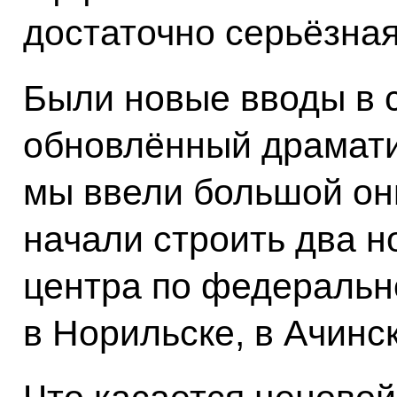
достаточно серьёзная
Были новые вводы в 
обновлённый драмати
мы ввели большой он
начали строить два 
центра по федеральн
в Норильске, в Ачинск