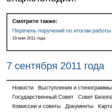
Смотрите также:
Перечень поручений по итогам работы
19 мая 2011 года
7 сентября 2011 года
Новости
Выступления и стенограммы
Государственный Совет
Совет Безоп
Комиссии и советы
Документы
Карта