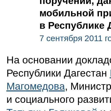
поручений, да
мобильной пр
в Республике 
7 сентября 2011 г
На основании доклад
Республики Дагестан
Магомедова
, Минист
и социального разви