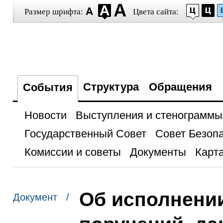
Размер шрифта:
Цвета сайта:
Структура
Обращения
События
Новости
Выступления и стенограммы
Государственный Совет
Совет Безоп
Комиссии и советы
Документы
Карта
Об исполнении
Документ /