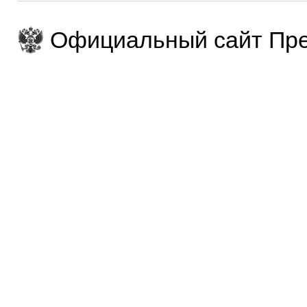
Официальный сайт Пре