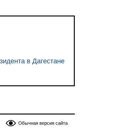
зидента в Дагестане
Обычная версия сайта