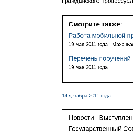
Гражданского процессуал
Смотрите также:
Работа мобильной п
19 мая 2011 года , Махачка
Перечень поручений 
19 мая 2011 года
14 декабря 2011 года
Новости
Выступлен
Государственный Со