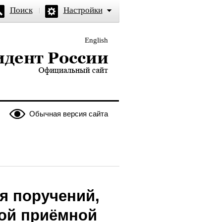
Поиск
Настройки
English
и — официальный сайт
Обычная версия сайта
я поручений,
ой приёмной