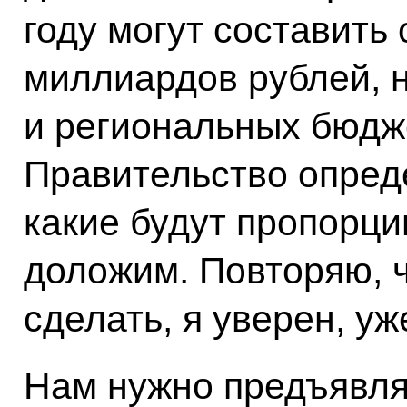
году могут составить 
миллиардов рублей, н
и региональных бюдж
Правительство опреде
какие будут пропорци
доложим. Повторяю, ч
сделать, я уверен, уж
Нам нужно предъявля