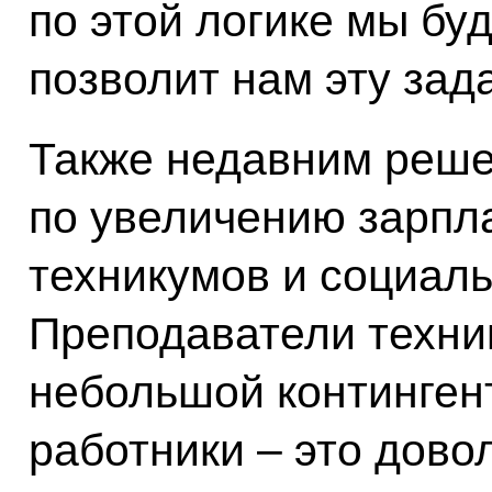
по этой логике мы буд
позволит нам эту зад
Также недавним реше
по увеличению зарпл
техникумов и социаль
Преподаватели техни
небольшой континген
работники – это дов