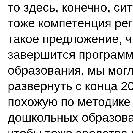
то здесь, конечно, си
тоже компетенция рег
такое предложение, чт
завершится программ
образования, мы мог
развернуть с конца 2
похожую по методике
дошкольных образова