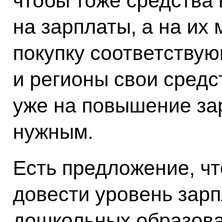
чтобы тоже средства
на зарплаты, а на их
покупку соответству
и регионы свои средс
уже на повышение зар
нужным.
Есть предложение, чт
довести уровень зарп
дошкольных образов