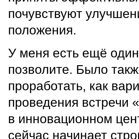
почувствуют улучшен
положения.
У меня есть ещё один
позволите. Было так
проработать, как вар
проведения встречи 
в инновационном цен
сейчас начинает стро