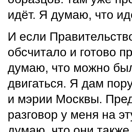
идёт. Я думаю, что и
И если Правительство
обсчитало и готово п
думаю, что можно бы
двигаться. Я дам пор
и мэрии Москвы. Пре
разговор у меня на эт
думаю, что они также