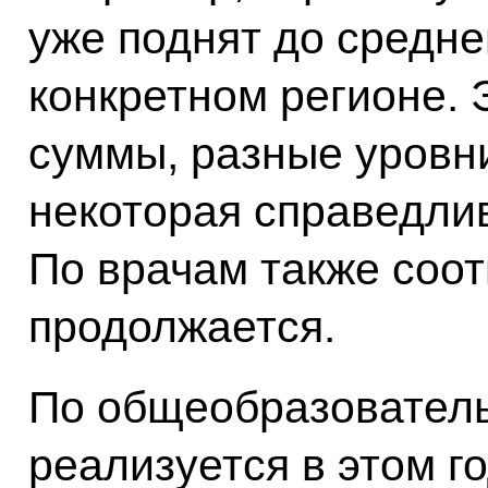
уже поднят до средне
конкретном регионе. 
суммы, разные уровни
некоторая справедли
По врачам также соо
продолжается.
По общеобразовател
реализуется в этом г