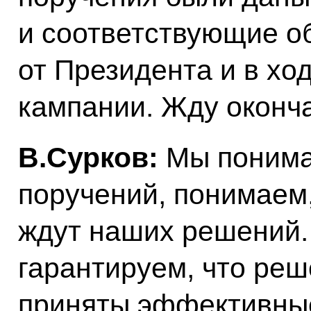
и соответствующие о
от Президента и в хо
кампании. Жду оконча
В.Сурков:
Мы понима
поручений, понимаем
ждут наших решений.
гарантируем, что реш
приняты эффективные