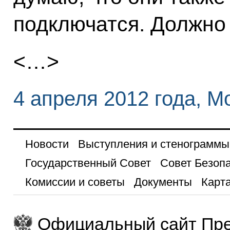
подключатся. Должно 
<…>
4 апреля 2012 года, М
Новости
Выступления и стенограммы
Государственный Совет
Совет Безоп
Комиссии и советы
Документы
Карта
Официальный сайт Пре