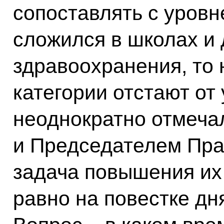
сопоставлять с уровн
сложился в школах и 
здравоохранения, то
категории отстают от 
неоднократно отмеча
и Председателем Пра
задача повышения их
равно на повестке дн