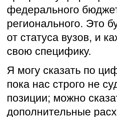
федерального бюджета
регионального. Это б
от статуса вузов, и к
свою специфику.
Я могу сказать по ци
пока нас строго не с
позиции; можно сказа
дополнительные рас