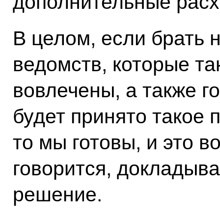
дополнительные расх
В целом, если брать 
ведомств, которые так
вовлечены, а также г
будет принято такое 
то мы готовы, и это в
говорится, докладыв
решение.