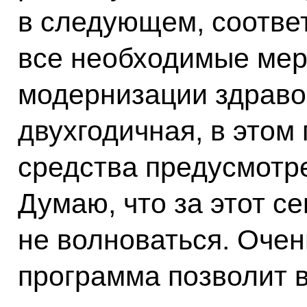
в следующем, соотве
все необходимые мер
модернизации здраво
двухгодичная, в этом 
средства предусмотр
Думаю, что за этот с
не волноваться. Очен
программа позволит 