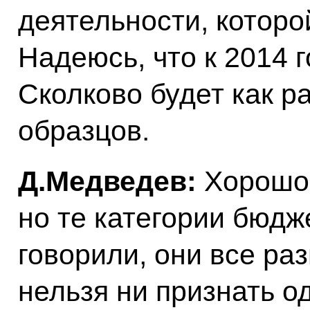
деятельности, которо
Надеюсь, что к 2014 
Сколково будет как ра
образцов.
Д.Медведев:
Хорошо
но те категории бюдж
говорили, они все раз
нельзя ни признать о