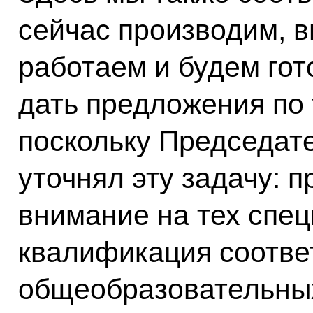
сейчас производим, 
работаем и будем гот
дать предложения по т
поскольку Председат
уточнял эту задачу: 
внимание на тех спец
квалификация соотве
общеобразовательных