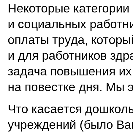
Некоторые категории 
и социальных работни
оплаты труда, которы
и для работников зд
задача повышения их
на повестке дня. Мы 
Что касается дошкол
учреждений (было Ва