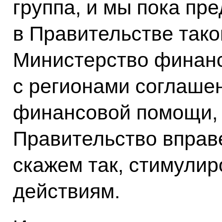
группа, и мы пока пр
в Правительстве тако
Министерство финанс
с регионами соглаше
финансовой помощи, 
Правительство вправ
скажем так, стимулир
действиям.