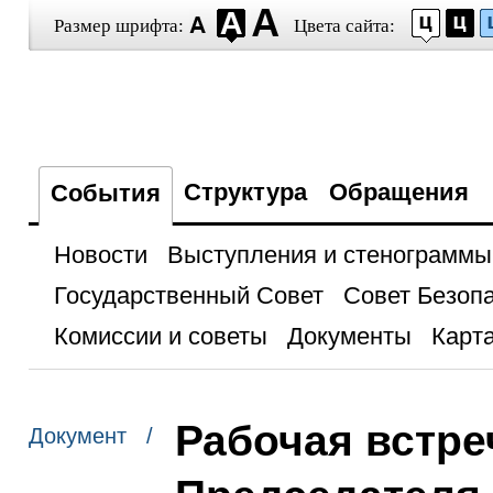
Размер шрифта:
Цвета сайта:
Структура
Обращения
События
Новости
Выступления и стенограммы
Государственный Совет
Совет Безоп
Комиссии и советы
Документы
Карта
Рабочая встре
Документ /