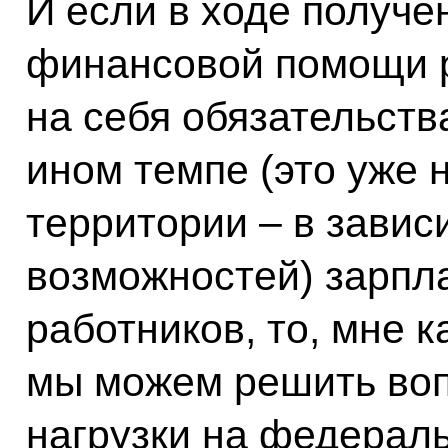
И если в ходе получе
финансовой помощи р
на себя обязательств
ином темпе (это уже 
территории – в завис
возможностей) зарпл
работников, то, мне 
мы можем решить воп
нагрузки на федераль