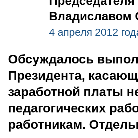
Председателя
Владиславом 
4 апреля 2012 год
Обсуждалось выпол
Президента, касающ
заработной платы н
педагогических раб
работникам. Отдель