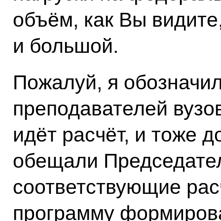
объём, как Вы видите
и большой.
Пожалуй, я обозначил
преподавателей вузов
идёт расчёт, и тоже 
обещали Председател
соответствующие рас
программу формирова