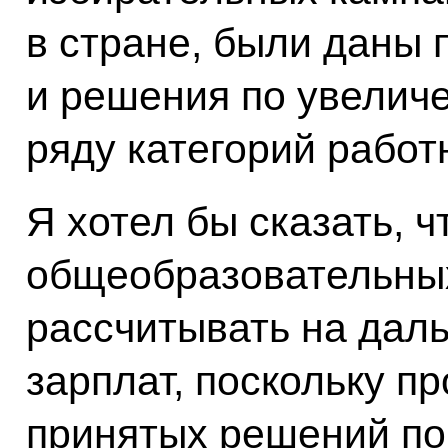
в стране, были даны
и решения по увелич
ряду категорий работ
Я хотел бы сказать, 
общеобразовательных
рассчитывать на да
зарплат, поскольку п
принятых решений по