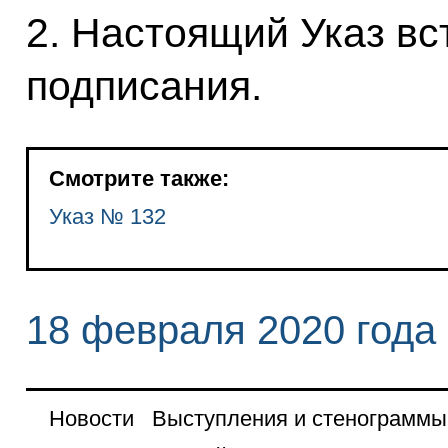
2. Настоящий Указ вст
подписания.
Смотрите также:
Указ № 132
18 февраля 2020 года
Новости
Выступления и стенограммы