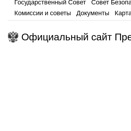
Государственный Совет
Совет Безоп
Комиссии и советы
Документы
Карта
Официальный сайт Пре