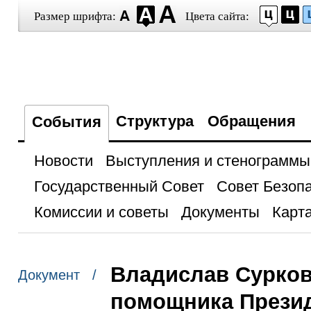
Размер шрифта:
Цвета сайта:
Структура
Обращения
События
Новости
Выступления и стенограммы
Государственный Совет
Совет Безоп
Комиссии и советы
Документы
Карта
Владислав Сурков
Документ /
помощника Прези