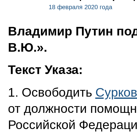
18 февраля 2020 года
Владимир Путин под
В.Ю.».
Текст Указа:
1. Освободить
Сурко
от должности помощн
Российской Федераци