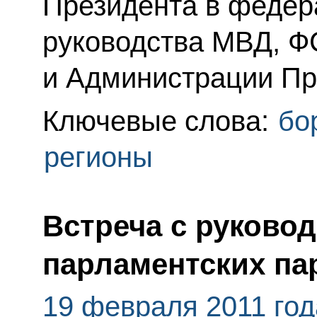
Президента в федер
руководства МВД, Ф
и Администрации Пр
Ключевые слова:
бо
регионы
Встреча с руково
парламентских па
19 февраля 2011 год