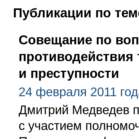
Публикации по тем
Совещание по во
противодействия 
и преступности
24 февраля 2011 год
Дмитрий Медведев 
с участием полномо