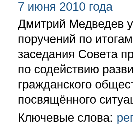
7 июня 2010 года
Дмитрий Медведев у
поручений по итогам
заседания Совета п
по содействию разви
гражданского общест
посвящённого ситуа
Ключевые слова:
ре