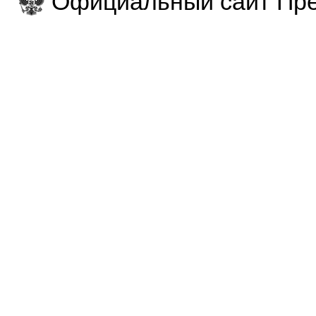
Официальный сайт Пре