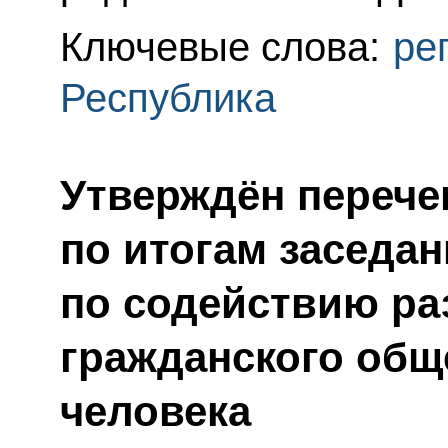
Ключевые слова:
ре
Республика
Утверждён перече
по итогам заседан
по содействию ра
гражданского общ
человека