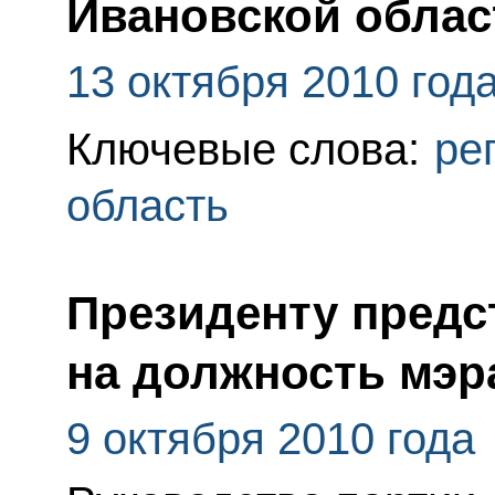
Ивановской облас
13 октября 2010 год
Ключевые слова:
ре
область
Президенту пред
на должность мэр
9 октября 2010 года