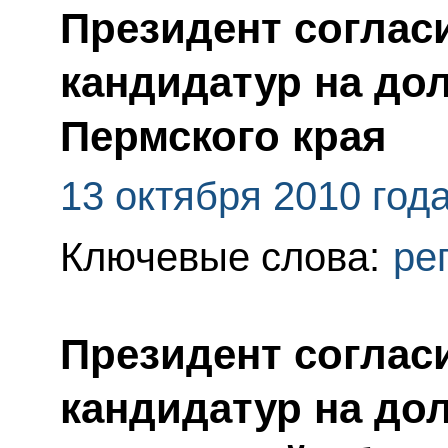
Президент соглас
кандидатур на до
Пермского края
13 октября 2010 год
Ключевые слова:
ре
Президент соглас
кандидатур на до