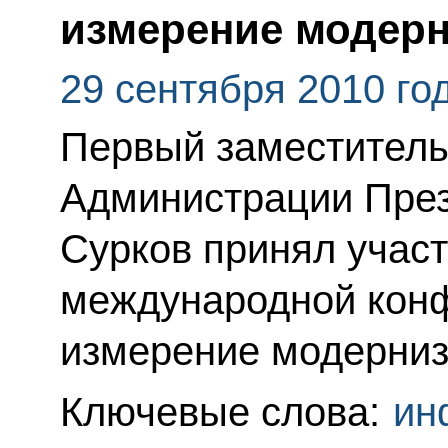
измерение модер
29 сентября 2010 го
Первый заместитель
Администрации Пре
Сурков принял участ
международной кон
измерение модерниз
Ключевые слова:
ин