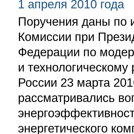
1 апреля 2010 года
Поручения даны по 
Комиссии при Прези
Федерации по моде
и технологическому
России 23 марта 201
рассматривались в
энергоэффективност
энергетического ком