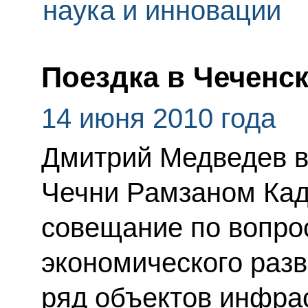
наука и инновации
Поездка в Чеченс
14 июня 2010 года
Дмитрий Медведев в
Чечни Рамзаном Ка
совещание по вопро
экономического разв
ряд объектов инфрас