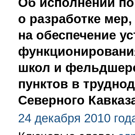
Об исполнении по
о разработке мер
на обеспечение у
функционировани
школ и фельдшер
пунктов в трудно
Северного Кавказ
24 декабря 2010 год