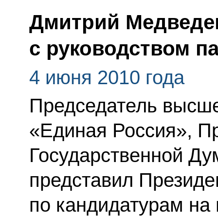
Дмитрий Медведе
с руководством п
4 июня 2010 года
Председатель высше
«Единая Россия», П
Государственной Ду
представил Президе
по кандидатурам на 