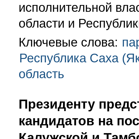
исполнительной вла
области и Республик
Ключевые слова:
па
Республика Саха (Як
область
Президенту предс
кандидатов на по
Калужской и Тамб