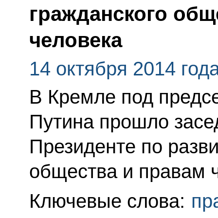
гражданского общ
человека
14 октября 2014 год
В Кремле под предс
Путина прошло засе
Президенте по разв
общества и правам 
Ключевые слова:
пр