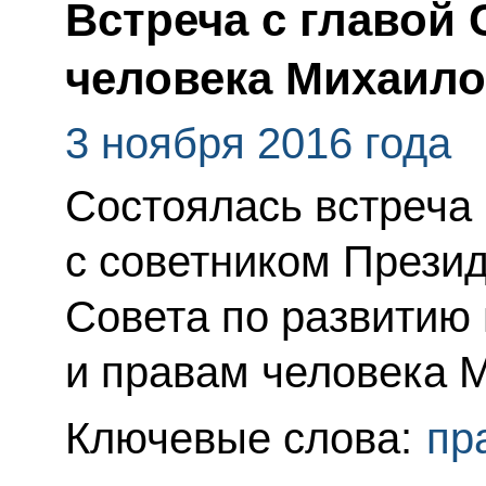
Встреча с главой 
человека Михаил
3 ноября 2016 года
Состоялась встреча
с советником Прези
Совета по развитию
и правам человека 
Ключевые слова:
пр