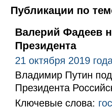
Публикации по тем
Валерий Фадеев н
Президента
21 октября 2019 год
Владимир Путин под
Президента Российс
Ключевые слова:
го