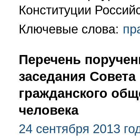
Конституции Россий
Ключевые слова:
пр
Перечень поручен
заседания Совета
гражданского общ
человека
24 сентября 2013 го