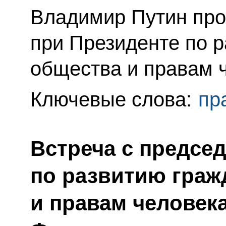
Владимир Путин про
при Президенте по р
общества и правам 
Ключевые слова:
пр
Встреча с предсе
по развитию граж
и правам человек