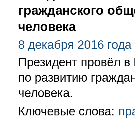
гражданского общ
человека
8 декабря 2016 года
Президент провёл в
по развитию гражда
человека.
Ключевые слова:
пр