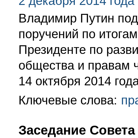
2 декабря 2014 года
Владимир Путин под
поручений по итога
Президенте по разв
общества и правам 
14 октября 2014 года
Ключевые слова:
пр
Заседание Совета