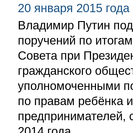
20 января 2015 года
Владимир Путин под
поручений по итога
Совета при Президе
гражданского общест
уполномоченными по
по правам ребёнка и
предпринимателей, 
2014 года.