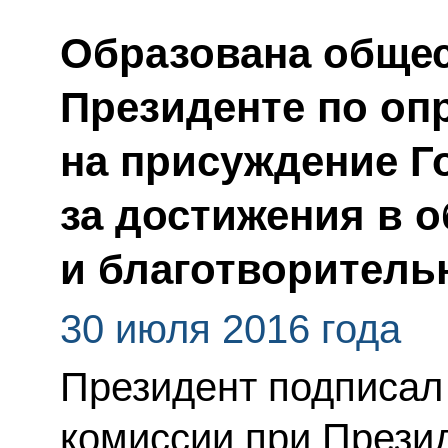
Образована общес
Президенте по оп
на присуждение Г
за достижения в 
и благотворитель
30 июля 2016 года
Президент подписал
комиссии при Прези