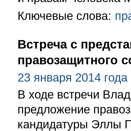
Ключевые слова:
пр
Встреча с предст
правозащитного с
23 января 2014 года
В ходе встречи Вла
предложение правоз
кандидатуры Эллы 