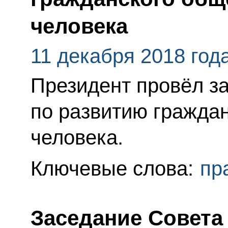
человека
11 декабря 2018 год
Президент провёл з
по развитию гражда
человека.
Ключевые слова:
пр
Заседание Совета