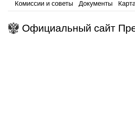
Комиссии и советы
Документы
Карта
Официальный сайт Пре