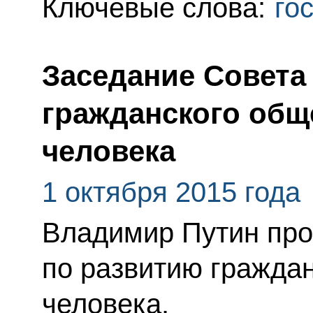
Ключевые слова:
го
Заседание Совета
гражданского общ
человека
1 октября 2015 года
Владимир Путин про
по развитию гражда
человека.