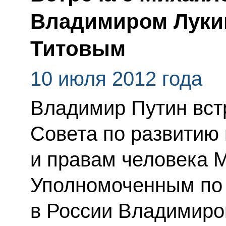
Владимиром Луки
Титовым
10 июля 2012 года
Владимир Путин вст
Совета по развитию
и правам человека 
Уполномоченным по 
в России Владимир