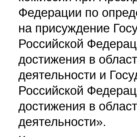
Федерации по опред
на присуждение Гос
Российской Федера
достижения в облас
деятельности и Гос
Российской Федера
достижения в област
деятельности».