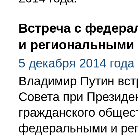
Встреча с федер
и региональными
5 декабря 2014 года
Владимир Путин вст
Совета при Президе
гражданского общест
федеральными и ре