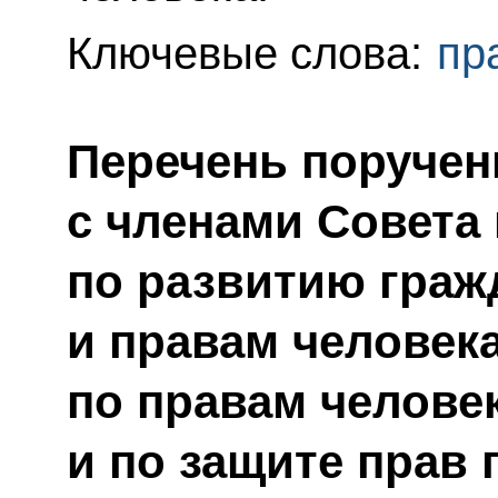
Ключевые слова:
пр
Перечень поручен
с членами Совета
по развитию граж
и правам человек
по правам человек
и по защите прав