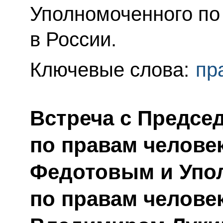
Уполномоченного по
в России.
Ключевые слова:
пр
Встреча с Предсе
по правам челове
Федотовым и Упо
по правам челове