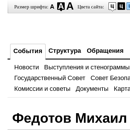
Размер шрифта:
Цвета сайта:
Структура
Обращения
События
Новости
Выступления и стенограммы
Государственный Совет
Совет Безоп
Комиссии и советы
Документы
Карта
Федотов Михаил