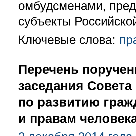
омбудсменами, пре
субъекты Российско
Ключевые слова:
пр
Перечень поручен
заседания Совета
по развитию граж
и правам человек