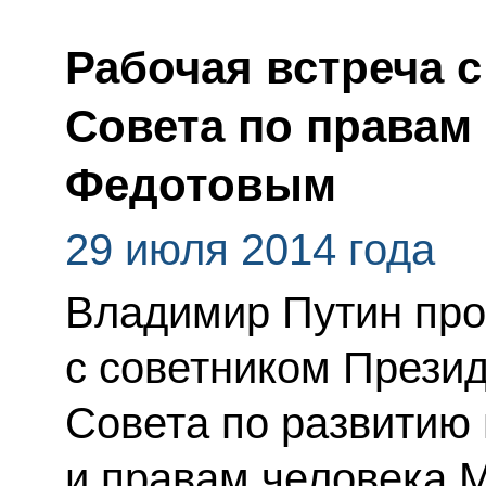
Рабочая встреча 
Совета по правам
Федотовым
29 июля 2014 года
Владимир Путин про
с советником Прези
Совета по развитию
и правам человека 