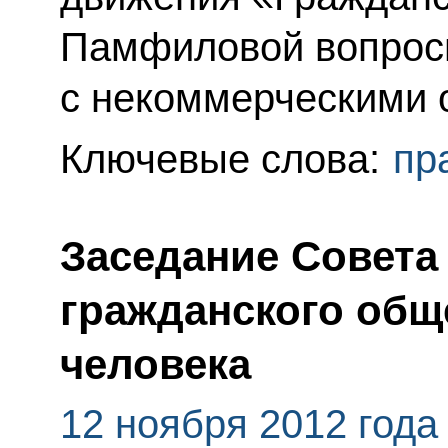
Памфиловой вопрос
с некоммерческими 
Ключевые слова:
пр
Заседание Совета
гражданского общ
человека
12 ноября 2012 года