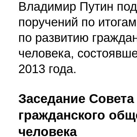
Владимир Путин под
поручений по итогам
по развитию гражда
человека, состоявше
2013 года.
Заседание Совета
гражданского общ
человека