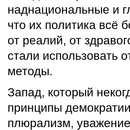
наднациональные и г
что их политика всё 
от реалий, от здравог
стали использовать о
методы.
Запад, который неког
принципы демократии,
плюрализм, уважение 