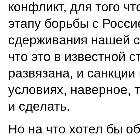
конфликт, для того ч
этапу борьбы с Росси
сдерживания нашей ст
что это в известной с
развязана, и санкции
условиях, наверное, 
и сделать.
Но на что хотел бы о