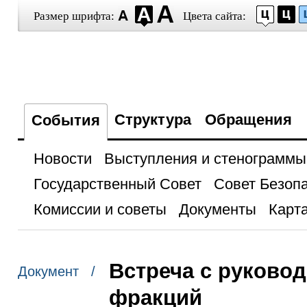
Размер шрифта:
Цвета сайта:
Структура
Обращения
События
Новости
Выступления и стенограммы
Государственный Совет
Совет Безоп
Комиссии и советы
Документы
Карта
Встреча с руково
Документ /
фракций