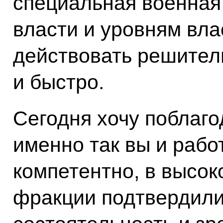
специальная военная
власти и уровням вла
действовать решител
и быстро.
Сегодня хочу поблагод
именно так вы и рабо
компетентно, в высок
фракции подтвердили