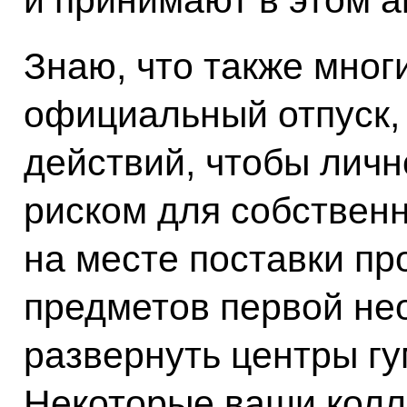
Знаю, что также мног
официальный отпуск, 
действий, чтобы личн
риском для собствен
на месте поставки пр
предметов первой не
развернуть центры г
Некоторые ваши колл