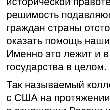
исторической правот
решимость подавляю
граждан страны отсто
оказать помощь наши
Именно это лежит и в
государства в целом.
Так называемый колл
с США на протяжении