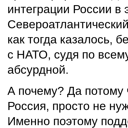
интеграции России в 
Североатлантический
как тогда казалось, 
с НАТО, судя по всем
абсурдной.
А почему? Да потому ч
Россия, просто не нуж
Именно поэтому подд