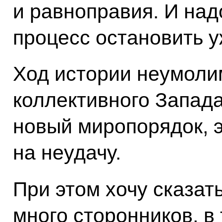
и равноправия. И над
процесс остановить 
Ход истории неумолим
коллективного Запада
новый миропорядок, 
на неудачу.
При этом хочу сказать
много сторонников, в