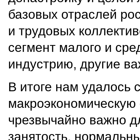
базовых отраслей ро
и трудовых коллектив
сегмент малого и сред
индустрию, другие в
В итоге нам удалось 
макроэкономическую 
чрезвычайно важно д
занятость, нормальн