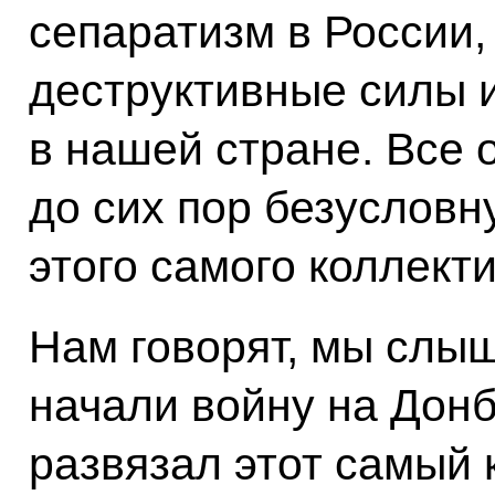
сепаратизм в России,
деструктивные силы 
в нашей стране. Все 
до сих пор безусловн
этого самого коллект
Нам говорят, мы слыш
начали войну на Донба
развязал этот самый 