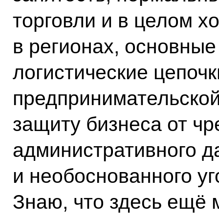
торговли и в целом х
в регионах, основные
логистические цепочк
предпринимательской
защиту бизнеса от чр
административного д
и необоснованного уг
Знаю, что здесь ещё 