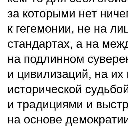
за которыми нет ниче
к гегемонии, не на л
стандартах, а на меж
на подлинном сувере
и цивилизаций, на их
исторической судьбо
и традициями и выст
на основе демократи