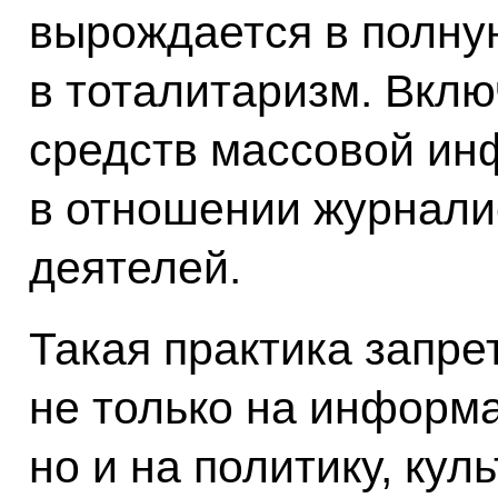
вырождается в полну
в тоталитаризм. Вклю
средств массовой ин
в отношении журнали
деятелей.
Такая практика запре
не только на информ
но и на политику, кул