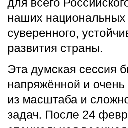
для всего Российског
наших национальных 
суверенного, устойчи
развития страны.
Эта думская сессия 
напряжённой и очень 
из масштаба и сложн
задач. После 24 февр