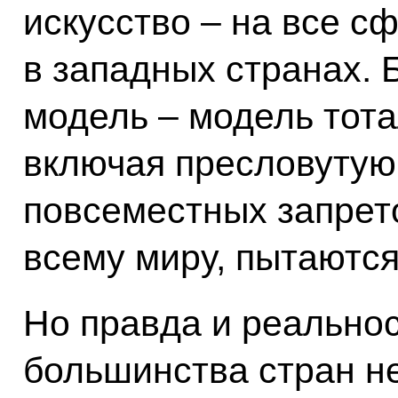
искусство – на все 
в западных странах. 
модель – модель тот
включая пресловутую
повсеместных запрет
всему миру, пытаются
Но правда и реальнос
большинства стран не