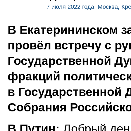
7 июля 2022 года, Москва, Кр
В Екатерининском з
провёл встречу с р
Государственной Ду
фракций политическ
в Государственной 
Собрания Российско
В.Путин:
Добрый день