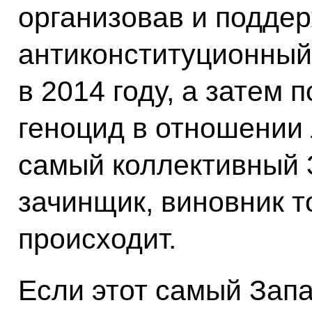
организовав и поддер
антиконституционный
в 2014 году, а затем
геноцид в отношении 
самый коллективный 
зачинщик, виновник то
происходит.
Если этот самый Зап