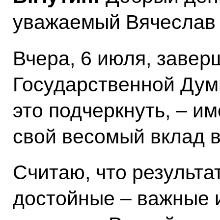
уважаемый Вячеслав 
Вчера, 6 июля, завер
Государственной Думы
это подчеркнуть, – и
свой весомый вклад в
Считаю, что результа
достойные – важные 