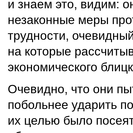
и знаем это, видим: 
незаконные меры про
трудности, очевидный 
на которые рассчиты
экономического блицк
Очевидно, что они пы
побольнее ударить по
их целью было посеят