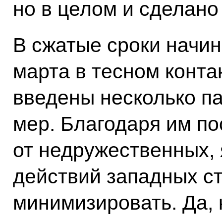
но в целом и сделано
В сжатые сроки начин
марта в тесном конта
введены несколько п
мер. Благодаря им п
от недружественных,
действий западных с
минимизировать. Да,