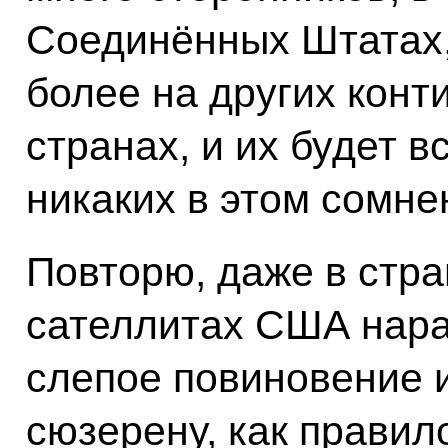
Соединённых Штатах, 
более на других конти
странах, и их будет в
никаких в этом сомне
Повторю, даже в стра
сателлитах США нарас
слепое повиновение 
сюзерену, как правило