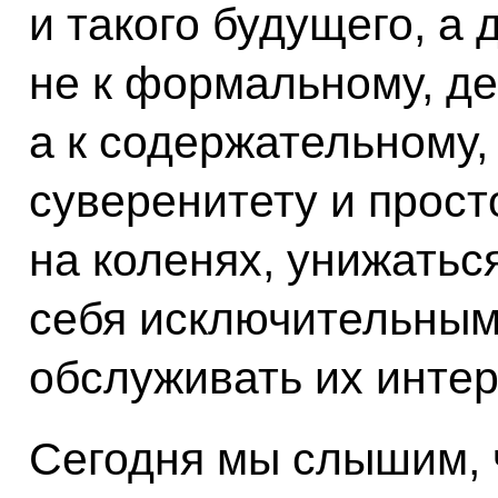
и такого будущего, а
не к формальному, де
а к содержательному
суверенитету и прост
на коленях, унижаться
себя исключительным
обслуживать их интер
Сегодня мы слышим, ч