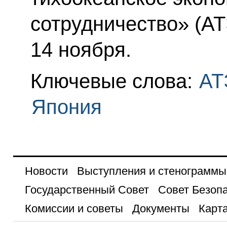
сотрудничество» (АТ
14 ноября.
Ключевые слова:
АТ
Япония
Новости
Выступления и стенограммы
Государственный Совет
Совет Безоп
Комиссии и советы
Документы
Карта