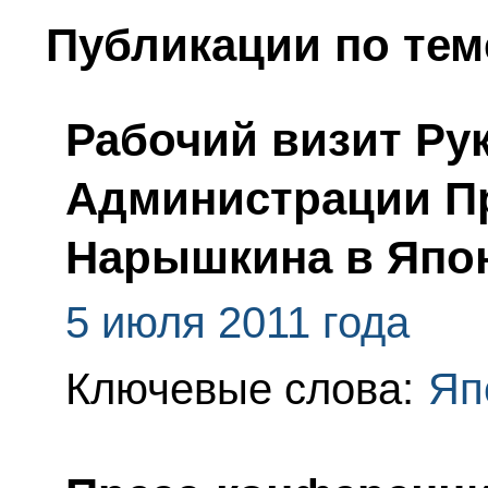
Публикации по тем
Рабочий визит Ру
Администрации Пр
Нарышкина в Япо
5 июля 2011 года
Ключевые слова:
Яп