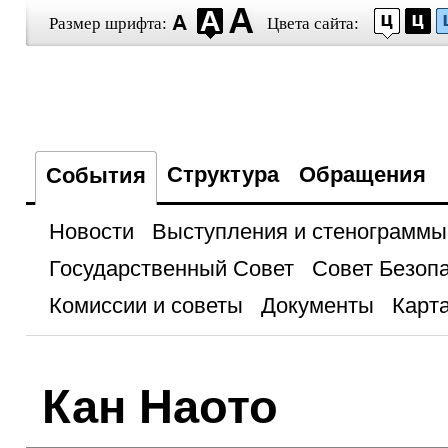
Размер шрифта:
Цвета сайта:
Структура
Обращения
События
Новости
Выступления и стенограммы
Государственный Совет
Совет Безоп
Комиссии и советы
Документы
Карта
Кан Наото