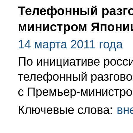
Телефонный разго
министром Япони
14 марта 2011 года
По инициативе росс
телефонный разгово
с Премьер-министро
Ключевые слова:
вн