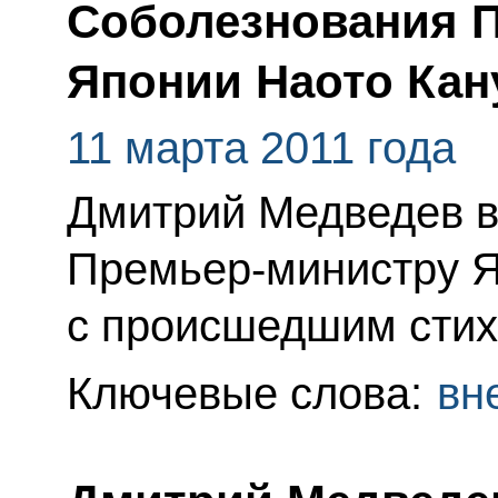
Соболезнования 
Японии Наото Кан
11 марта 2011 года
Дмитрий Медведев в
Премьер-министру Я
с происшедшим стих
Ключевые слова:
вн