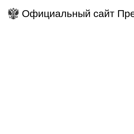
Официальный сайт Пре