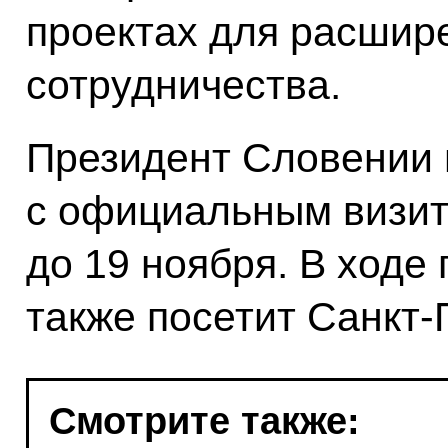
проектах для расшир
сотрудничества.
Президент Словении 
с официальным визит
до 19 ноября. В ходе
также посетит Санкт-
Смотрите также: