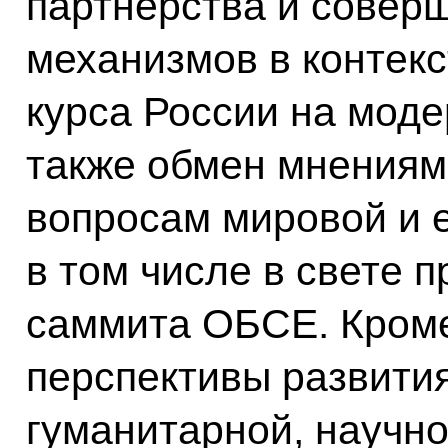
партнёрства и совер
механизмов в контек
курса России на мод
также обмен мнениям
вопросам мировой и е
в том числе в свете 
саммита ОБСЕ. Кроме
перспективы развития
гуманитарной, научно