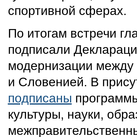
спортивной сферах.
По итогам встречи гл
подписали Деклараци
модернизации между
и Словенией. В прису
подписаны
программы
культуры, науки, обра
межправительственн