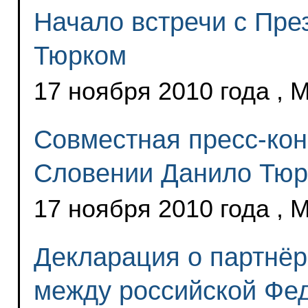
Начало встречи с Пр
Тюрком
17 ноября 2010 года , 
Совместная пресс-ко
Словении Данило Тю
17 ноября 2010 года , 
Декларация о партнёр
между российской Фе