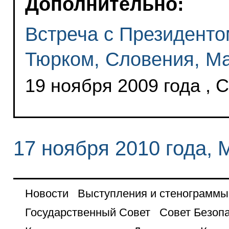
Дополнительно:
Встреча с Президент
Тюрком, Словения, М
19 ноября 2009 года ,
17 ноября 2010 года, 
Новости
Выступления и стенограммы
Государственный Совет
Совет Безоп