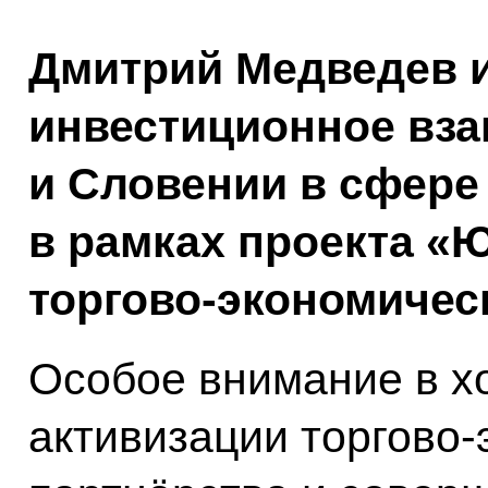
Дмитрий Медведев 
инвестиционное вза
и Словении в сфере 
в рамках проекта «
торгово-экономичес
Особое внимание в х
активизации торгово-