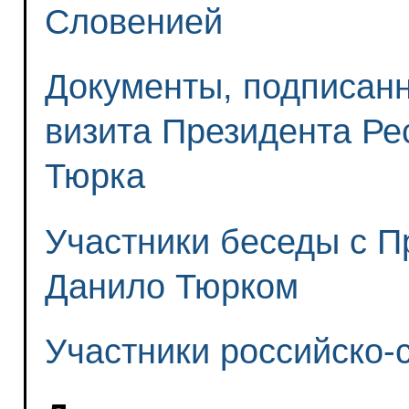
Словенией
Документы, подписан
визита Президента Р
Тюрка
Участники беседы с 
Данило Тюрком
Участники российско-