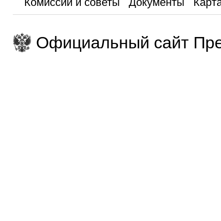
Комиссии и советы
Документы
Карта
Официальный сайт Пре