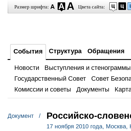
Размер шрифта:
Цвета сайта:
Структура
Обращения
События
Новости
Выступления и стенограммы
Государственный Совет
Совет Безоп
Комиссии и советы
Документы
Карта
Российско-словен
Документ /
17 ноября 2010 года, Москва,