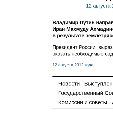
12 августа 
Владимир Путин направ
Иран Махмуду Ахмадин
в результате землетряс
Президент России, выраз
оказать необходимые сод
12 августа 2012 года
Новости
Выступлен
Государственный Со
Комиссии и советы