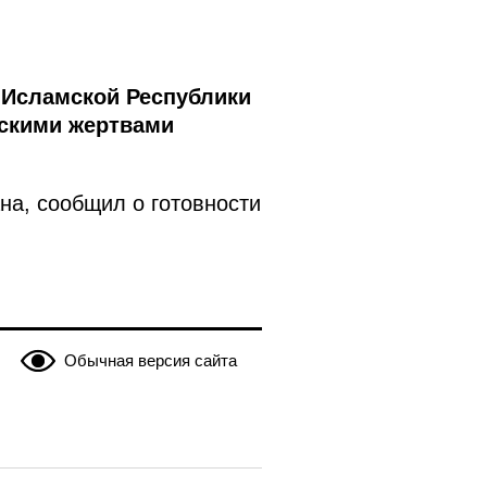
 Исламской Республики
скими жертвами
на, сообщил о готовности
Обычная версия сайта