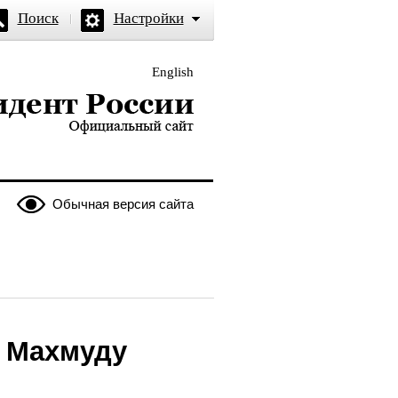
Поиск
Настройки
English
и — официальный сайт
Обычная версия сайта
 Махмуду