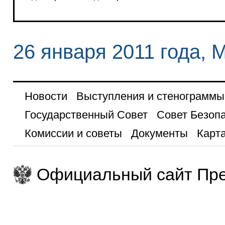
26 января 2011 года, 
Новости
Выступления и стенограммы
Государственный Совет
Совет Безоп
Комиссии и советы
Документы
Карта
Официальный сайт Пре