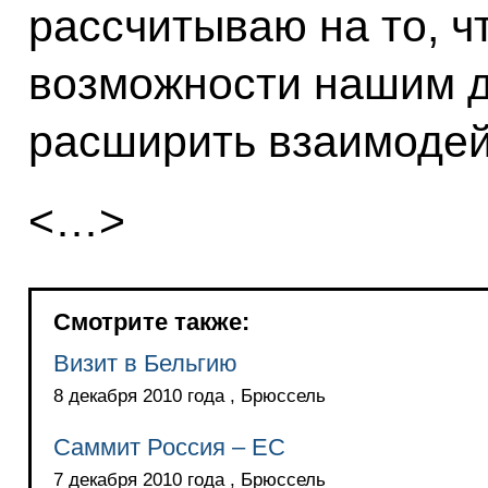
рассчитываю на то, ч
возможности нашим 
расширить взаимодей
<…>
Смотрите также:
Визит в Бельгию
8 декабря 2010 года , Брюссель
Саммит Россия – ЕC
7 декабря 2010 года , Брюссель