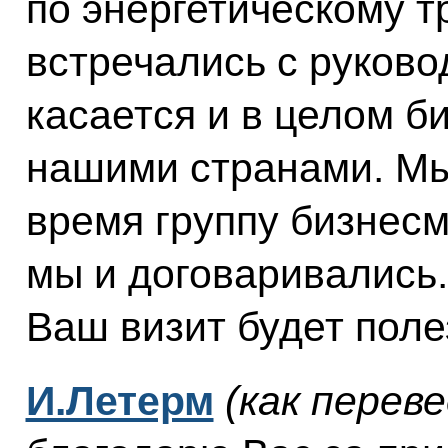
по энергетическому тр
встречались с руково
касается и в целом 
нашими странами. М
время группу бизнесм
мы и договаривались.
Ваш визит будет пол
И.Летерм
(как перев