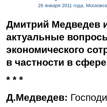
26 января 2011 года, Московск
Дмитрий Медведев и
актуальные вопросы
экономического сотр
в частности в сфере
* * *
Д.Медведев:
Господи