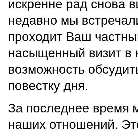
искренне рад снова в
недавно мы
встречал
проходит Ваш частный
насыщенный визит в н
возможность обсудит
повестку дня.
За последнее время 
наших отношений. Эт