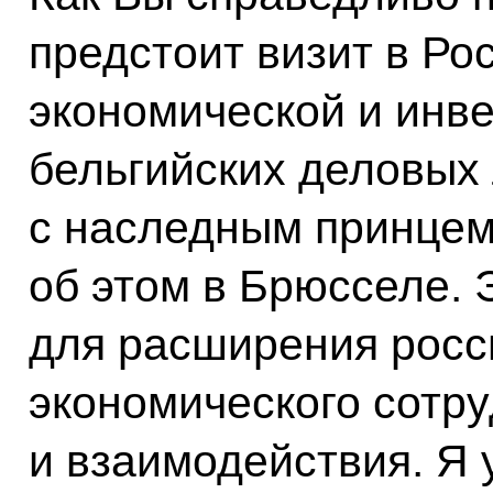
предстоит визит в Ро
экономической и инв
бельгийских деловых 
с наследным принцем
об этом в Брюсселе. 
для расширения росс
экономического сотр
и взаимодействия. Я 