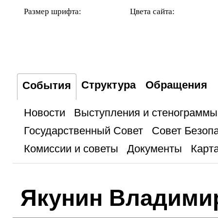
Размер шрифта:
Цвета сайта:
Структура
Обращения
События
Новости
Выступления и стенограммы
Государственный Совет
Совет Безоп
Комиссии и советы
Документы
Карта
Якунин Владими