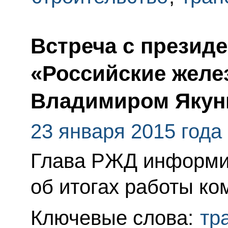
Встреча с презид
«Российские желе
Владимиром Яку
23 января 2015 года
Глава РЖД информи
об итогах работы ком
Ключевые слова:
тр