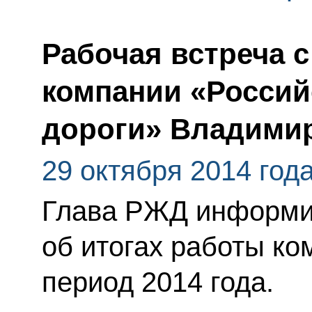
Рабочая встреча 
компании «Россий
дороги» Владими
29 октября 2014 год
Глава РЖД информи
об итогах работы ко
период 2014 года.