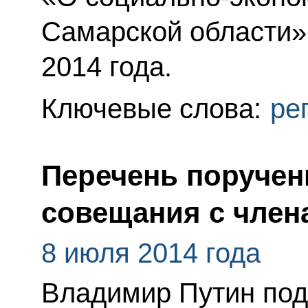
Самарской области»
2014 года.
Ключевые слова:
ре
Перечень поручен
совещания с член
8 июля 2014 года
Владимир Путин под