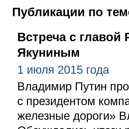
Публикации по тем
Встреча с главой
Якуниным
1 июля 2015 года
Владимир Путин про
с президентом комп
железные дороги» 