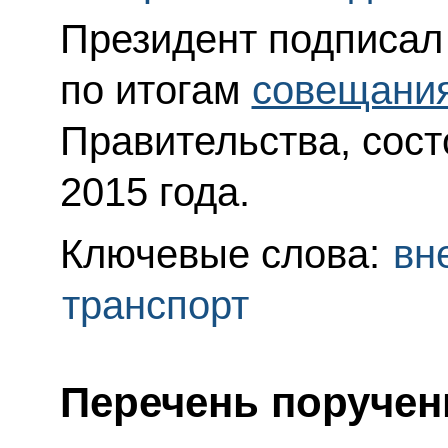
Президент подписал
по итогам
совещани
Правительства, сос
2015 года.
Ключевые слова:
вн
транспорт
Перечень поручен