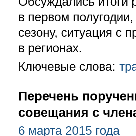
Обсуждались итоги 
в первом полугодии,
сезону, ситуация с
в регионах.
Ключевые слова:
тр
Перечень поручен
совещания с член
6 марта 2015 года