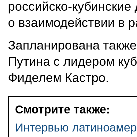
российско-кубинские
о взаимодействии в р
Запланирована также
Путина с лидером ку
Фиделем Кастро.
Смотрите также:
Интервью латиноамери