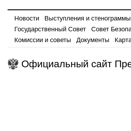
Новости
Выступления и стенограммы
Государственный Совет
Совет Безоп
Комиссии и советы
Документы
Карта
Официальный сайт Пре