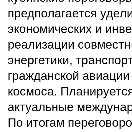
предполагается удели
экономических и инве
реализации совместн
энергетики, транспор
гражданской авиации
космоса. Планируется
актуальные междунар
По итогам переговор