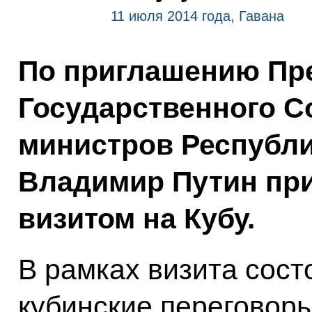
11 июля 2014 года, Гавана
По приглашению Пр
Государственного С
министров Республи
Владимир Путин пр
визитом на Кубу.
В рамках визита сост
кубинские переговор