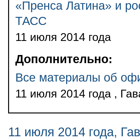
«Пренса Латина» и ро
ТАСС
11 июля 2014 года
Дополнительно:
Все материалы об офи
11 июля 2014 года , Га
11 июля 2014 года, Га