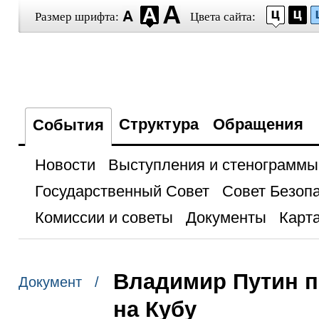
Размер шрифта:
Цвета сайта:
Структура
Обращения
События
Новости
Выступления и стенограммы
Государственный Совет
Совет Безоп
Комиссии и советы
Документы
Карта
Владимир Путин 
Документ /
на Кубу