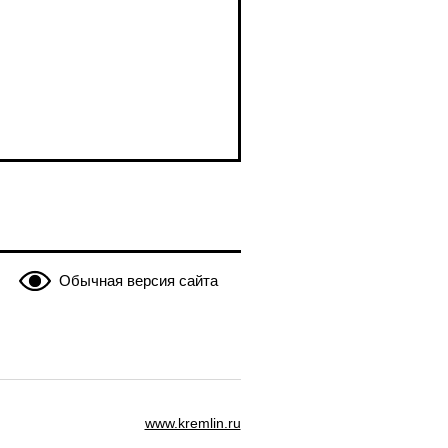
Обычная версия сайта
www.kremlin.ru