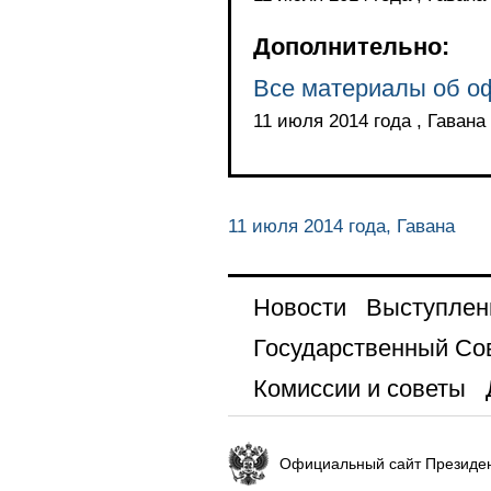
Дополнительно:
Все материалы об о
11 июля 2014 года , Гавана
11 июля 2014 года, Гавана
Новости
Выступлен
Государственный Со
Комиссии и советы
Официальный сайт Президен