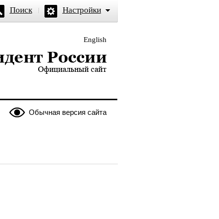
Поиск
Настройки
English
и — официальный сайт
Обычная версия сайта