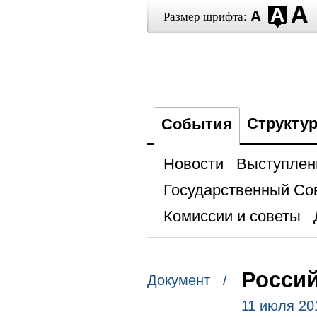
Размер шрифта:
Структу
События
Новости
Выступлен
Государственный Со
Комиссии и советы
Россий
Документ /
11 июля 20