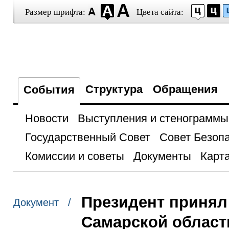
Размер шрифта:
Цвета сайта:
Структура
Обращения
События
Новости
Выступления и стенограммы
Государственный Совет
Совет Безоп
Комиссии и советы
Документы
Карта
Президент принял 
Документ /
Самарской област