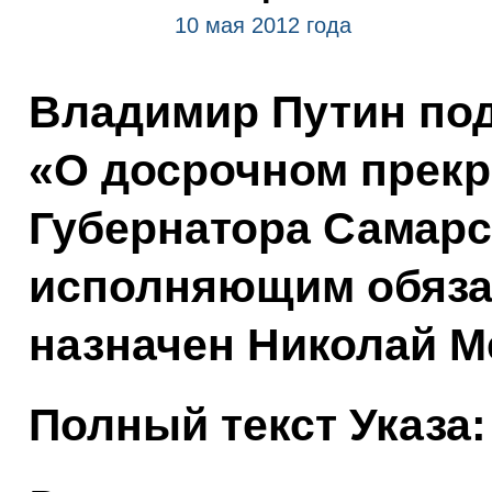
10 мая 2012 года
Владимир Путин под
«О досрочном прек
Губернатора Самарс
исполняющим обяза
назначен Николай М
Полный текст Указа: