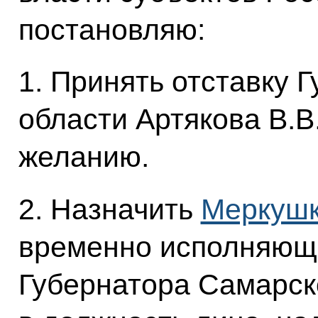
постановляю:
1. Принять отставку 
области Артякова В.В
желанию.
2. Назначить
Меркуш
временно исполняющ
Губернатора Самарск