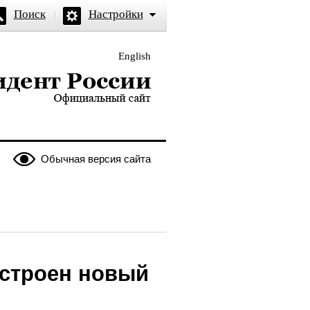
Поиск
Настройки
English
и — официальный сайт
Обычная версия сайта
остроен новый