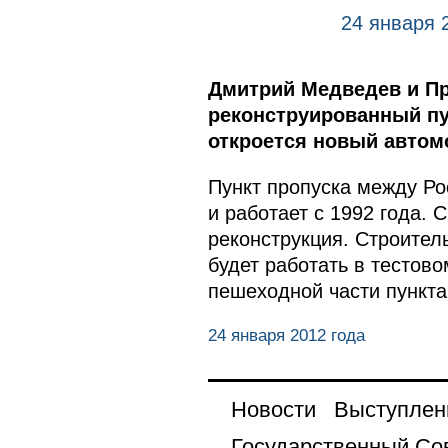
24 января 
Дмитрий Медведев и Пр
реконструированный пун
откроется новый автом
Пункт пропуска между Ро
и работает с 1992 года.
реконструкция. Строитель
будет работать в тестов
пешеходной части пункта
24 января 2012 года
Новости
Выступлен
Государственный Со