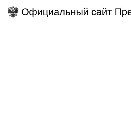
Официальный сайт Пре