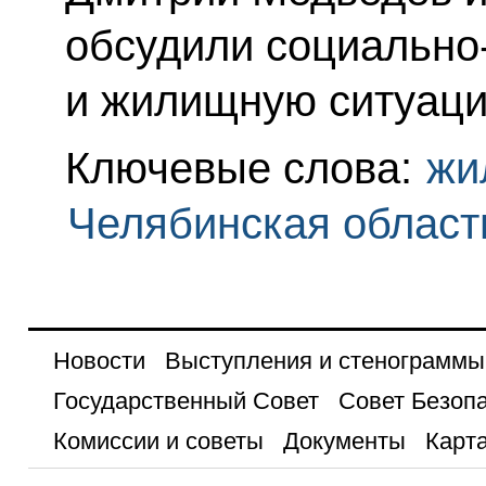
обсудили социально
и жилищную ситуаци
Ключевые слова:
жи
Челябинская област
Новости
Выступления и стенограммы
Государственный Совет
Совет Безоп
Комиссии и советы
Документы
Карта