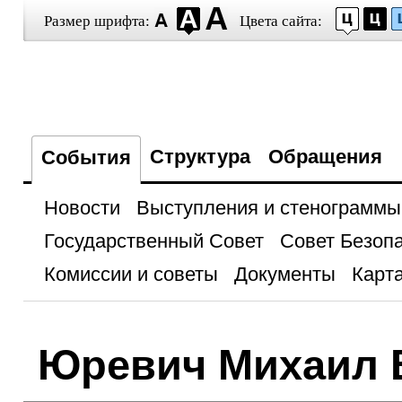
Размер шрифта:
Цвета сайта:
Структура
Обращения
События
Новости
Выступления и стенограммы
Государственный Совет
Совет Безоп
Комиссии и советы
Документы
Карта
Юревич Михаил 