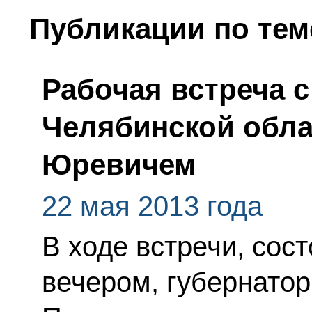
Публикации по тем
Рабочая встреча 
Челябинской обл
Юревичем
22 мая 2013 года
В ходе встречи, сос
вечером, губернато