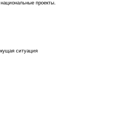
 национальные проекты.
екущая ситуация