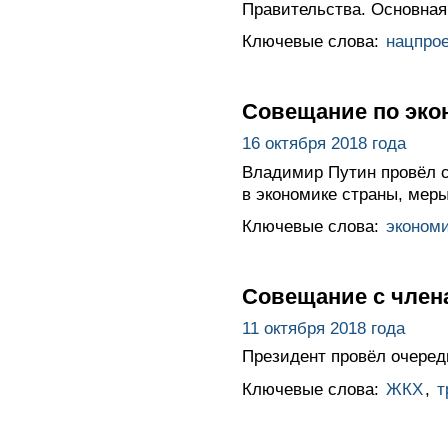
Правительства. Основная
Ключевые слова:
нацпро
Совещание по эко
16 октября 2018 года
Владимир Путин провёл 
в экономике страны, мер
Ключевые слова:
эконом
Совещание с член
11 октября 2018 года
Президент провёл очеред
Ключевые слова:
ЖКХ
,
т