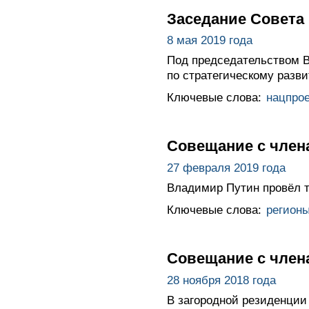
Заседание Совета
8 мая 2019 года
Под председательством В
по стратегическому разв
Ключевые слова:
нацпро
Совещание с член
27 февраля 2019 года
Владимир Путин провёл т
Ключевые слова:
регион
Совещание с член
28 ноября 2018 года
В загородной резиденции