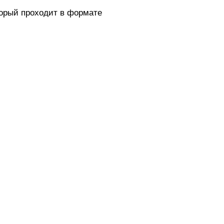
торый проходит в формате