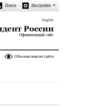
Поиск
Настройки
English
и — официальный сайт
Обычная версия сайта