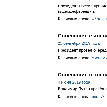
Президент России принял
видеоконференции.
Ключевые слова:
«больш
Совещание с член
25 сентября 2019 года
Президент провёл очеред
Ключевые слова:
эконом
Совещание с член
4 июня 2019 года
Владимир Путин провёл о
Ключевые слова:
жильё
,