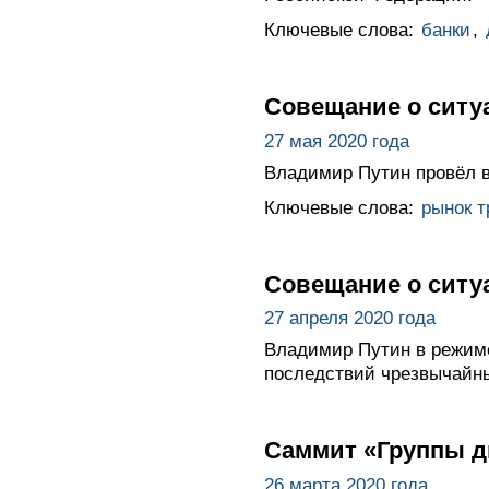
Ключевые слова:
банки
,
Совещание о ситу
27 мая 2020 года
Владимир Путин провёл в
Ключевые слова:
рынок т
Совещание о ситу
27 апреля 2020 года
Владимир Путин в режим
последствий чрезвычайны
Саммит «Группы д
26 марта 2020 года