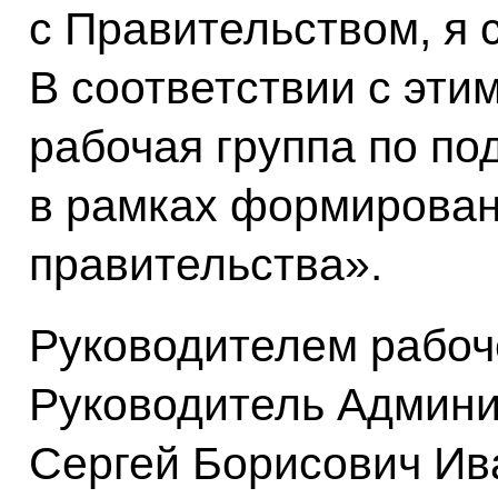
с Правительством, я 
В соответствии с эти
рабочая группа по по
в рамках формирован
правительства».
Руководителем рабоч
Руководитель Админи
Сергей Борисович Ив