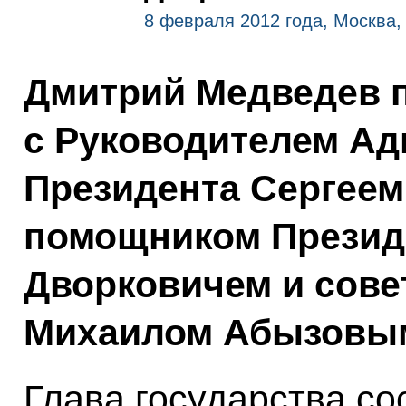
8 февраля 2012 года, Москва,
Дмитрий Медведев 
с Руководителем А
Президента Сергее
помощником Презид
Дворковичем и сове
Михаилом Абызовы
Глава государства со