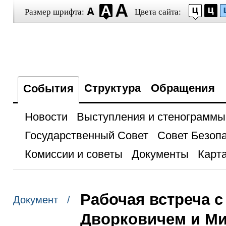
Размер шрифта:
Цвета сайта:
Структура
Обращения
События
Новости
Выступления и стенограммы
Государственный Совет
Совет Безоп
Комиссии и советы
Документы
Карта
Рабочая встреча 
Документ /
Дворковичем и М