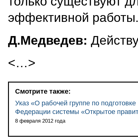
только существуют д
эффективной работы
Д.Медведев:
Действу
<…>
Смотрите также:
Указ «О рабочей группе по подготовк
Федерации системы «Открытое правит
8 февраля 2012 года