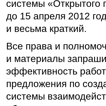
системы «Открытого п
до 15 апреля 2012 год
и весьма краткий.
Все права и полномоч
и материалы запраши
эффективность работ
предложения по созд
системы взаимодейст