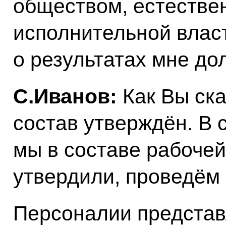
обществом, естествен
исполнительной власт
о результатах мне до
С.Иванов:
Как Вы ска
состав утверждён. В
мы в составе рабочей
утвердили, проведём 
Персоналии представ