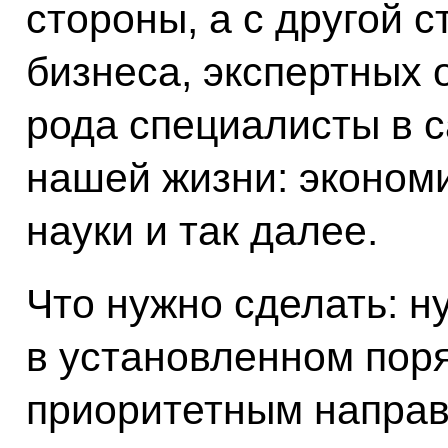
стороны, а с другой 
бизнеса, экспертных 
рода специалисты в 
нашей жизни: эконом
науки и так далее.
Что нужно сделать: н
в установленном пор
приоритетным направ