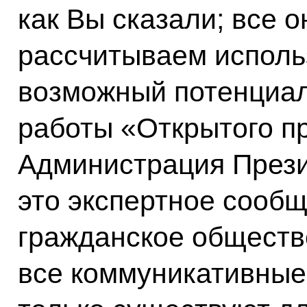
как Вы сказали; все 
рассчитываем исполь
возможный потенциа
работы «Открытого пр
Администрация Прези
это экспертное сообщ
гражданское общество
все коммуникативные