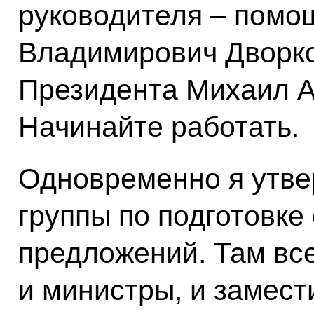
руководителя – помо
Владимирович Дворко
Президента Михаил А
Начинайте работать.
Одновременно я утве
группы по подготовке
предложений. Там вс
и министры, и замест