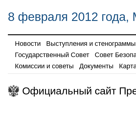
8 февраля 2012 года,
Новости
Выступления и стенограммы
Государственный Совет
Совет Безоп
Комиссии и советы
Документы
Карта
Официальный сайт Пре