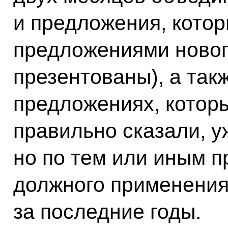
и предложения, кото
предложениями нового
презентованы), а так
предложениях, которы
правильно сказали, 
но по тем или иным 
должного применения
за последние годы.