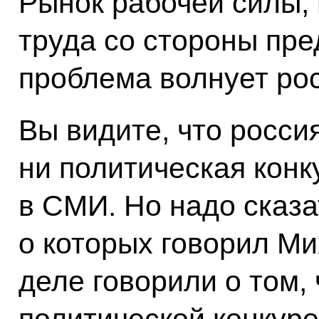
Рынок рабочей силы, 
труда со стороны пр
проблема волнует ро
Вы видите, что росси
ни политическая конк
в СМИ. Но надо сказат
о которых говорил Ми
деле говорили о том, 