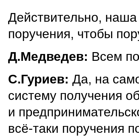
Действительно, наша 
поручения, чтобы по
Д.Медведев:
Всем по
С.Гуриев:
Да, на сам
систему получения об
и предпринимательск
всё‑таки поручения 