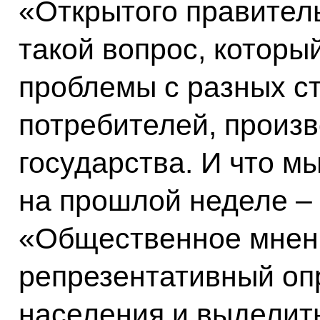
«Открытого правитель
такой вопрос, которы
проблемы с разных ст
потребителей, произв
государства. И что м
на прошлой неделе –
«Общественное мнен
репрезентативный оп
населения и выделить