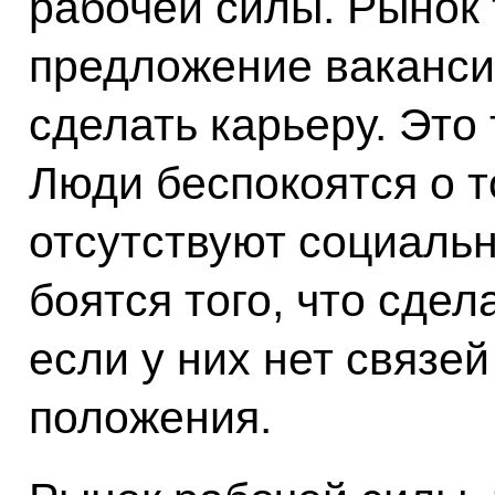
рабочей силы. Рынок 
предложение ваканси
сделать карьеру. Это 
Люди беспокоятся о т
отсутствуют социаль
боятся того, что сдел
если у них нет связе
положения.