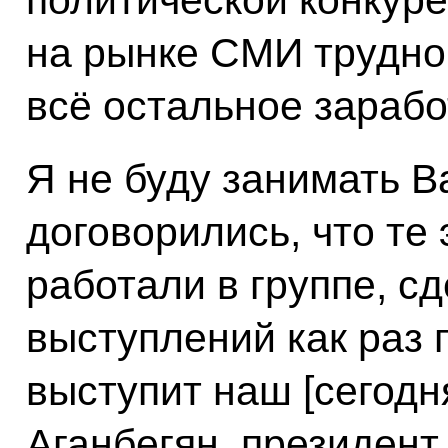
политической конкуре
на рынке СМИ трудно 
всё остальное зарабо
Я не буду занимать 
договорились, что те
работали в группе, с
выступлений как раз 
выступит наш [сегодн
Аганбегян, президен