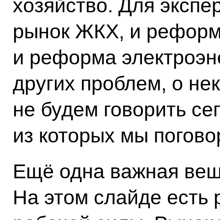
хозяйство. Для экспе
рынок ЖКХ, и реформ
и реформа электроэне
других проблем, о не
не будем говорить сег
из которых мы погово
Ещё одна важная вещь
На этом слайде есть 