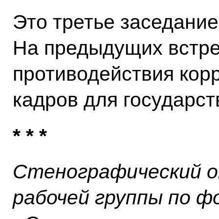
Это третье заседание
На предыдущих встре
противодействия корр
кадров для государст
* * *
Стенографический о
рабочей группы по 