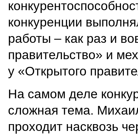
конкурентоспособнос
конкуренции выполня
работы – как раз и в
правительство» и мех
у «Открытого правител
На самом деле конкур
сложная тема. Михаил
проходит насквозь че