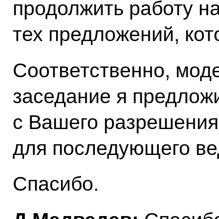
продолжить работу н
тех предложений, кот
Соответственно, мод
заседание я предложи
с Вашего разрешения
для последующего ве
Спасибо.