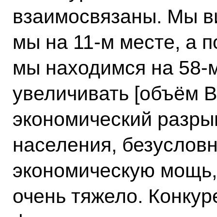
взаимосвязаны. Мы в
мы на 11-м месте, а 
мы находимся на 58-
увеличивать [объём 
экономический разры
населения, безусловн
экономическую мощь, 
очень тяжело. Конкур