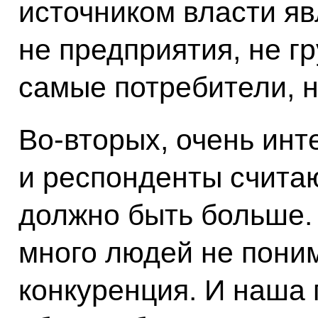
источником власти яв
не предприятия, не гр
самые потребители, 
Во‑вторых, очень инт
и респонденты считаю
должно быть больше. 
много людей не пони
конкуренция. И наша 