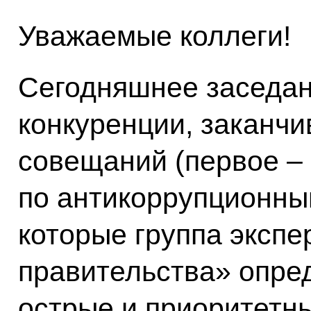
Уважаемые коллеги!
Сегодняшнее заседан
конкуренции, заканчи
совещаний (первое – 
по антикоррупционны
которые группа экспе
правительства» опре
острые и приоритетны