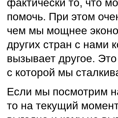
фактически то, что м
помочь. При этом оче
чем мы мощнее эконо
других стран с нами 
вызывает другое. Это
с которой мы сталкив
Если мы посмотрим н
то на текущий момент