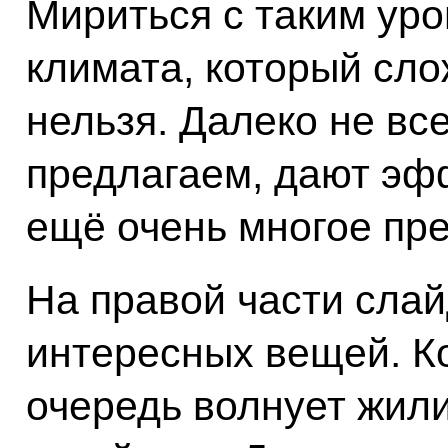
Мириться с таким ур
климата, который сло
нельзя. Далеко не вс
предлагаем, дают эфф
ещё очень многое пре
На правой части слай
интересных вещей. К
очередь волнует жил