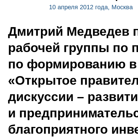
10 апреля 2012 года, Москва
Дмитрий Медведев 
рабочей группы по 
по формированию в
«Открытое правите
дискуссии – развит
и предпринимательс
благоприятного инв