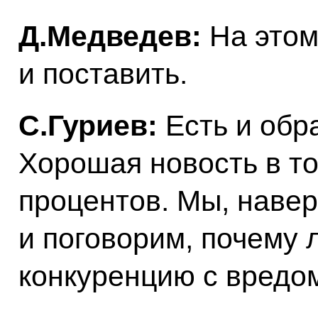
Д.Медведев:
На этом
и поставить.
С.Гуриев:
Есть и обр
Хорошая новость в то
процентов. Мы, навер
и поговорим, почему 
конкуренцию с вредом,