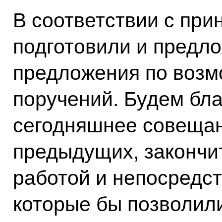
В соответствии с при
подготовили и предл
предложения по воз
поручений. Будем бл
сегодняшнее совещани
предыдущих, закончи
работой и непосредс
которые бы позволил