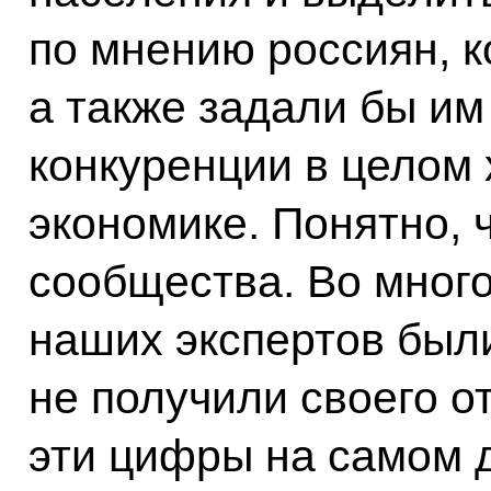
по мнению россиян, к
а также задали бы им
конкуренции в целом 
экономике. Понятно, ч
сообщества. Во мног
наших экспертов был
не получили своего о
эти цифры на самом д