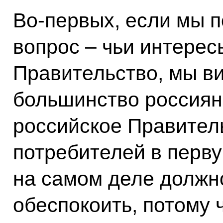
Во‑первых, если мы 
вопрос – чьи интере
Правительство, мы в
большинство россиян 
российское Правител
потребителей в перву
на самом деле должн
обеспокоить, потому 