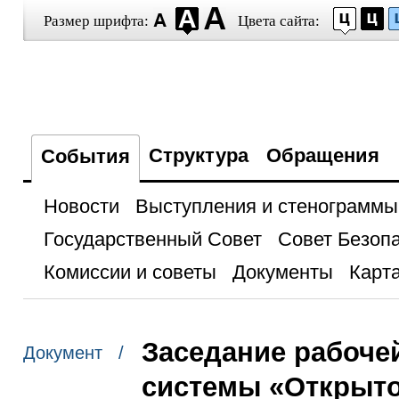
Размер шрифта:
Цвета сайта:
Структура
Обращения
События
Новости
Выступления и стенограммы
Государственный Совет
Совет Безоп
Комиссии и советы
Документы
Карта
Заседание рабоче
Документ /
системы «Открыто