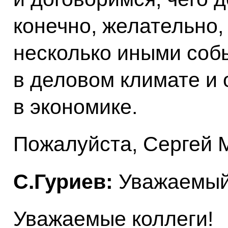
конечно, желательно,
несколько иными соб
в деловом климате и
в экономике.
Пожалуйста, Сергей 
С.Гуриев:
Уважаемый
Уважаемые коллеги!