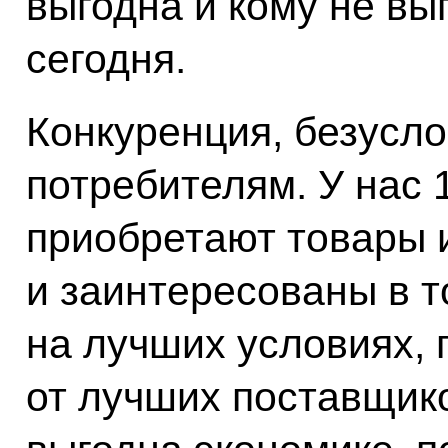
выгодна и кому не вы
сегодня.
Конкуренция, безусло
потребителям. У нас 
приобретают товары и
и заинтересованы в т
на лучших условиях, 
от лучших поставщик