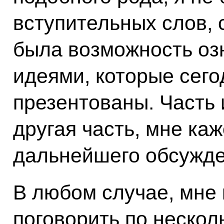
вступительных слов, 
была возможность оз
идеями, которые сего
презентованы. Часть 
другая часть, мне каж
дальнейшего обсужде
В любом случае, мне 
поговорить по нескол