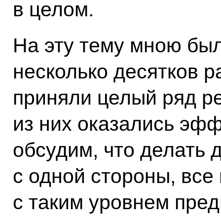
в целом.
На эту тему мною был
несколько десятков 
приняли целый ряд р
из них оказались эф
обсудим, что делать 
с одной стороны, все
с таким уровнем пред