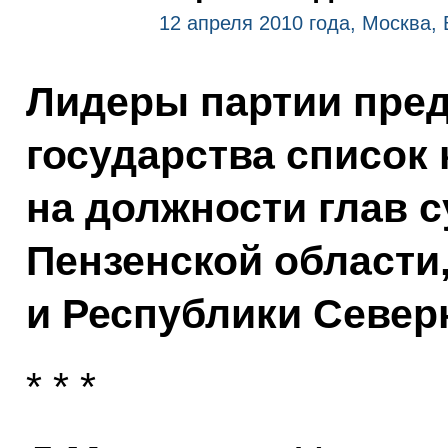
12 апреля 2010 года, Москва,
Лидеры партии пред
государства список
на должности глав 
Пензенской области
и Республики Север
* * *