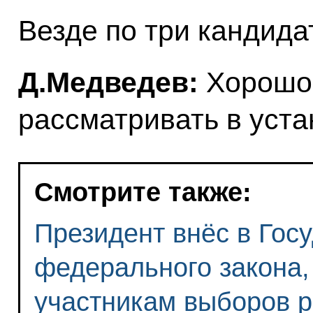
Везде по три кандида
Д.Медведев:
Хорошо,
рассматривать в уст
Смотрите также:
Президент внёс в Гос
федерального закона
участникам выборов 