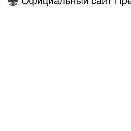
Официальный сайт Пре