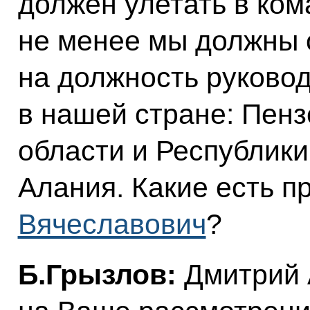
должен улетать в ком
не менее мы должны 
на должность руковод
в нашей стране: Пенз
области и Республик
Алания. Какие есть 
Вячеславович
?
Б.Грызлов:
Дмитрий 