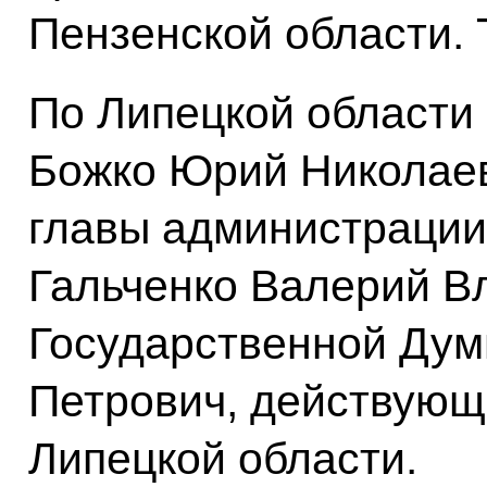
Пензенской области. 
По Липецкой области
Божко Юрий Николаев
главы администрации
Гальченко Валерий В
Государственной Дум
Петрович, действующ
Липецкой области.