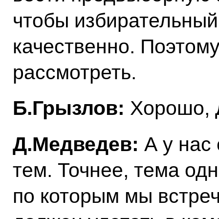
чтобы избирательный
качественно. Поэтому
рассмотреть.
Б.Грызлов:
Хорошо, 
Д.Медведев:
А у нас 
тем. Точнее, тема одн
по которым мы встреч