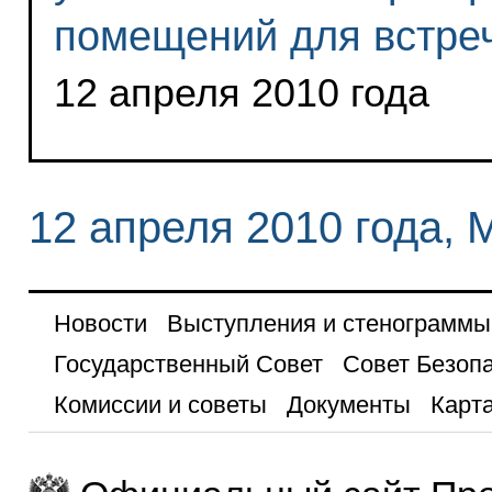
помещений для встреч
12 апреля 2010 года
12 апреля 2010 года, 
Новости
Выступления и стенограммы
Государственный Совет
Совет Безоп
Комиссии и советы
Документы
Карта